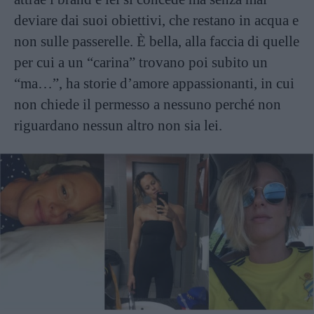
deviare dai suoi obiettivi, che restano in acqua e
non sulle passerelle. È bella, alla faccia di quelle
per cui a un “carina” trovano poi subito un
“ma…”, ha storie d’amore appassionanti, in cui
non chiede il permesso a nessuno perché non
riguardano nessun altro non sia lei.