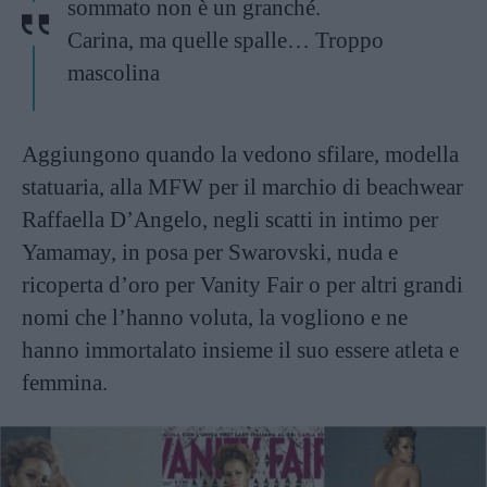
sommato non è un granché.
Carina, ma quelle spalle… Troppo
mascolina
Aggiungono quando la vedono sfilare, modella
statuaria, alla MFW per il marchio di beachwear
Raffaella D’Angelo, negli scatti in intimo per
Yamamay, in posa per Swarovski, nuda e
ricoperta d’oro per Vanity Fair o per altri grandi
nomi che l’hanno voluta, la vogliono e ne
hanno immortalato insieme il suo essere atleta e
femmina.