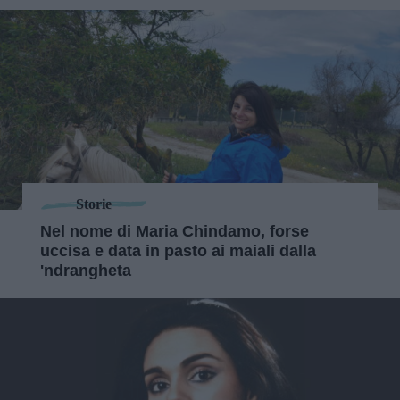
Storie
Nel nome di Maria Chindamo, forse
uccisa e data in pasto ai maiali dalla
'ndrangheta