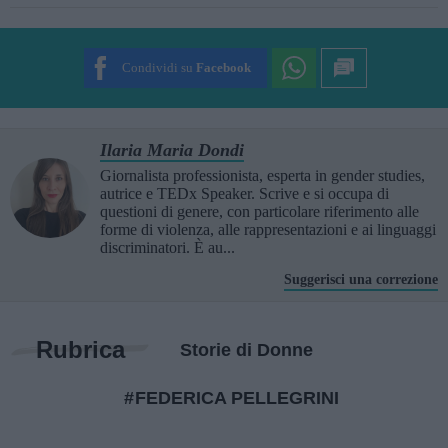
SUBMIT RATING
Condividi su
Facebook
Ilaria Maria Dondi
Giornalista professionista, esperta in gender studies,
autrice e TEDx Speaker. Scrive e si occupa di
questioni di genere, con particolare riferimento alle
forme di violenza, alle rappresentazioni e ai linguaggi
discriminatori. È au...
Suggerisci una correzione
Rubrica
Storie di Donne
FEDERICA PELLEGRINI