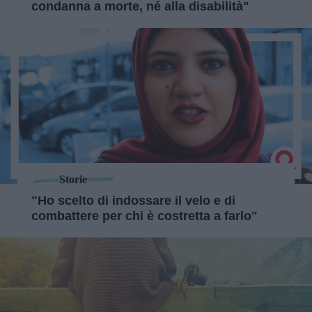
condanna a morte, né alla disabilità"
Storie
"Ho scelto di indossare il velo e di
combattere per chi è costretta a farlo"