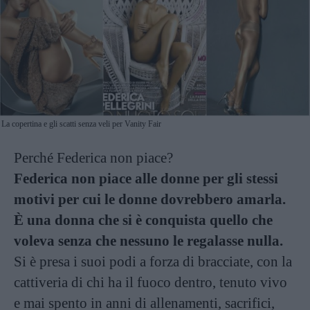
La copertina e gli scatti senza veli per Vanity Fair
Perché Federica non piace?
Federica non piace alle donne per gli stessi
motivi per cui le donne dovrebbero amarla.
È una donna che si è conquista quello che
voleva senza che nessuno le regalasse nulla.
Si è presa i suoi podi a forza di bracciate, con la
cattiveria di chi ha il fuoco dentro, tenuto vivo
e mai spento in anni di allenamenti, sacrifici,