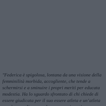
"Federica è spigolosa, lontana da una visione della
femminilità morbida, accogliente, che tende a
schermirsi e a sminuire i propri meriti per educata
modestia. Ha lo sguardo sfrontato di chi chiede di
essere giudicata per il suo essere atleta e un’atleta