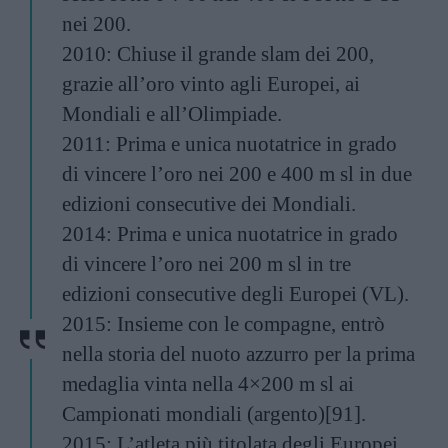
nei 200.
2010: Chiuse il grande slam dei 200,
grazie all’oro vinto agli Europei, ai
Mondiali e all’Olimpiade.
2011: Prima e unica nuotatrice in grado
di vincere l’oro nei 200 e 400 m sl in due
edizioni consecutive dei Mondiali.
2014: Prima e unica nuotatrice in grado
di vincere l’oro nei 200 m sl in tre
edizioni consecutive degli Europei (VL).
2015: Insieme con le compagne, entrò
nella storia del nuoto azzurro per la prima
medaglia vinta nella 4×200 m sl ai
Campionati mondiali (argento)[91].
2015: L’atleta più titolata degli Europei