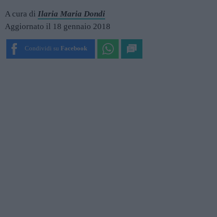
A cura di
Ilaria Maria Dondi
Aggiornato il 18 gennaio 2018
Condividi su
Facebook