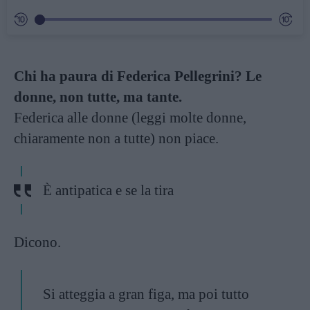
Chi ha paura di Federica Pellegrini? Le
donne, non tutte, ma tante.
Federica alle donne (leggi molte donne,
chiaramente non a tutte) non piace.
È antipatica e se la tira
Dicono.
Si atteggia a gran figa, ma poi tutto