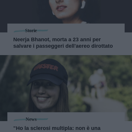
Storie
Neerja Bhanot, morta a 23 anni per
salvare i passeggeri dell'aereo dirottato
News
"Ho la sclerosi multipla: non è una