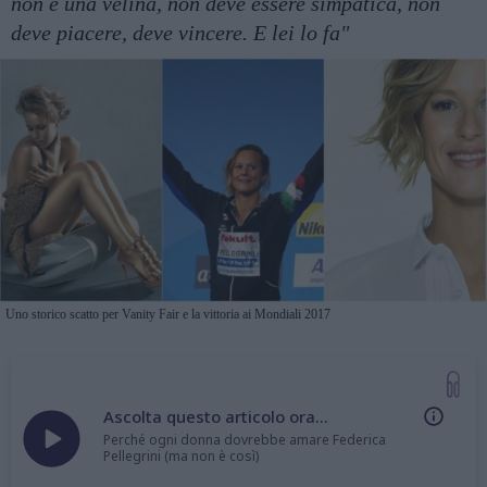
non è una velina, non deve essere simpatica, non
deve piacere, deve vincere. E lei lo fa"
Uno storico scatto per Vanity Fair e la vittoria ai Mondiali 2017
Ascolta questo articolo ora...
Perché ogni donna dovrebbe amare Federica
Pellegrini (ma non è così)