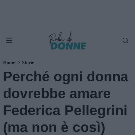
Home
Storie
Perché ogni donna
dovrebbe amare
Federica Pellegrini
(ma non è così)