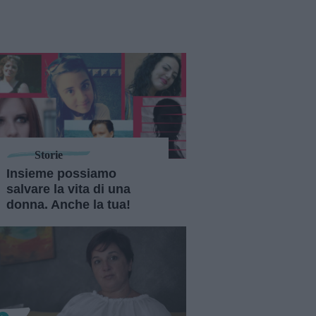
Storie
Insieme possiamo
salvare la vita di una
donna. Anche la tua!