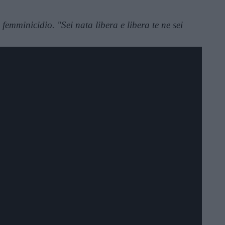
di femminicidio. "Sei nata libera e libera te ne sei