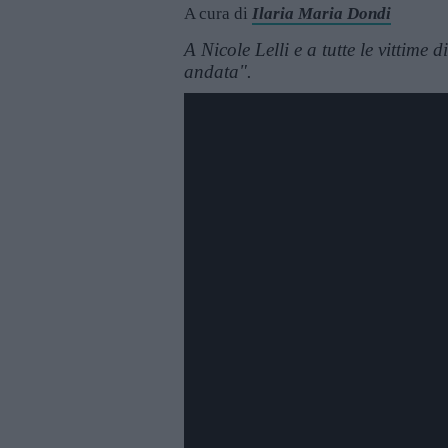
A cura di
Ilaria Maria Dondi
A Nicole Lelli e a tutte le vittime 
andata".