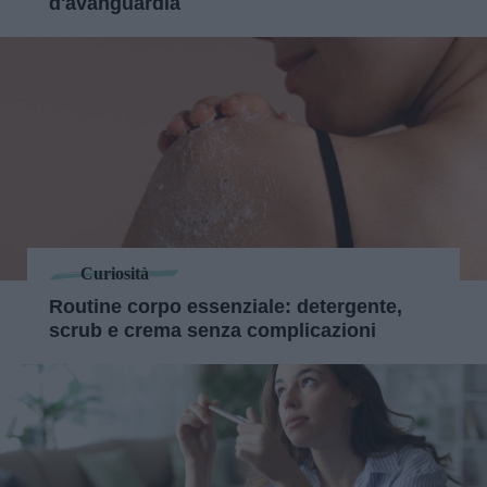
d'avanguardia
Curiosità
Routine corpo essenziale: detergente,
scrub e crema senza complicazioni