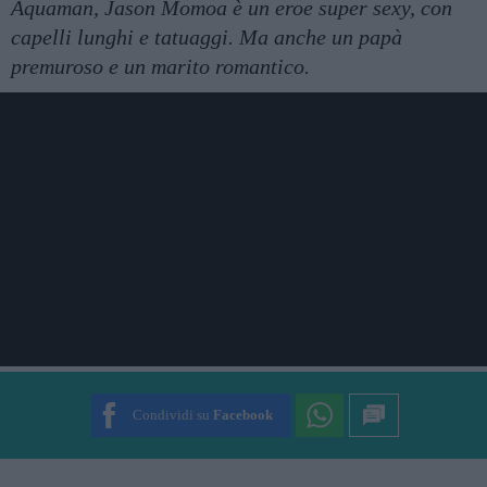
Aquaman, Jason Momoa è un eroe super sexy, con
capelli lunghi e tatuaggi. Ma anche un papà
premuroso e un marito romantico.
Condividi su
Facebook