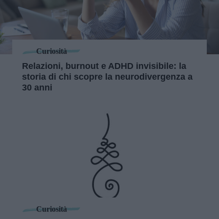
Curiosità
Relazioni, burnout e ADHD invisibile: la
storia di chi scopre la neurodivergenza a
30 anni
Curiosità