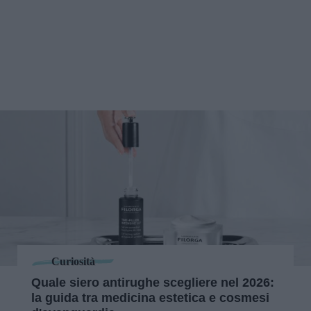
Curiosità
Quale siero antirughe scegliere nel 2026:
la guida tra medicina estetica e cosmesi