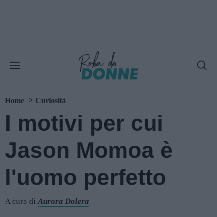
Home
Curiosità
I motivi per cui
Jason Momoa è
l'uomo perfetto
A cura di
Aurora Dolera