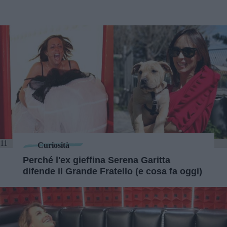
11
Curiosità
Perché l'ex gieffina Serena Garitta
difende il Grande Fratello (e cosa fa oggi)