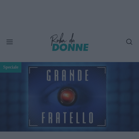
Speciale