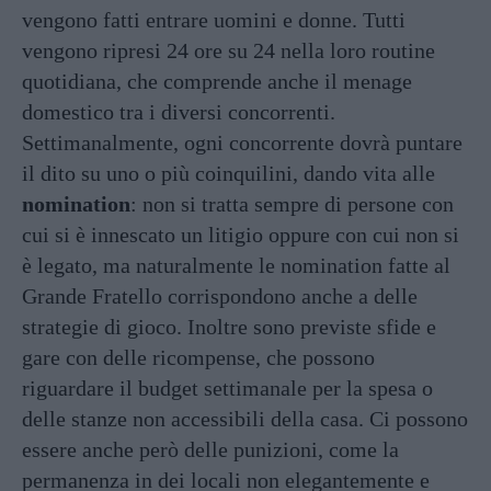
vengono fatti entrare uomini e donne. Tutti
vengono ripresi 24 ore su 24 nella loro routine
quotidiana, che comprende anche il menage
domestico tra i diversi concorrenti.
Settimanalmente, ogni concorrente dovrà puntare
il dito su uno o più coinquilini, dando vita alle
nomination
: non si tratta sempre di persone con
cui si è innescato un litigio oppure con cui non si
è legato, ma naturalmente le nomination fatte al
Grande Fratello corrispondono anche a delle
strategie di gioco. Inoltre sono previste sfide e
gare con delle ricompense, che possono
riguardare il budget settimanale per la spesa o
delle stanze non accessibili della casa. Ci possono
essere anche però delle punizioni, come la
permanenza in dei locali non elegantemente e