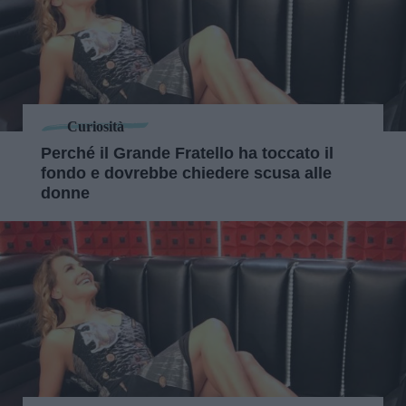
Curiosità
Perché il Grande Fratello ha toccato il
fondo e dovrebbe chiedere scusa alle
donne