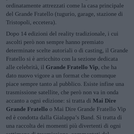
ordinatamente attrezzati come la casa principale
del Grande Fratello (tugurio, garage, stazione di
Tristopoli, eccetera).
Dopo 14 edizioni del reality tradizionale, i cui
ascolti però non sempre hanno premiato
determinate scelte autoriali o di casting, il Grande
Fratello si è arricchito con la sezione dedicata
alle celebrità, il
Grande Fratello Vip
, che ha
dato nuovo vigore a un format che comunque
piace sempre tanto al pubblico. Esiste infine una
trasmissione satellite, che però non va in onda
accanto a ogni edizione: si tratta di
Mai Dire
Grande Fratello
o Mai Dire Grande Fratello Vip
ed è condotta dalla Gialappa’s Band. Si tratta di
una raccolta dei momenti più divertenti di ogni