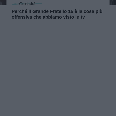
Curiosità
Perché il Grande Fratello 15 è la cosa più
offensiva che abbiamo visto in tv