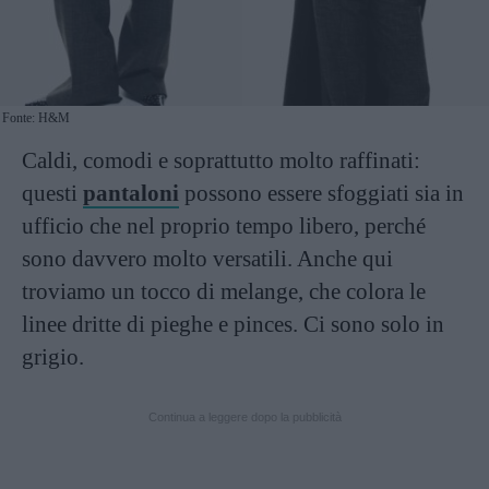
Fonte: H&M
Caldi, comodi e soprattutto molto raffinati:
questi
pantaloni
possono essere sfoggiati sia in
ufficio che nel proprio tempo libero, perché
sono davvero molto versatili. Anche qui
troviamo un tocco di melange, che colora le
linee dritte di pieghe e pinces. Ci sono solo in
grigio.
Continua a leggere dopo la pubblicità