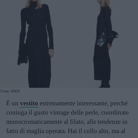
Fonte: H&M
È un
vestito
estremamente interessante, perché
coniuga il gusto vintage delle perle, coordinate
monocromaticamente al filato, alle tendenze in
fatto di maglia operata. Hai il collo alto, ma al