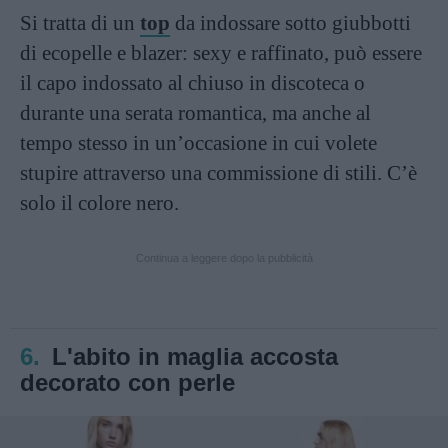
Si tratta di un
top
da indossare sotto giubbotti
di ecopelle e blazer: sexy e raffinato, può essere
il capo indossato al chiuso in discoteca o
durante una serata romantica, ma anche al
tempo stesso in un’occasione in cui volete
stupire attraverso una commissione di stili. C’è
solo il colore nero.
Continua a leggere dopo la pubblicità
6.
L'abito in maglia accosta
decorato con perle