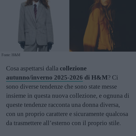
Fonte: H&M
Cosa aspettarsi dalla
collezione
autunno/inverno 2025-2026
di H&M
? Ci
sono diverse tendenze che sono state messe
insieme in questa nuova collezione, e ognuna di
queste tendenze racconta una donna diversa,
con un proprio carattere e sicuramente qualcosa
da trasmettere all’esterno con il proprio stile.