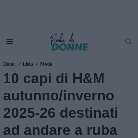
Home
Lista
Moda
10 capi di H&M
autunno/inverno
2025-26 destinati
ad andare a ruba