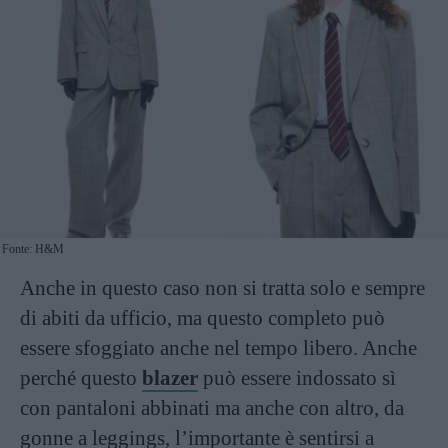
Fonte: H&M
Anche in questo caso non si tratta solo e sempre
di abiti da ufficio, ma questo completo può
essere sfoggiato anche nel tempo libero. Anche
perché questo
blazer
può essere indossato sì
con pantaloni abbinati ma anche con altro, da
gonne a leggings, l’importante è sentirsi a