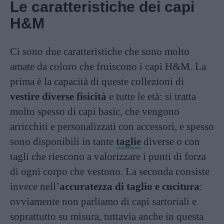
Le caratteristiche dei capi
H&M
Ci sono due caratteristiche che sono molto
amate da coloro che fruiscono i capi H&M. La
prima è la capacità di queste collezioni di
vestire diverse fisicità
e tutte le età: si tratta
molto spesso di capi basic, che vengono
arricchiti e personalizzati con accessori, e spesso
sono disponibili in tante
taglie
diverse o con
tagli che riescono a valorizzare i punti di forza
di ogni corpo che vestono. La seconda consiste
invece nell’
accuratezza di taglio e cucitura
:
ovviamente non parliamo di capi sartoriali e
soprattutto su misura, tuttavia anche in questa