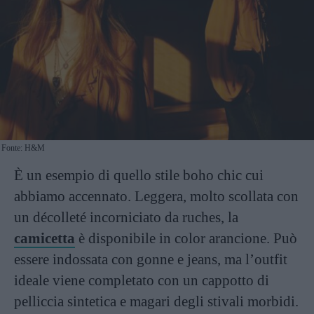
Fonte: H&M
È un esempio di quello stile boho chic cui
abbiamo accennato. Leggera, molto scollata con
un décolleté incorniciato da ruches, la
camicetta
è disponibile in color arancione. Può
essere indossata con gonne e jeans, ma l’outfit
ideale viene completato con un cappotto di
pelliccia sintetica e magari degli stivali morbidi.