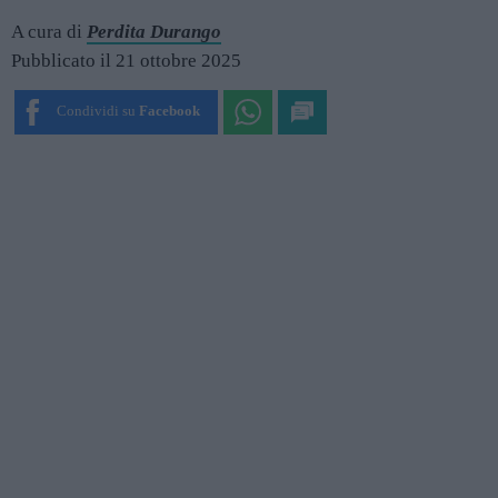
A cura di
Perdita Durango
Pubblicato il 21 ottobre 2025
Condividi su
Facebook