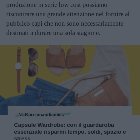
produzione in serie low cost possiamo
riscontrare una grande attenzione nel fornire al
pubblico capi che non sono necessariamente
destinati a durare una sola stagione.
Vi Raccomandiamo...
Capsule Wardrobe: con il guardaroba
essenziale risparmi tempo, soldi, spazio e
stress