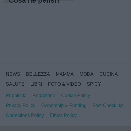
Cosa ne pensi?
NEWS
BELLEZZA
MAMMA
MODA
CUCINA
SALUTE
LIBRI
FOTO & VIDEO
SPICY
Pubblicità
Redazione
Cookie Policy
Privacy Policy
Ownership & Funding
Fact-Checking
Corrections Policy
Ethics Policy