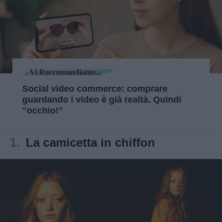
Vi Raccomandiamo...
Social video commerce: comprare
guardando i video è già realtà. Quindi
"occhio!"
1.
La camicetta in chiffon