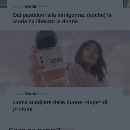
Moda
Dai pantaloni alla minigonna: (anche) la
moda ha liberato le donne
Moda
Come scegliere delle buone “dupe” di
profumi