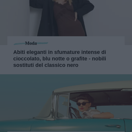
Moda
Abiti eleganti in sfumature intense di
cioccolato, blu notte o grafite - nobili
sostituti del classico nero