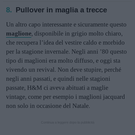
8.
Pullover in maglia a trecce
Un altro capo interessante e sicuramente questo
maglione
, disponibile in grigio molto chiaro,
che recupera l’idea del vestire caldo e morbido
per la stagione invernale. Negli anni ’80 questo
tipo di maglioni era molto diffuso, e oggi sta
vivendo un revival. Non deve stupire, perché
negli anni passati, e quindi nelle stagioni
passate, H&M ci aveva abituati a maglie
vintage, come per esempio i maglioni jacquard
non solo in occasione del Natale.
Continua a leggere dopo la pubblicità