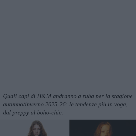
Quali capi di H&M andranno a ruba per la stagione
autunno/inverno 2025-26: le tendenze più in voga,
dal preppy al boho-chic.