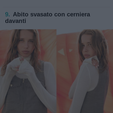
9.
Abito svasato con cerniera
davanti