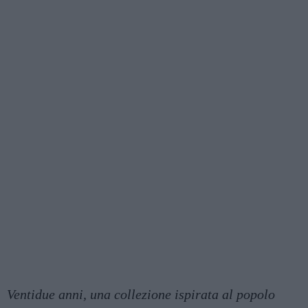
Ventidue anni, una collezione ispirata al popolo