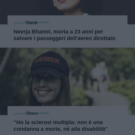
Storie
Neerja Bhanot, morta a 23 anni per
salvare i passeggeri dell'aereo dirottato
News
"Ho la sclerosi multipla: non è una
condanna a morte, né alla disabilità"