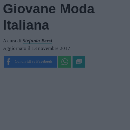
Giovane Moda
Italiana
A cura di
Stefania Bersi
Aggiornato il 13 novembre 2017
Condividi su
Facebook