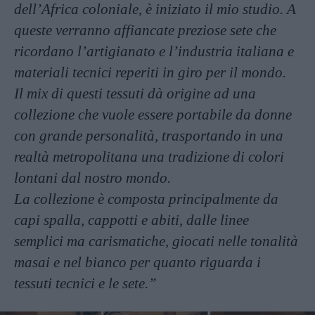
dell’Africa coloniale, è iniziato il mio studio. A
queste verranno affiancate preziose sete che
ricordano l’artigianato e l’industria italiana e
materiali tecnici reperiti in giro per il mondo.
Il mix di questi tessuti dà origine ad una
collezione che vuole essere portabile da donne
con grande personalità, trasportando in una
realtà metropolitana una tradizione di colori
lontani dal nostro mondo.
La collezione è composta principalmente da
capi spalla, cappotti e abiti, dalle linee
semplici ma carismatiche, giocati nelle tonalità
masai e nel bianco per quanto riguarda i
tessuti tecnici e le sete.”