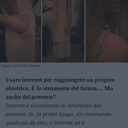
Angelia Ami SS16 Collection
Usare internet per raggiungere un proprio
obiettivo. È lo strumento del futuro… Ma
anche del presente?
Internet è sicuramente lo strumento del
presente. Io, in primo luogo, sto costruendo
qualcosa da zero, e internet mi è