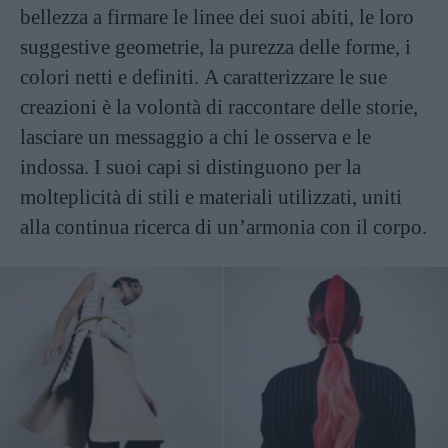
bellezza a firmare le linee dei suoi abiti, le loro
suggestive geometrie, la purezza delle forme, i
colori netti e definiti. A caratterizzare le sue
creazioni è la volontà di raccontare delle storie,
lasciare un messaggio a chi le osserva e le
indossa. I suoi capi si distinguono per la
molteplicità di stili e materiali utilizzati, uniti
alla continua ricerca di un’armonia con il corpo.