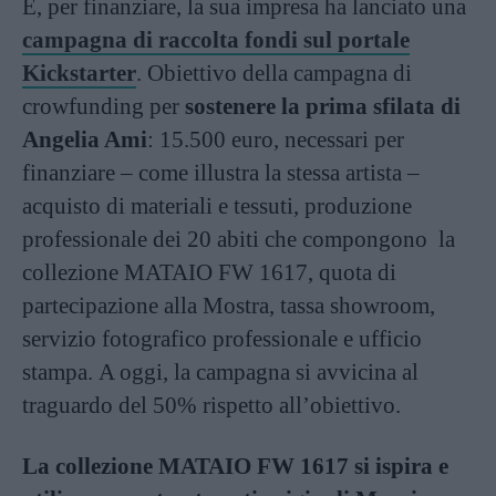
E, per finanziare, la sua impresa ha lanciato una
campagna di raccolta fondi sul portale
Kickstarter
. Obiettivo della campagna di
crowfunding per
sostenere la prima sfilata di
Angelia Ami
: 15.500 euro, necessari per
finanziare – come illustra la stessa artista –
acquisto di materiali e tessuti, produzione
professionale dei 20 abiti che compongono la
collezione MATAIO FW 1617, quota di
partecipazione alla Mostra, tassa showroom,
servizio fotografico professionale e ufficio
stampa. A oggi, la campagna si avvicina al
traguardo del 50% rispetto all’obiettivo.
La collezione MATAIO FW 1617 si ispira e