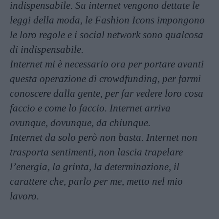
indispensabile. Su internet vengono dettate le
leggi della moda, le Fashion Icons impongono
le loro regole e i social network sono qualcosa
di indispensabile.
Internet mi è necessario ora per portare avanti
questa operazione di crowdfunding, per farmi
conoscere dalla gente, per far vedere loro cosa
faccio e come lo faccio. Internet arriva
ovunque, dovunque, da chiunque.
Internet da solo però non basta. Internet non
trasporta sentimenti, non lascia trapelare
l’energia, la grinta, la determinazione, il
carattere che, parlo per me, metto nel mio
lavoro.