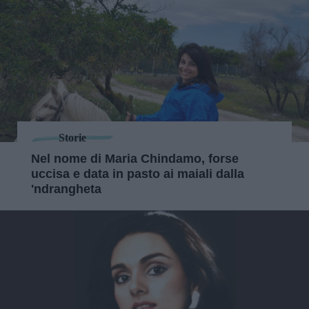
Storie
Nel nome di Maria Chindamo, forse
uccisa e data in pasto ai maiali dalla
'ndrangheta