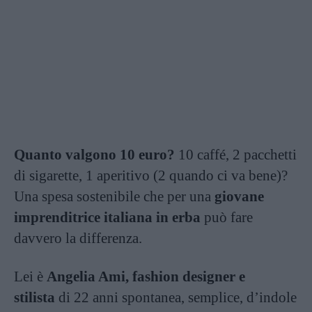
Quanto valgono 10 euro?
10 caffé, 2 pacchetti
di sigarette, 1 aperitivo (2 quando ci va bene)?
Una spesa sostenibile che per una
giovane
imprenditrice italiana in erba
può fare
davvero la differenza.
Lei è
Angelia Ami, fashion designer e
stilista
di 22 anni spontanea, semplice, d’indole