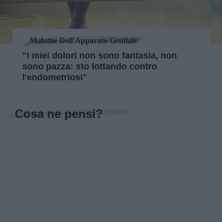
Malattie Dell'Apparato Genitale
"I miei dolori non sono fantasia, non
sono pazza: sto lottando contro
l'endometriosi"
Cosa ne pensi?