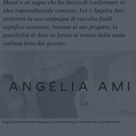
Masai e un sogno che ha deciso di trasformare in
idea imprenditoriale concreta. Lei è Angelia Ami:
sostenere la sua campagna di raccolta fondi
significa sostenere, insieme al suo progetto, la
possibilità di dare un futuro al settore della moda
italiana fatta dai giovani.
Angelia Ami lancia una campagna di crowfunding per sostenere la sua prima sfilata