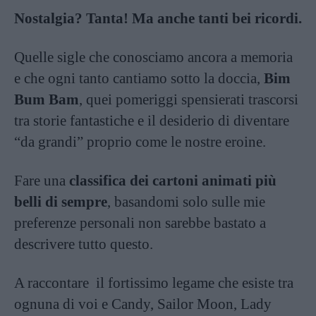
Nostalgia? Tanta! Ma anche tanti bei ricordi.
Quelle sigle che conosciamo ancora a memoria
e che ogni tanto cantiamo sotto la doccia,
Bim
Bum Bam
, quei pomeriggi spensierati trascorsi
tra storie fantastiche e il desiderio di diventare
“da grandi” proprio come le nostre eroine.
Fare una
classifica dei cartoni animati più
belli di sempre
, basandomi solo sulle mie
preferenze personali non sarebbe bastato a
descrivere tutto questo.
A raccontare il fortissimo legame che esiste tra
ognuna di voi e Candy, Sailor Moon, Lady