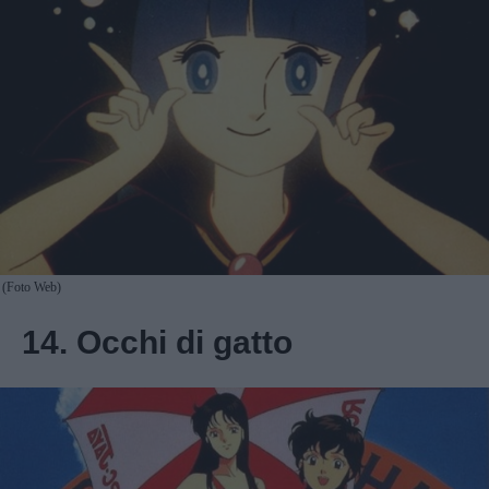
(Foto Web)
14. Occhi di gatto