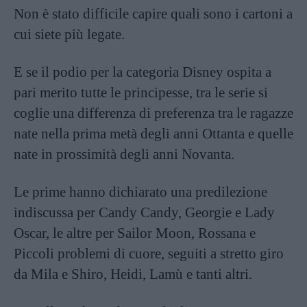
Non è stato difficile capire quali sono i cartoni a
cui siete più legate.
E se il podio per la categoria Disney ospita a
pari merito tutte le principesse, tra le serie si
coglie una differenza di preferenza tra le ragazze
nate nella prima metà degli anni Ottanta e quelle
nate in prossimità degli anni Novanta.
Le prime hanno dichiarato una predilezione
indiscussa per Candy Candy, Georgie e Lady
Oscar, le altre per Sailor Moon, Rossana e
Piccoli problemi di cuore, seguiti a stretto giro
da Mila e Shiro, Heidi, Lamù e tanti altri.