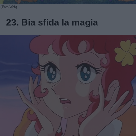
(Foto Web)
23. Bia sfida la magia