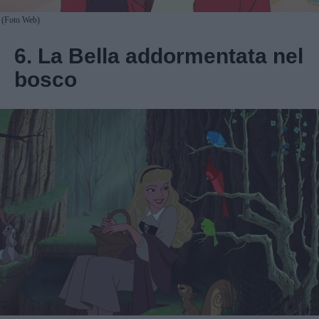
(Foto Web)
6. La Bella addormentata nel
bosco