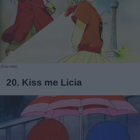
(Foto Web)
20. Kiss me Licia