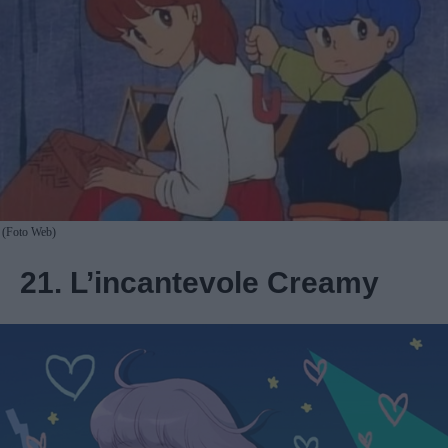
(Foto Web)
21. L’incantevole Creamy