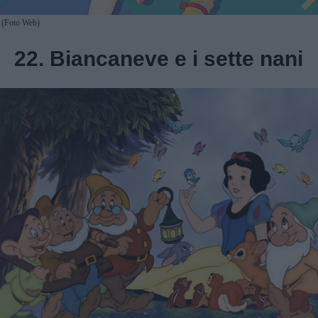
(Foto Web)
22. Biancaneve e i sette nani