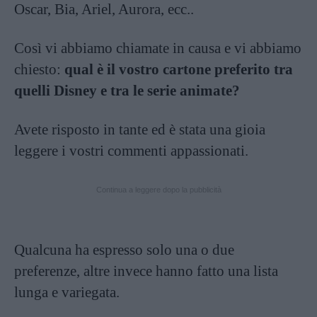
Oscar, Bia, Ariel, Aurora, ecc..
Così vi abbiamo chiamate in causa e vi abbiamo
chiesto:
qual è il vostro cartone preferito tra
quelli Disney e tra le serie animate?
Avete risposto in tante ed è stata una gioia
leggere i vostri commenti appassionati.
Continua a leggere dopo la pubblicità
Qualcuna ha espresso solo una o due
preferenze, altre invece hanno fatto una lista
lunga e variegata.