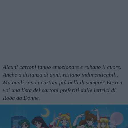
Alcuni cartoni fanno emozionare e rubano il cuore.
Anche a distanza di anni, restano indimenticabili.
Ma quali sono i cartoni più belli di sempre? Ecco a
voi una lista dei cartoni preferiti dalle lettrici di
Roba da Donne.