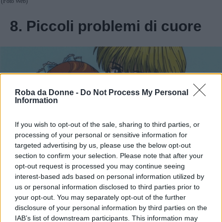
(Foto Web)
8. Piccoli problemi di cuore
Roba da Donne -
Do Not Process My Personal
Information
If you wish to opt-out of the sale, sharing to third parties, or
processing of your personal or sensitive information for
targeted advertising by us, please use the below opt-out
section to confirm your selection. Please note that after your
opt-out request is processed you may continue seeing
interest-based ads based on personal information utilized by
us or personal information disclosed to third parties prior to
your opt-out. You may separately opt-out of the further
disclosure of your personal information by third parties on the
IAB’s list of downstream participants. This information may
(Foto Web)