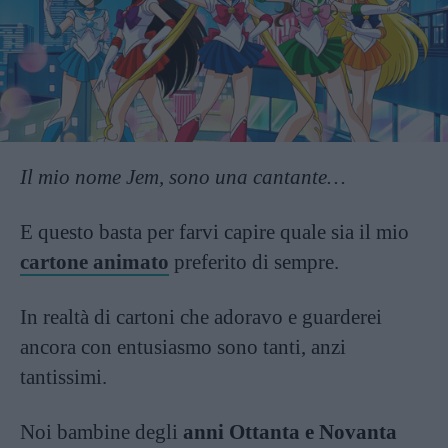
Il mio nome Jem, sono una cantante…
E questo basta per farvi capire quale sia il mio
cartone animato
preferito di sempre.
In realtà di cartoni che adoravo e guarderei
ancora con entusiasmo sono tanti, anzi
tantissimi.
Noi bambine degli
anni Ottanta e Novanta