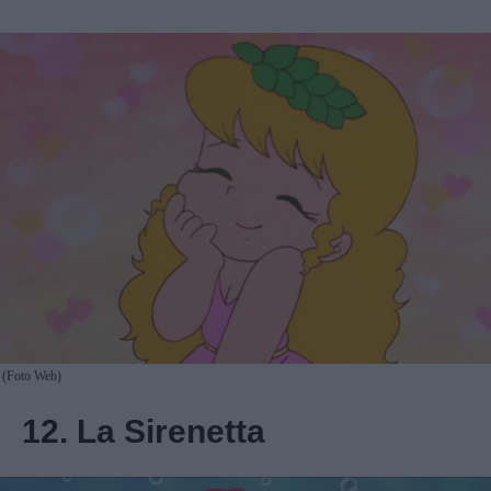
(Foto Web)
12. La Sirenetta