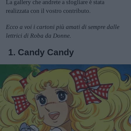
La gallery che andrete a sfogliare è stata
realizzata con il vostro contributo.
Ecco a voi i cartoni più amati di sempre dalle
lettrici di Roba da Donne.
1. Candy Candy