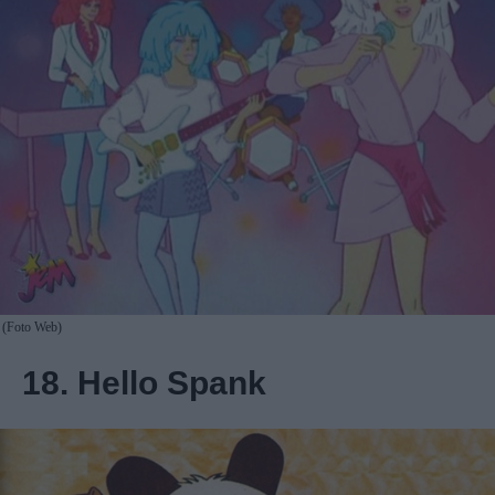
(Foto Web)
18. Hello Spank