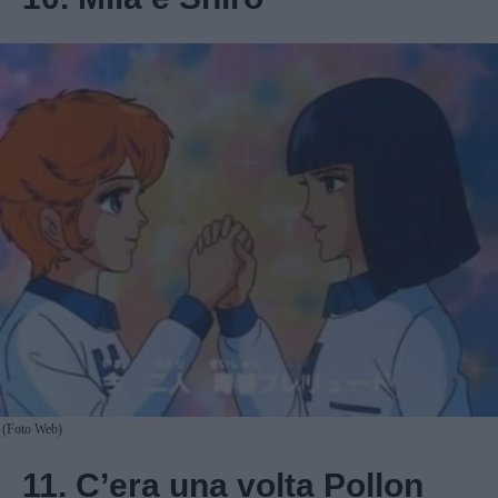
(Foto Web)
11. C’era una volta Pollon