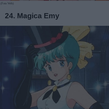
(Foto Web)
24. Magica Emy