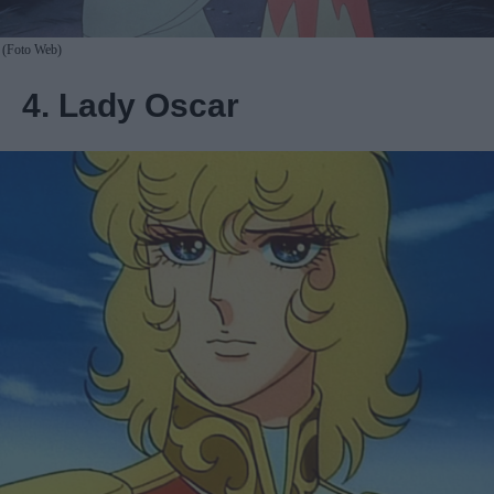
(Foto Web)
4. Lady Oscar