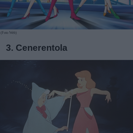
(Foto Web)
3. Cenerentola