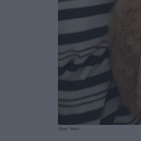
(foto: Web)