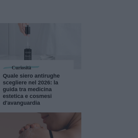
Curiosità
Quale siero antirughe
scegliere nel 2026: la
guida tra medicina
estetica e cosmesi
d'avanguardia