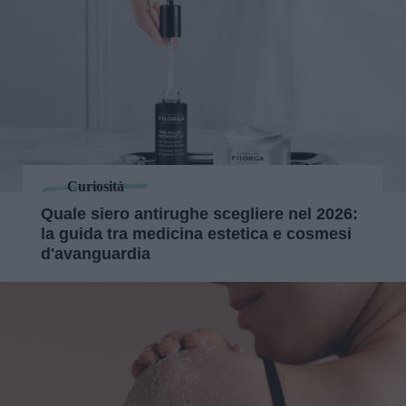
Curiosità
Quale siero antirughe scegliere nel 2026:
la guida tra medicina estetica e cosmesi
d'avanguardia