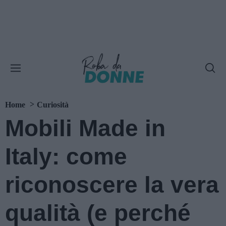
Home
Curiosità
Mobili Made in
Italy: come
riconoscere la vera
qualità (e perché