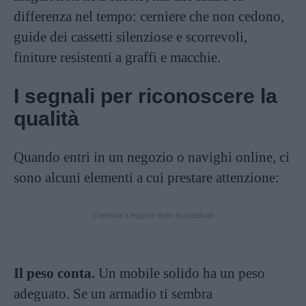
differenza nel tempo: cerniere che non cedono,
guide dei cassetti silenziose e scorrevoli,
finiture resistenti a graffi e macchie.
I segnali per riconoscere la
qualità
Quando entri in un negozio o navighi online, ci
sono alcuni elementi a cui prestare attenzione:
Continua a leggere dopo la pubblicità
Il peso conta.
Un mobile solido ha un peso
adeguato. Se un armadio ti sembra