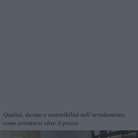
Qualità, durata e sostenibilità nell’arredamento:
come orientarsi oltre il prezzo