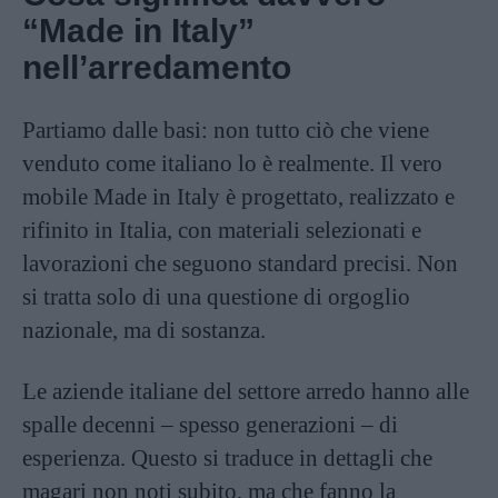
“Made in Italy”
nell’arredamento
Partiamo dalle basi: non tutto ciò che viene
venduto come italiano lo è realmente. Il vero
mobile Made in Italy è progettato, realizzato e
rifinito in Italia, con materiali selezionati e
lavorazioni che seguono standard precisi. Non
si tratta solo di una questione di orgoglio
nazionale, ma di sostanza.
Le aziende italiane del settore arredo hanno alle
spalle decenni – spesso generazioni – di
esperienza. Questo si traduce in dettagli che
magari non noti subito, ma che fanno la