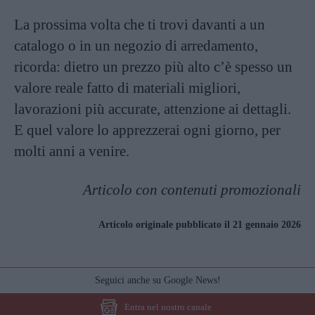
La prossima volta che ti trovi davanti a un
catalogo o in un negozio di arredamento,
ricorda: dietro un prezzo più alto c’è spesso un
valore reale fatto di materiali migliori,
lavorazioni più accurate, attenzione ai dettagli.
E quel valore lo apprezzerai ogni giorno, per
molti anni a venire.
Articolo con contenuti promozionali
Articolo originale pubblicato il 21 gennaio 2026
Seguici anche su Google News!
Entra nel nostro canale