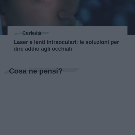
Curiosità
Laser e lenti intraoculari: le soluzioni per
dire addio agli occhiali
Cosa ne pensi?