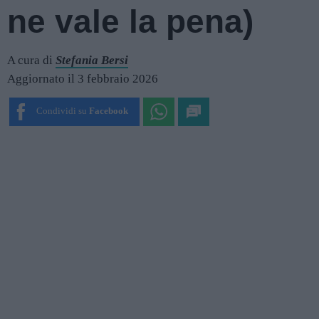
ne vale la pena)
A cura di
Stefania Bersi
Aggiornato il 3 febbraio 2026
Condividi su
Facebook