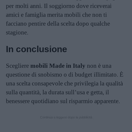
per molti anni. Il soggiorno dove riceverai
amici e famiglia merita mobili che non ti
facciano pentire della scelta dopo qualche
stagione.
In conclusione
Scegliere
mobili Made in Italy
non è una
questione di snobismo o di budget illimitato. È
una scelta consapevole che privilegia la qualità
sulla quantità, la durata sull’usa e getta, il
benessere quotidiano sul risparmio apparente.
Continua a leggere dopo la pubblicità