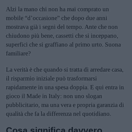
Alzi la mano chi non ha mai comprato un
mobile “d’occasione” che dopo due anni
mostrava già i segni del tempo. Ante che non
chiudono più bene, cassetti che si inceppano,
superfici che si graffiano al primo urto. Suona
familiare?
La verità è che quando si tratta di arredare casa,
il risparmio iniziale può trasformarsi
rapidamente in una spesa doppia. E qui entra in
gioco il Made in Italy: non uno slogan
pubblicitario, ma una vera e propria garanzia di
qualità che fa la differenza nel quotidiano.
Cosa significa davvero