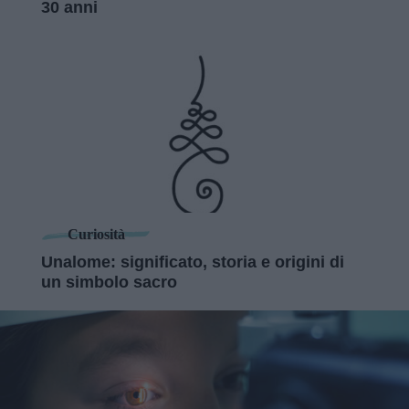
30 anni
Curiosità
Unalome: significato, storia e origini di
un simbolo sacro