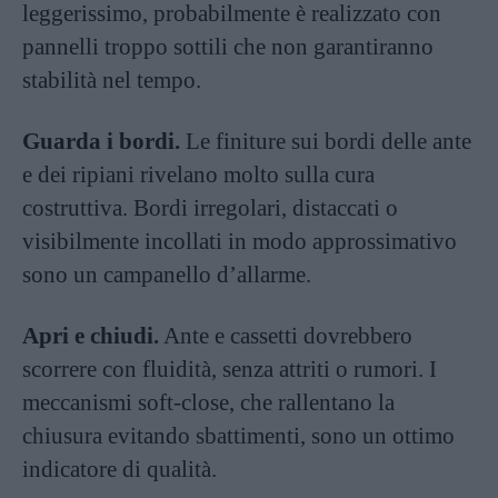
leggerissimo, probabilmente è realizzato con
pannelli troppo sottili che non garantiranno
stabilità nel tempo.
Guarda i bordi.
Le finiture sui bordi delle ante
e dei ripiani rivelano molto sulla cura
costruttiva. Bordi irregolari, distaccati o
visibilmente incollati in modo approssimativo
sono un campanello d’allarme.
Apri e chiudi.
Ante e cassetti dovrebbero
scorrere con fluidità, senza attriti o rumori. I
meccanismi soft-close, che rallentano la
chiusura evitando sbattimenti, sono un ottimo
indicatore di qualità.