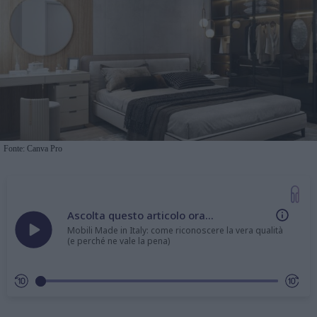
Fonte: Canva Pro
Ascolta questo articolo ora...
Mobili Made in Italy: come riconoscere la vera qualità
(e perché ne vale la pena)