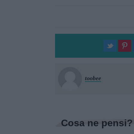
toobee
Cosa ne pensi?