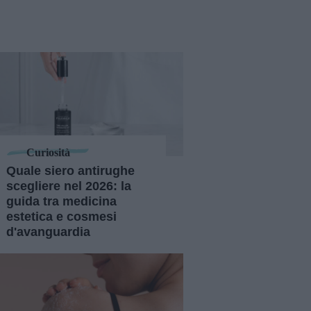
Curiosità
Quale siero antirughe
scegliere nel 2026: la
guida tra medicina
estetica e cosmesi
d'avanguardia