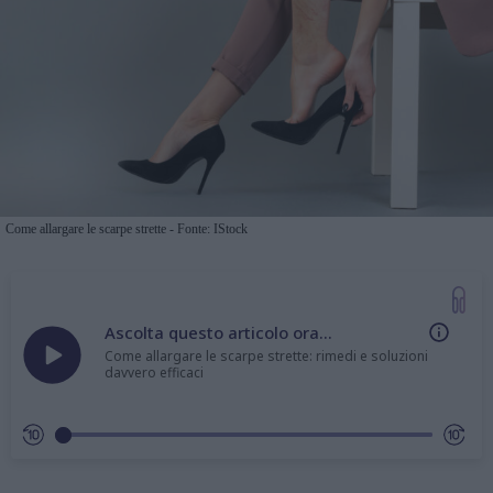
Come allargare le scarpe strette - Fonte: IStock
Ascolta questo articolo ora...
Come allargare le scarpe strette: rimedi e soluzioni
davvero efficaci