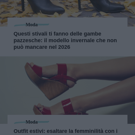
Moda
Questi stivali ti fanno delle gambe
pazzesche: il modello invernale che non
può mancare nel 2026
Moda
Outfit estivi: esaltare la femminilità con i