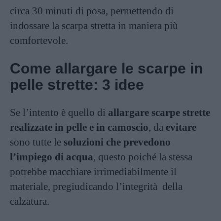
circa 30 minuti di posa, permettendo di
indossare la scarpa stretta in maniera più
comfortevole.
Come allargare le scarpe in
pelle strette: 3 idee
Se l’intento è quello di
allargare scarpe strette
realizzate in pelle e in camoscio
, da
evitare
sono tutte le
soluzioni che prevedono
l’impiego di acqua
, questo poiché la stessa
potrebbe macchiare irrimediabilmente il
materiale, pregiudicando l’integrità
della
calzatura.