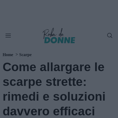
Home
Scarpe
Come allargare le
scarpe strette:
rimedi e soluzioni
davvero efficaci