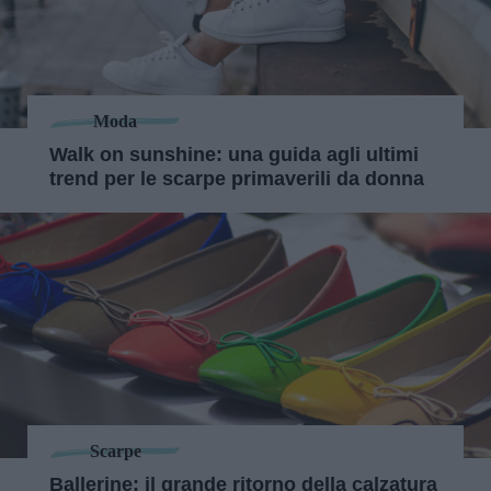
Moda
Walk on sunshine: una guida agli ultimi
trend per le scarpe primaverili da donna
Scarpe
Ballerine: il grande ritorno della calzatura