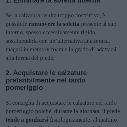
1. Eliminare la soletta interna
Se la calzatura risulta troppo costrittiva, è
possibile
rimuovere la soletta
presente al suo
interno, spesso eccessivamente rigida,
sostituendola con un’alternativa anatomica,
magari in memory foam e in grado di adattarsi
alla forma del piede.
2. Acquistare le calzature
preferibilmente nel tardo
pomeriggio
Si consiglia di acquistare le calzature nel tardo
pomeriggio poiché, durante la giornata, il piede
tende a gonfiarsi
fisiologicamente: al mattino