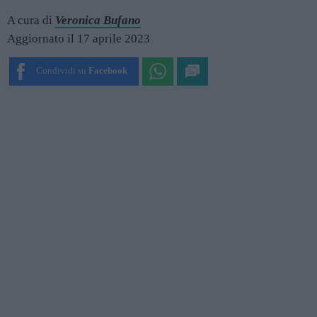
A cura di
Veronica Bufano
Aggiornato il 17 aprile 2023
Condividi su
Facebook