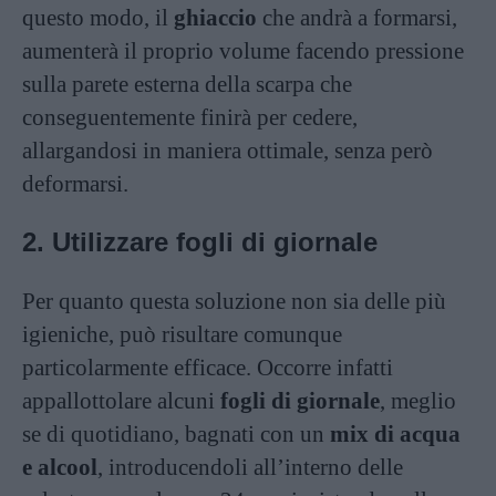
questo modo, il
ghiaccio
che andrà a formarsi,
aumenterà il proprio volume facendo pressione
sulla parete esterna della scarpa che
conseguentemente finirà per cedere,
allargandosi in maniera ottimale, senza però
deformarsi.
2. Utilizzare fogli di giornale
Per quanto questa soluzione non sia delle più
igieniche, può risultare comunque
particolarmente efficace. Occorre infatti
appallottolare alcuni
fogli di giornale
, meglio
se di quotidiano, bagnati con un
mix di acqua
e alcool
, introducendoli all’interno delle