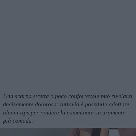
Una scarpa stretta o poco confortevole può rivelarsi
decisamente dolorosa: tuttavia è possibile adottare
alcuni tips per rendere la camminata sicuramente
più comoda.