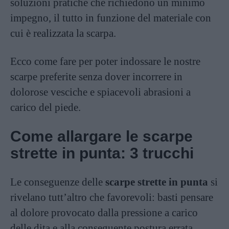
soluzioni pratiche che richiedono un minimo
impegno, il tutto in funzione del materiale con
cui è realizzata la scarpa.
Ecco come fare per poter indossare le nostre
scarpe preferite senza dover incorrere in
dolorose vesciche e spiacevoli abrasioni a
carico del piede.
Come allargare le scarpe
strette in punta: 3 trucchi
Le conseguenze delle
scarpe strette in punta
si
rivelano tutt’altro che favorevoli: basti pensare
al dolore provocato dalla pressione a carico
delle dita e alla conseguente postura errata