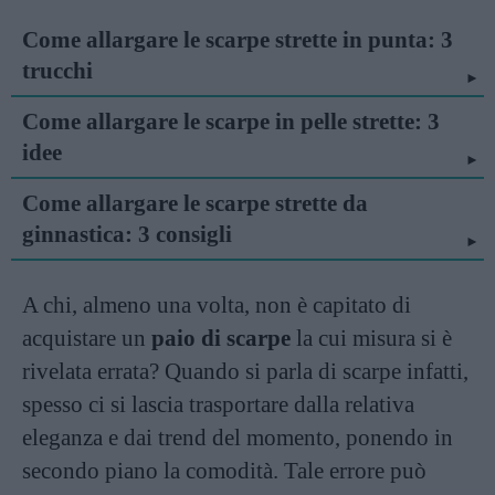
Come allargare le scarpe strette in punta: 3
trucchi
Come allargare le scarpe in pelle strette: 3
idee
Come allargare le scarpe strette da
ginnastica: 3 consigli
A chi, almeno una volta, non è capitato di
acquistare un
paio di scarpe
la cui misura si è
rivelata errata? Quando si parla di scarpe infatti,
spesso ci si lascia trasportare dalla relativa
eleganza e dai trend del momento, ponendo in
secondo piano la comodità. Tale errore può