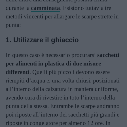
durante la
camminata
. Esistono tuttavia tre
metodi vincenti per allargare le scarpe strette in
punta:
1. Utilizzare il ghiaccio
In questo caso è necessario procurarsi
sacchetti
per alimenti in plastica di due misure
differenti
. Quelli più piccoli devono essere
riempiti d’acqua e, una volta chiusi, posizionati
all’interno della calzatura in maniera uniforme,
avendo cura di rivestire in toto l’interno della
punta della stessa. Entrambe le scarpe andranno
poi riposte all’interno dei sacchetti più grandi e
riposte in congelatore per almeno 12 ore. In