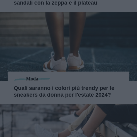
sandali con la zeppa e il plateau
Moda
Quali saranno i colori più trendy per le
sneakers da donna per l'estate 2024?