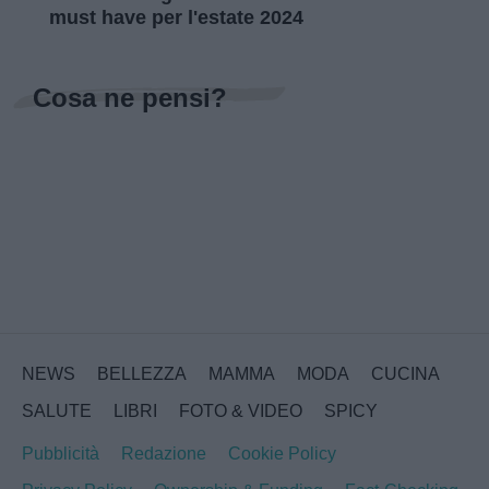
must have per l'estate 2024
Cosa ne pensi?
NEWS
BELLEZZA
MAMMA
MODA
CUCINA
SALUTE
LIBRI
FOTO & VIDEO
SPICY
Pubblicità
Redazione
Cookie Policy