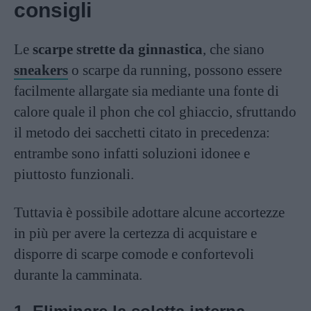
consigli
Le
scarpe strette da ginnastica
, che siano
sneakers
o scarpe da running, possono essere
facilmente allargate sia mediante una fonte di
calore quale il phon che col ghiaccio, sfruttando
il metodo dei sacchetti citato in precedenza:
entrambe sono infatti soluzioni idonee e
piuttosto funzionali.
Tuttavia è possibile adottare alcune accortezze
in più per avere la certezza di acquistare e
disporre di scarpe comode e confortevoli
durante la camminata.