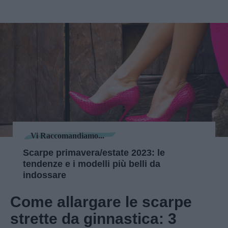
Vi Raccomandiamo...
Scarpe primavera/estate 2023: le
tendenze e i modelli più belli da
indossare
Come allargare le scarpe
strette da ginnastica: 3