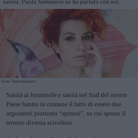
sanità. Paola Sammarro ne ha parlato con noi.
Fonte: Paola Sammarro
Sanità al femminile e sanità nel Sud del nostro
Paese hanno in comune il fatto di essere due
argomenti piuttosto “spinosi”, su cui spesso il
terreno diventa scivoloso.