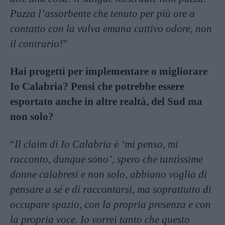
Puzza l’assorbente che tenuto per più ore a
contatto con la vulva emana cattivo odore, non
il contrario!
”
Hai progetti per implementare o migliorare
Io Calabria? Pensi che potrebbe essere
esportato anche in altre realtà, del Sud ma
non solo?
“
Il claim di Io Calabria è ‘mi penso, mi
racconto, dunque sono’, spero che tantissime
donne calabresi e non solo, abbiano voglia di
pensare a sé e di raccontarsi, ma soprattutto di
occupare spazio, con la propria presenza e con
la propria voce. Io vorrei tanto che questo