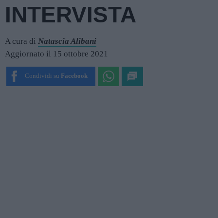
INTERVISTA
A cura di
Natascia Alibani
Aggiornato il 15 ottobre 2021
Condividi su
Facebook