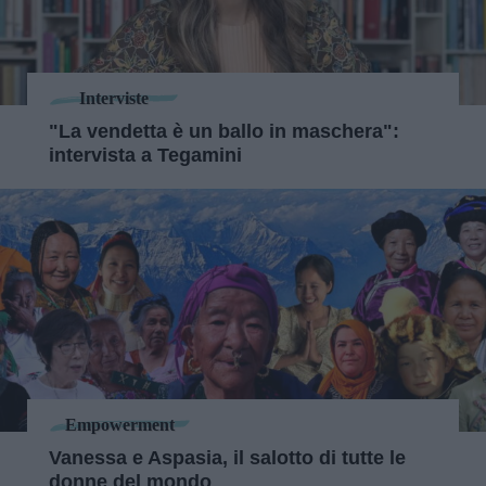
Interviste
"La vendetta è un ballo in maschera":
intervista a Tegamini
Empowerment
Vanessa e Aspasia, il salotto di tutte le
donne del mondo