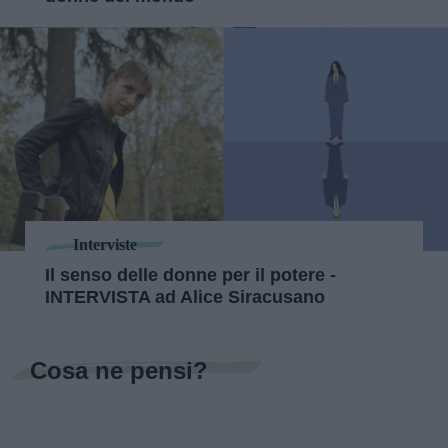
Interviste
Il senso delle donne per il potere -
INTERVISTA ad Alice Siracusano
Cosa ne pensi?