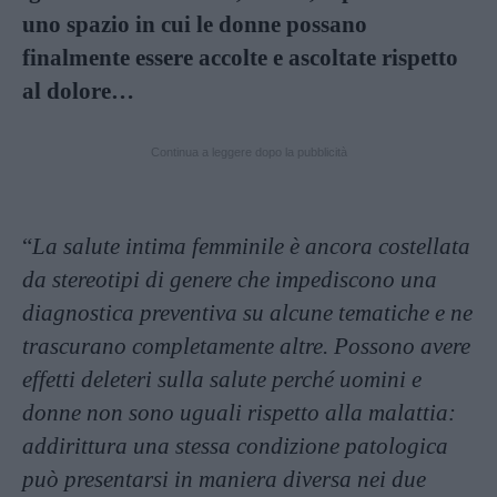
uno spazio in cui le donne possano
finalmente essere accolte e ascoltate rispetto
al dolore…
Continua a leggere dopo la pubblicità
“
La salute intima femminile è ancora costellata
da stereotipi di genere che impediscono una
diagnostica preventiva su alcune tematiche e ne
trascurano completamente altre. Possono avere
effetti deleteri sulla salute perché uomini e
donne non sono uguali rispetto alla malattia:
addirittura una stessa condizione patologica
può presentarsi in maniera diversa nei due