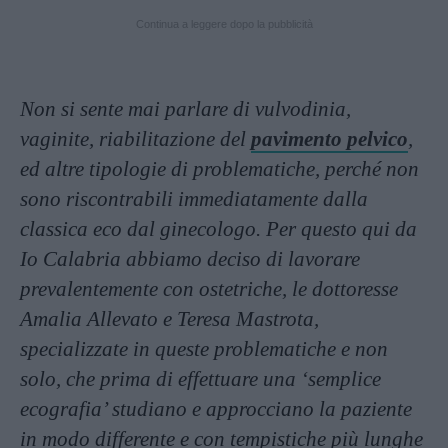
Continua a leggere dopo la pubblicità
Non si sente mai parlare di vulvodinia,
vaginite, riabilitazione del
pavimento pelvico
,
ed altre tipologie di problematiche, perché non
sono riscontrabili immediatamente dalla
classica eco dal ginecologo. Per questo qui da
Io Calabria abbiamo deciso di lavorare
prevalentemente con ostetriche, le dottoresse
Amalia Allevato e Teresa Mastrota,
specializzate in queste problematiche e non
solo, che prima di effettuare una ‘semplice
ecografia’ studiano e approcciano la paziente
in modo differente e con tempistiche più lunghe