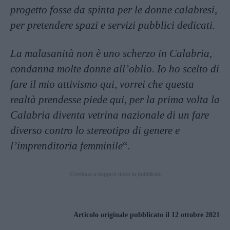
progetto fosse da spinta per le donne calabresi,
per pretendere spazi e servizi pubblici dedicati.
La malasanità non è uno scherzo in Calabria,
condanna molte donne all’oblio. Io ho scelto di
fare il mio attivismo qui, vorrei che questa
realtà prendesse piede qui, per la prima volta la
Calabria diventa vetrina nazionale di un fare
diverso contro lo stereotipo di genere e
l’imprenditoria femminile
“.
Continua a leggere dopo la pubblicità
Articolo originale pubblicato il 12 ottobre 2021