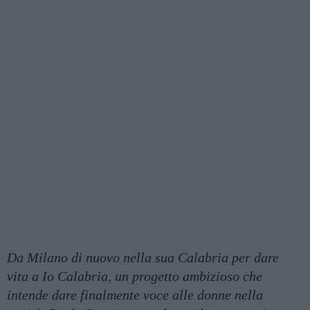
Da Milano di nuovo nella sua Calabria per dare
vita a Io Calabria, un progetto ambizioso che
intende dare finalmente voce alle donne nella