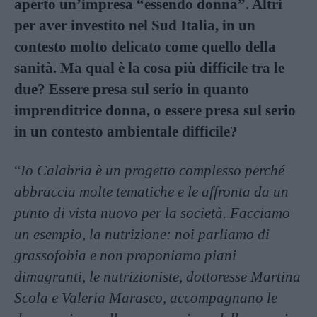
aperto un’impresa “essendo donna”. Altri
per aver investito nel Sud Italia, in un
contesto molto delicato come quello della
sanità. Ma qual è la cosa più difficile tra le
due? Essere presa sul serio in quanto
imprenditrice donna, o essere
presa sul serio
in un contesto ambientale difficile?
“
Io Calabria è un progetto complesso perché
abbraccia molte tematiche e le affronta da un
punto di vista nuovo per la società. Facciamo
un esempio, la nutrizione: noi parliamo di
grassofobia e non proponiamo piani
dimagranti, le nutrizioniste, dottoresse Martina
Scola e Valeria Marasco, accompagnano le