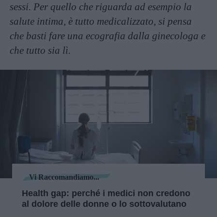
sessi. Per quello che riguarda ad esempio la
salute intima, è tutto medicalizzato, si pensa
che basti fare una ecografia dalla ginecologa e
che tutto sia lì.
Vi Raccomandiamo...
Health gap: perché i medici non credono
al dolore delle donne o lo sottovalutano