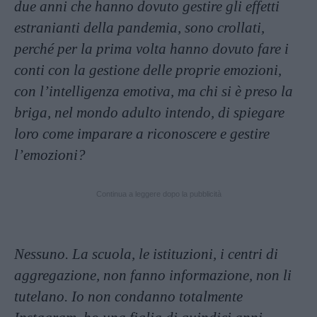
due anni che hanno dovuto gestire gli effetti
estranianti della pandemia, sono crollati,
perché per la prima volta hanno dovuto fare i
conti con la gestione delle proprie emozioni,
con l’intelligenza emotiva, ma chi si è preso la
briga, nel mondo
adulto intendo, di spiegare
loro come imparare a riconoscere e gestire
l’emozioni?
Continua a leggere dopo la pubblicità
Nessuno. La scuola, le istituzioni, i centri di
aggregazione, non fanno informazione, non li
tutelano. Io non condanno totalmente