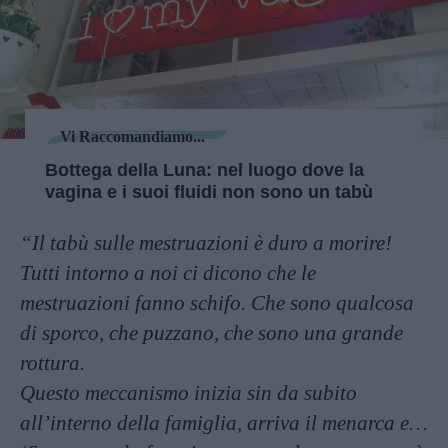
Vi Raccomandiamo...
Bottega della Luna: nel luogo dove la
vagina e i suoi fluidi non sono un tabù
“Il tabù sulle mestruazioni è duro a morire!
Tutti intorno a noi ci dicono che le
mestruazioni fanno schifo. Che sono qualcosa
di sporco, che puzzano, che sono una grande
rottura.
Questo meccanismo inizia sin da subito
all’interno della famiglia, arriva il menarca e…