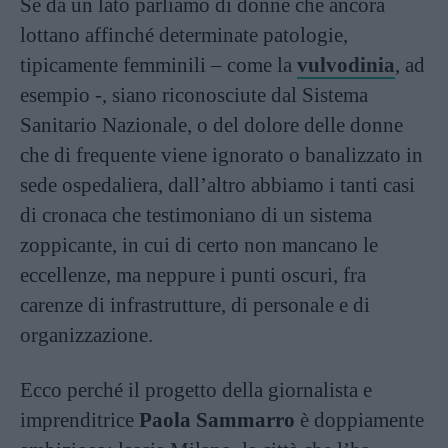
Se da un lato parliamo di donne che ancora
lottano affinché determinate patologie,
tipicamente femminili – come la
vulvodinia
, ad
esempio -, siano riconosciute dal Sistema
Sanitario Nazionale, o del dolore delle donne
che di frequente viene ignorato o banalizzato in
sede ospedaliera, dall’altro abbiamo i tanti casi
di cronaca che testimoniano di un sistema
zoppicante, in cui di certo non mancano le
eccellenze, ma neppure i punti oscuri, fra
carenze di infrastrutture, di personale e di
organizzazione.
Ecco perché il progetto della giornalista e
imprenditrice
Paola Sammarro
è doppiamente