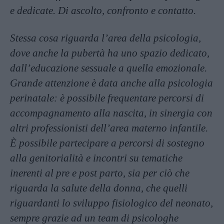
e dedicate. Di ascolto, confronto
e contatto.
Stessa cosa riguarda l’area della psicologia,
dove anche la pubertà ha uno spazio dedicato,
dall’educazione sessuale a quella emozionale.
Grande attenzione è data anche alla psicologia
perinatale: è possibile frequentare percorsi di
accompagnamento alla nascita, in sinergia con
altri professionisti dell’area materno infantile.
È possibile partecipare a percorsi di sostegno
alla genitorialità e incontri su tematiche
inerenti al pre e post parto, sia per ciò che
riguarda la salute della donna, che quelli
riguardanti lo sviluppo fisiologico del neonato,
sempre grazie ad un team di psicologhe