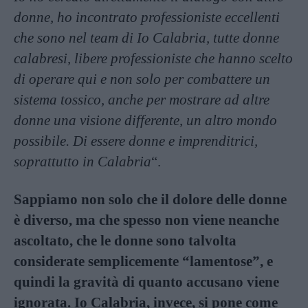
donne,
ho incontrato professioniste eccellenti
che sono nel team di Io Calabria, tutte donne
calabresi, libere professioniste che hanno scelto
di operare qui e non solo per combattere un
sistema tossico, anche per mostrare ad altre
donne una visione differente, un altro mondo
possibile. Di essere donne e imprenditrici,
soprattutto in Calabria
“.
Sappiamo non solo che il dolore delle donne
è diverso, ma che spesso non viene neanche
ascoltato, che le donne sono talvolta
considerate semplicemente “lamentose”, e
quindi la gravità di quanto accusano viene
ignorata. Io Calabria, invece, si pone come