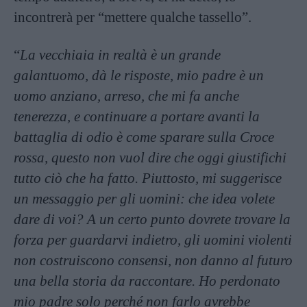
incontrerà per “mettere qualche tassello”.
“
La vecchiaia in realtà è un grande
galantuomo, dà le risposte, mio padre è un
uomo anziano, arreso, che mi fa anche
tenerezza, e continuare a portare avanti la
battaglia di odio è come sparare sulla Croce
rossa, questo non vuol dire che oggi giustifichi
tutto ciò che ha fatto. Piuttosto, mi suggerisce
un messaggio per gli uomini: che idea volete
dare di voi? A un certo punto dovrete trovare la
forza per guardarvi indietro, gli uomini violenti
non costruiscono consensi, non danno al futuro
una bella storia da raccontare. Ho perdonato
mio padre solo perché non farlo avrebbe