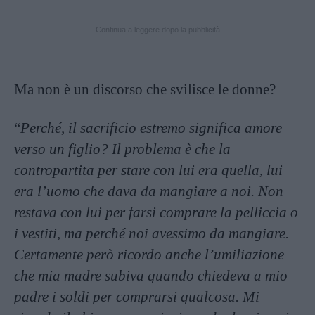
Continua a leggere dopo la pubblicità
Ma non è un discorso che svilisce le donne?
“
Perché, il sacrificio estremo significa amore
verso un figlio? Il problema è che la
contropartita per stare con lui era quella, lui
era l’uomo che dava da mangiare a noi. Non
restava con lui per farsi comprare la pelliccia o
i vestiti, ma perché noi avessimo da mangiare.
Certamente però ricordo anche l’umiliazione
che mia madre subiva quando chiedeva a mio
padre i soldi per comprarsi qualcosa. Mi