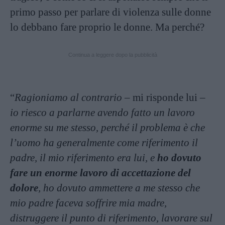
primo passo per parlare di violenza sulle donne
lo debbano fare proprio le donne. Ma perché?
Continua a leggere dopo la pubblicità
“
Ragioniamo al contrario
– mi risponde lui –
io riesco a parlarne avendo fatto un lavoro
enorme su me stesso, perché il problema è che
l’uomo ha generalmente come riferimento il
padre, il mio riferimento era lui, e
ho dovuto
fare un enorme lavoro di accettazione del
dolore
, ho dovuto ammettere a me stesso che
mio padre faceva soffrire mia madre,
distruggere il punto di riferimento, lavorare sul