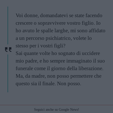
Voi donne, domandatevi se state facendo
crescere o sopravvivere vostro figlio. Io
ho avuto le spalle larghe, mi sono affidato
a un percorso psichiatrico, volete lo
stesso per i vostri figli?
Sai quante volte ho sognato di uccidere
mio padre, e ho sempre immaginato il suo
funerale come il giorno della liberazione.
Ma, da madre, non posso permettere che
questo sia il finale. Non posso.
Seguici anche su Google News!