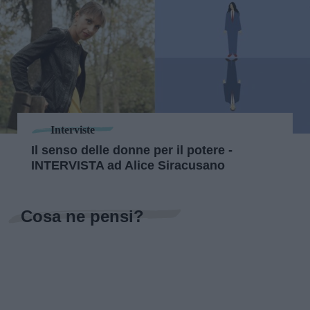
Interviste
Il senso delle donne per il potere -
INTERVISTA ad Alice Siracusano
Cosa ne pensi?