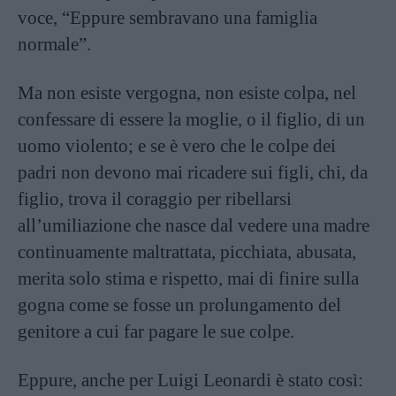
voce, “Eppure sembravano una famiglia
normale”.
Ma non esiste vergogna, non esiste colpa, nel
confessare di essere la moglie, o il figlio, di un
uomo violento; e se è vero che le colpe dei
padri non devono mai ricadere sui figli, chi, da
figlio, trova il coraggio per ribellarsi
all’umiliazione che nasce dal vedere una madre
continuamente maltrattata, picchiata, abusata,
merita solo stima e rispetto, mai di finire sulla
gogna come se fosse un prolungamento del
genitore a cui far pagare le sue colpe.
Eppure, anche per Luigi Leonardi è stato così: