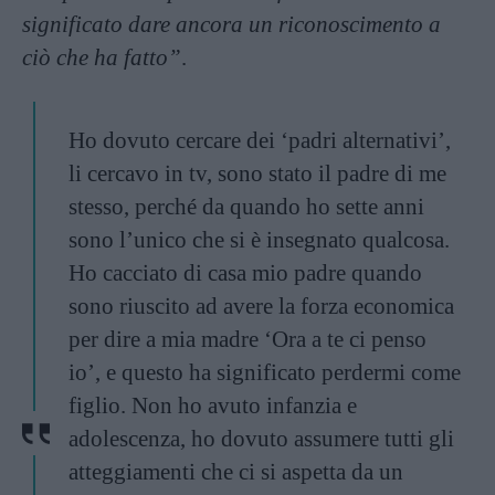
significato dare ancora un riconoscimento a
ciò che ha fatto”
.
Ho dovuto cercare dei ‘padri alternativi’,
li cercavo in tv, sono stato il padre di me
stesso, perché da quando ho sette anni
sono l’unico che si è insegnato qualcosa.
Ho cacciato di casa mio padre quando
sono riuscito ad avere la forza economica
per dire a mia madre ‘Ora a te ci penso
io’, e questo ha significato perdermi come
figlio. Non ho avuto infanzia e
adolescenza, ho dovuto assumere tutti gli
atteggiamenti che ci si aspetta da un