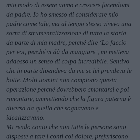
mio modo di essere uomo e crescere facendomi
da padre. Io ho smesso di considerare mio
padre come tale, ma al tempo stesso vivevo una
sorta di strumentalizzazione di tutta la storia
da parte di mia madre, perché dire ‘Lo faccio
per voi, perché vi dà da mangiare’, mi metteva
addosso un senso di colpa incredibile. Sentivo
che in parte dipendeva da me se lei prendeva le
botte. Molti uomini non compiono questa
operazione perché dovrebbero smontarsi e poi
rimontare, ammettendo che la figura paterna è
diversa da quella che sognavano e
idealizzavano.
Mi rendo conto che non tutte le persone sono
disposte a fare i conti col dolore, preferiscono