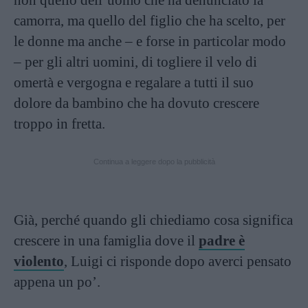
camorra, ma quello del figlio che ha scelto, per
le donne ma anche – e forse in particolar modo
– per gli altri uomini, di togliere il velo di
omertà e vergogna e regalare a tutti il suo
dolore da bambino che ha dovuto crescere
troppo in fretta.
Continua a leggere dopo la pubblicità
Già, perché quando gli chiediamo cosa significa
crescere in una famiglia dove il
padre è
violento
, Luigi ci risponde dopo averci pensato
appena un po’.