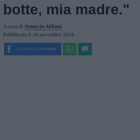
botte, mia madre."
A cura di
Natascia Alibani
Pubblicato il 26 novembre 2018
Condividi su
Facebook