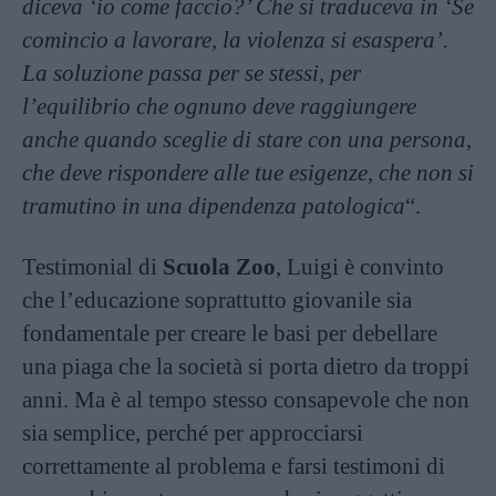
diceva ‘io come faccio?’ Che si traduceva in ‘Se
comincio a lavorare, la violenza si esaspera’.
La soluzione passa per se stessi, per
l’equilibrio che ognuno deve raggiungere
anche quando sceglie di stare con una persona,
che deve rispondere alle tue esigenze, che non si
tramutino in una dipendenza patologica
“.
Testimonial di
Scuola Zoo
, Luigi è convinto
che l’educazione soprattutto giovanile sia
fondamentale per creare le basi per debellare
una piaga che la società si porta dietro da troppi
anni. Ma è al tempo stesso consapevole che non
sia semplice, perché per approcciarsi
correttamente al problema e farsi testimoni di