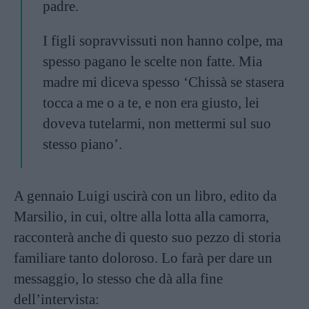
padre.
I figli sopravvissuti non hanno colpe, ma
spesso pagano le scelte non fatte. Mia
madre mi diceva spesso ‘Chissà se stasera
tocca a me o a te, e non era giusto, lei
doveva tutelarmi, non mettermi sul suo
stesso piano’.
A gennaio Luigi uscirà con un libro, edito da
Marsilio, in cui, oltre alla lotta alla camorra,
racconterà anche di questo suo pezzo di storia
familiare tanto doloroso. Lo farà per dare un
messaggio, lo stesso che dà alla fine
dell’intervista: