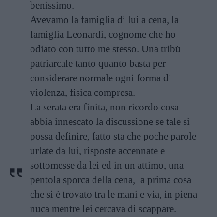
benissimo.
Avevamo la famiglia di lui a cena, la
famiglia Leonardi, cognome che ho
odiato con tutto me stesso. Una tribù
patriarcale tanto quanto basta per
considerare normale ogni forma di
violenza, fisica compresa.
La serata era finita, non ricordo cosa
abbia innescato la discussione se tale si
possa definire, fatto sta che poche parole
urlate da lui, risposte accennate e
sottomesse da lei ed in un attimo, una
pentola sporca della cena, la prima cosa
che si è trovato tra le mani e via, in piena
nuca mentre lei cercava di scappare.