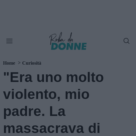
Home
Curiosità
"Era uno molto
violento, mio
padre. La
massacrava di