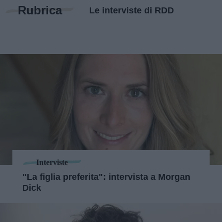
Rubrica
Le interviste di RDD
Interviste
"La figlia preferita": intervista a Morgan
Dick