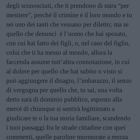
degli sconosciuti, che ti prendono di mira “per
mestiere”, perché il crimine è il loro mondo e tu
sei uno dei tanti che vessano per diletto; ma se
quello che denunci è l’uomo che hai sposato,
con cui hai fatto dei figli, o, nel caso del figlio,
colui che ti ha messo al mondo, allora la
faccenda assume tutt’altra connotazione, in cui
al dolore per quello che hai subito o visto si
può aggiungere il disagio, l’imbarazzo, il senso
di vergogna per quello che, tu sai, una volta
detto sarà di dominio pubblico, esposto alla
mercé di chiunque si sentirà legittimato a
giudicare te o la tua storia familiare, scandendo
i tuoi passaggi fra le strade cittadine con quei
commenti, quelle paroline mormorate a mezza