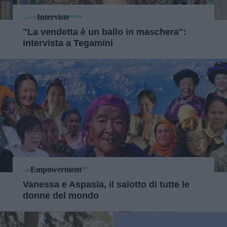
Interviste
"La vendetta è un ballo in maschera":
intervista a Tegamini
Empowerment
Vanessa e Aspasia, il salotto di tutte le
donne del mondo