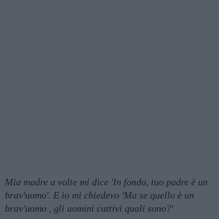
Mia madre a volte mi dice 'In fondo, tuo padre è un
brav'uomo'. E io mi chiedevo 'Ma se quello è un
brav'uomo , gli uomini cattivi quali sono?'