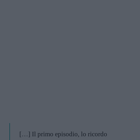
[…] Il primo episodio, lo ricordo