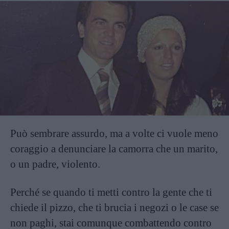
Può sembrare assurdo, ma a volte ci vuole meno
coraggio a denunciare la camorra che un marito,
o un padre, violento.
Perché se quando ti metti contro la gente che ti
chiede il pizzo, che ti brucia i negozi o le case se
non paghi, stai comunque combattendo contro