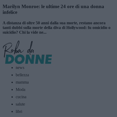
Marilyn Monroe: le ultime 24 ore di una donna
infelice
A distanza di oltre 50 anni dalla sua morte, restano ancora
tanti dubbi sulla morte della diva di Hollywood: fu omicidio o
suicidio? Chi la vide ne...
news
bellezza
mamma
Moda
cucina
salute
libri