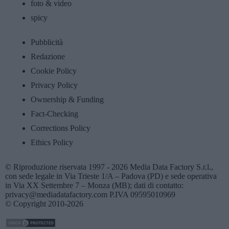
foto & video
spicy
Pubblicità
Redazione
Cookie Policy
Privacy Policy
Ownership & Funding
Fact-Checking
Corrections Policy
Ethics Policy
© Riproduzione riservata 1997 - 2026 Media Data Factory S.r.l.,
con sede legale in Via Trieste 1/A – Padova (PD) e sede operativa
in Via XX Settembre 7 – Monza (MB); dati di contatto:
privacy@mediadatafactory.com P.IVA 09595010969
© Copyright 2010-2026