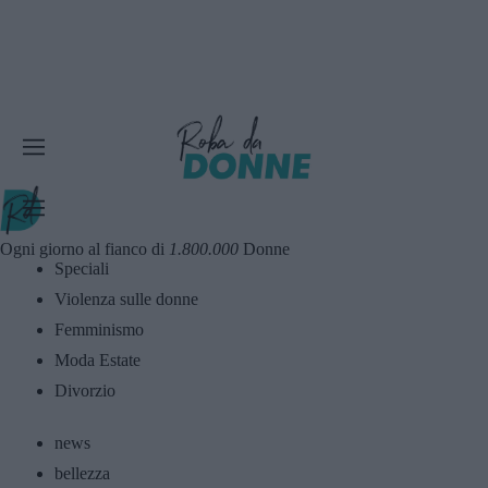
Ogni giorno al fianco di
1.800.000
Donne
Speciali
Violenza sulle donne
Femminismo
Moda Estate
Divorzio
news
bellezza