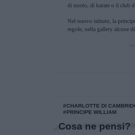
di nuoto, di karate o il club d
Nel nuovo istituto, la princi
regole, nella gallery alcune d
Cont
CHARLOTTE DI CAMBRID
PRINCIPE WILLIAM
Cosa ne pensi?