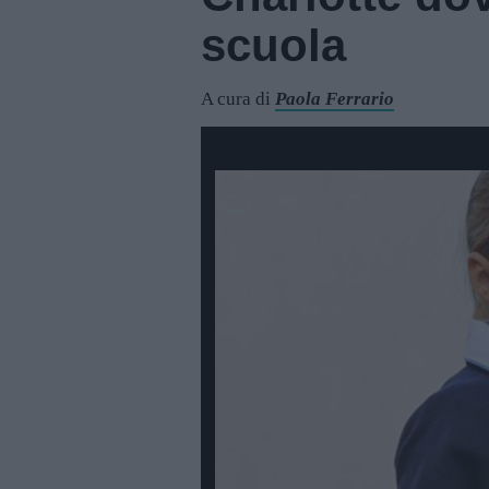
scuola
A cura di
Paola Ferrario