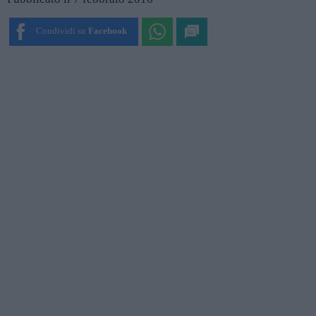
Condividi su
Facebook