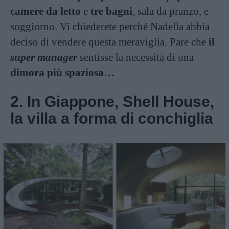
camere da letto
e
tre bagni
, sala da pranzo, e
soggiorno. Vi chiederete perché Nadella abbia
deciso di vendere questa meraviglia. Pare che
il
super manager
sentisse la necessità di una
dimora più spaziosa…
2. In Giappone, Shell House,
la villa a forma di conchiglia