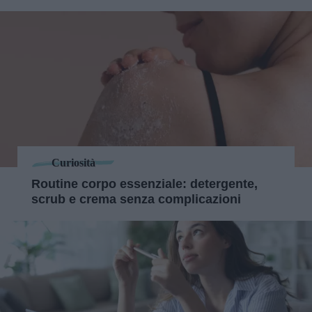
Curiosità
Routine corpo essenziale: detergente,
scrub e crema senza complicazioni