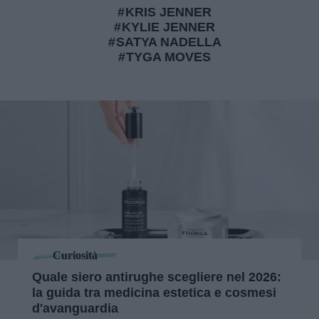
KRIS JENNER
KYLIE JENNER
SATYA NADELLA
TYGA MOVES
Curiosità
Quale siero antirughe scegliere nel 2026:
la guida tra medicina estetica e cosmesi
d'avanguardia