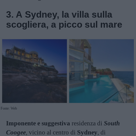
3. A Sydney, la villa sulla
scogliera, a picco sul mare
Fonte: Web
Imponente e suggestiva
residenza di
South
Coogee
, vicino al centro di
Sydney
, di