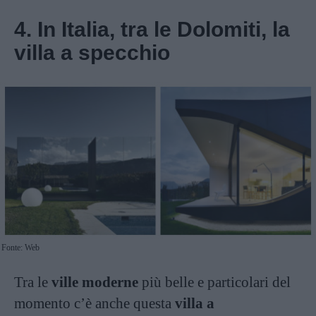
4. In Italia, tra le Dolomiti, la
villa a specchio
Fonte: Web
Tra le
ville moderne
più belle e particolari del
momento c’è anche questa
villa a