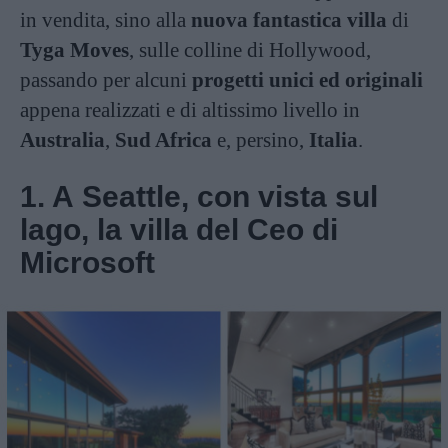
in vendita, sino alla
nuova fantastica villa
di
Tyga Moves
, sulle colline di Hollywood,
passando per alcuni
progetti unici ed originali
appena realizzati e di altissimo livello in
Australia
,
Sud Africa
e, persino,
Italia
.
1. A Seattle, con vista sul
lago, la villa del Ceo di
Microsoft