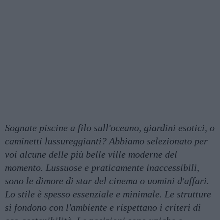
Sognate piscine a filo sull'oceano, giardini esotici, o
caminetti lussureggianti? Abbiamo selezionato per
voi alcune delle più belle ville moderne del
momento. Lussuose e praticamente inaccessibili,
sono le dimore di star del cinema o uomini d'affari.
Lo stile è spesso essenziale e minimale. Le strutture
si fondono con l'ambiente e rispettano i criteri di