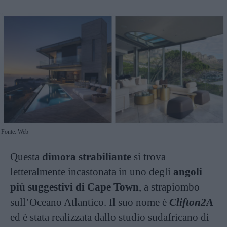
Fonte: Web
Questa
dimora strabiliante
si trova
letteralmente incastonata in uno degli
angoli
più suggestivi di Cape Town
, a strapiombo
sull’Oceano Atlantico. Il suo nome è
Clifton2A
ed è stata realizzata dallo studio sudafricano di