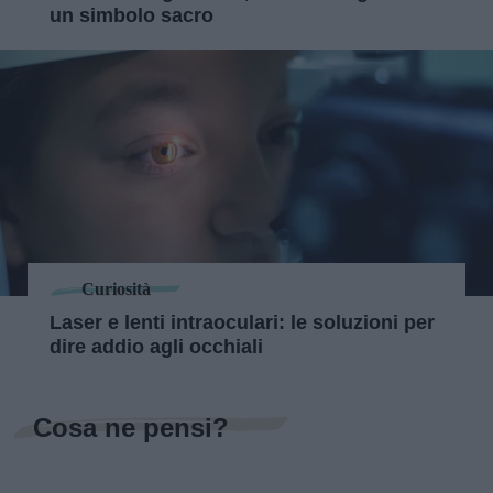
un simbolo sacro
Curiosità
Laser e lenti intraoculari: le soluzioni per
dire addio agli occhiali
Cosa ne pensi?