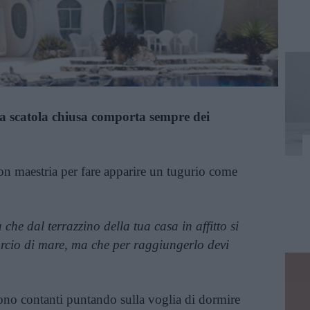
 a scatola chiusa comporta sempre dei
on maestria per fare apparire un tugurio come
che dal terrazzino della tua casa in affitto si
orcio di mare, ma che per raggiungerlo devi
ono contanti puntando sulla voglia di dormire