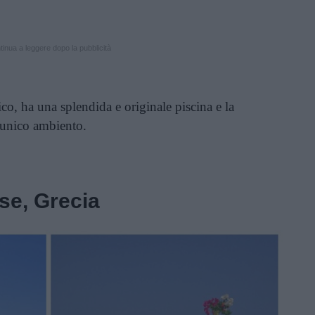
inua a leggere dopo la pubblicità
co, ha una splendida e originale piscina e la
unico ambiento.
se, Grecia