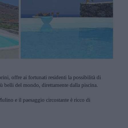
ni, offre ai fortunati residenti la possibilità di
ù belli del mondo, direttamente dalla piscina.
ulino e il paesaggio circostante è ricco di