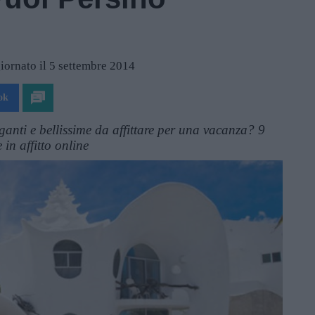
iornato il 5 settembre 2014
ok
ganti e bellissime da affittare per una vacanza? 9
 in affitto online