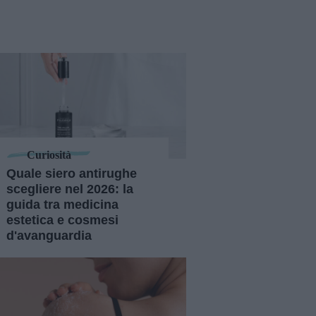
Curiosità
Quale siero antirughe
scegliere nel 2026: la
guida tra medicina
estetica e cosmesi
d'avanguardia