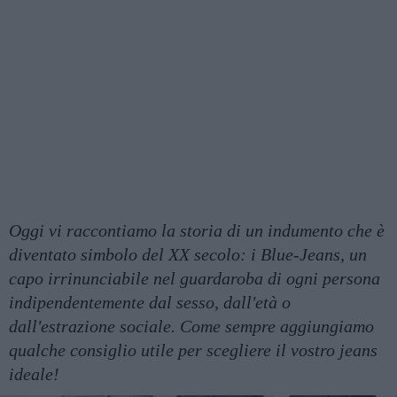
Oggi vi raccontiamo la storia di un indumento che è
diventato simbolo del XX secolo: i Blue-Jeans, un
capo irrinunciabile nel guardaroba di ogni persona
indipendentemente dal sesso, dall'età o
dall'estrazione sociale. Come sempre aggiungiamo
qualche consiglio utile per scegliere il vostro jeans
ideale!