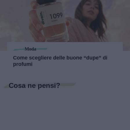
Moda
Come scegliere delle buone “dupe” di
profumi
Cosa ne pensi?