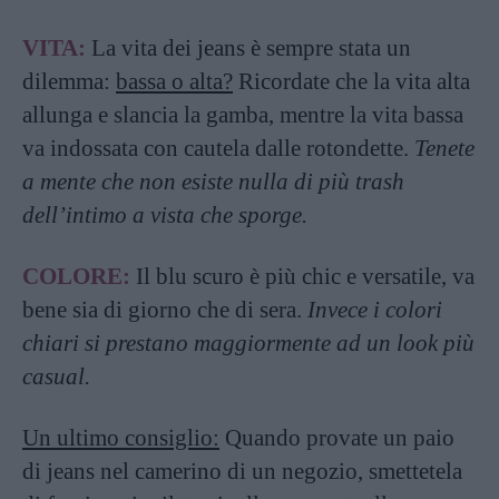
VITA:
La vita dei jeans è sempre stata un
dilemma:
bassa o alta?
Ricordate che la vita alta
allunga e slancia la gamba, mentre la vita bassa
va indossata con cautela dalle rotondette.
Tenete
a mente che non esiste nulla di più trash
dell’intimo a vista che sporge.
COLORE:
Il blu scuro è più chic e versatile, va
bene sia di giorno che di sera.
Invece i colori
chiari si prestano maggiormente ad un look più
casual.
Un ultimo consiglio:
Quando provate un paio
di jeans nel camerino di un negozio, smettetela