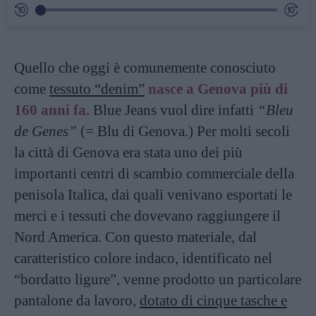
Quello che oggi è comunemente conosciuto
come
tessuto “denim”
nasce a Genova più di
160 anni fa.
Blue Jeans vuol dire infatti
“Bleu
de Genes”
(= Blu di Genova.) Per molti secoli
la città di Genova era stata uno dei più
importanti centri di scambio commerciale della
penisola Italica, dai quali venivano esportati le
merci e i tessuti che dovevano raggiungere il
Nord America. Con questo materiale, dal
caratteristico colore indaco, identificato nel
“bordatto ligure”, venne prodotto un particolare
pantalone da lavoro,
dotato di cinque tasche e