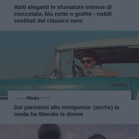
Abiti eleganti in sfumature intense di
cioccolato, blu notte o grafite - nobili
sostituti del classico nero
Moda
Dai pantaloni alla minigonna: (anche) la
moda ha liberato le donne