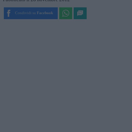
Condividi su
Facebook