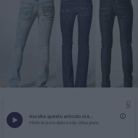
Ascolta questo articolo ora...
Pillole di storia della moda: I Blue-Jeans.