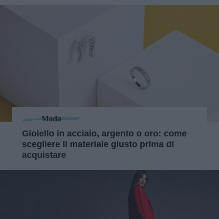
Moda
Gioiello in acciaio, argento o oro: come
scegliere il materiale giusto prima di
acquistare