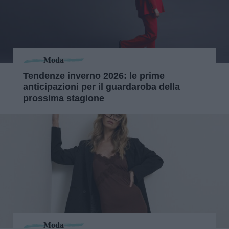
Moda
Tendenze inverno 2026: le prime
anticipazioni per il guardaroba della
prossima stagione
Moda