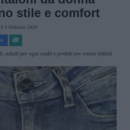
o stile e comfort
 il 3 febbraio 2026
ok
 adatti per ogni outfit e perfetti per creare infiniti