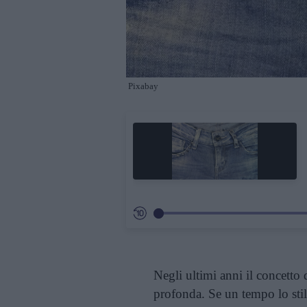
Pixabay
Negli ultimi anni il concetto
profonda. Se un tempo lo stil