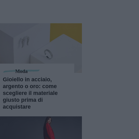
Moda
Gioiello in acciaio,
argento o oro: come
scegliere il materiale
giusto prima di
acquistare