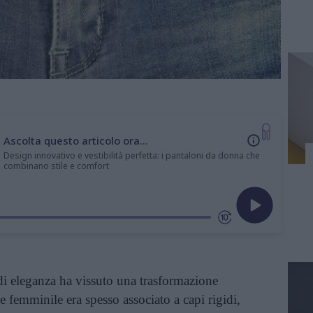
Ascolta questo articolo ora...
Design innovativo e vestibilità perfetta: i pantaloni da donna che
combinano stile e comfort
 di eleganza ha vissuto una trasformazione
e femminile era spesso associato a capi rigidi,