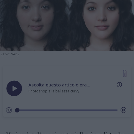
(Foto: Web)
Ascolta questo articolo ora...
Photoshop e la bellezza curvy