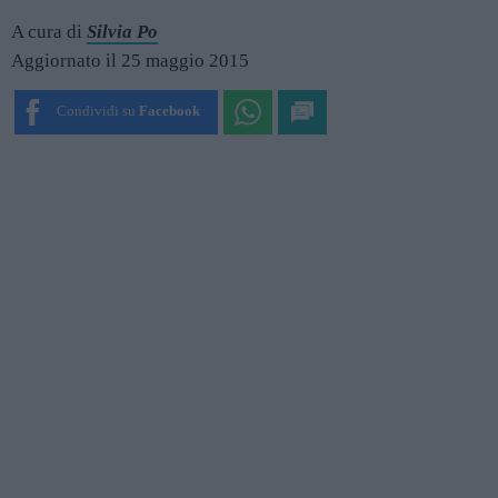
A cura di
Silvia Po
Aggiornato il 25 maggio 2015
Condividi su
Facebook