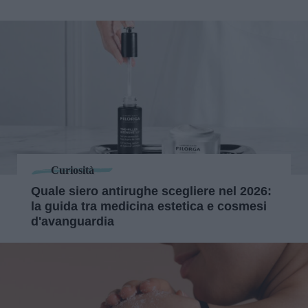
Curiosità
Quale siero antirughe scegliere nel 2026:
la guida tra medicina estetica e cosmesi
d'avanguardia