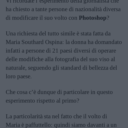
Vi ricordate l’esperimento della giornalista che
ha chiesto a tante persone di nazionalità diversa
di modificare il suo volto con
Photoshop
?
Una richiesta del tutto simile è stata fatta da
Maria Southard Ospina: la donna ha domandato
infatti a persone di 21 paesi diversi di operare
delle modifiche alla fotografia del suo viso al
naturale, seguendo gli standard di bellezza del
loro paese.
Che cosa c’è dunque di particolare in questo
esperimento rispetto al primo?
La particolarità sta nel fatto che il volto di
Maria è paffuttello: quindi siamo davanti a un