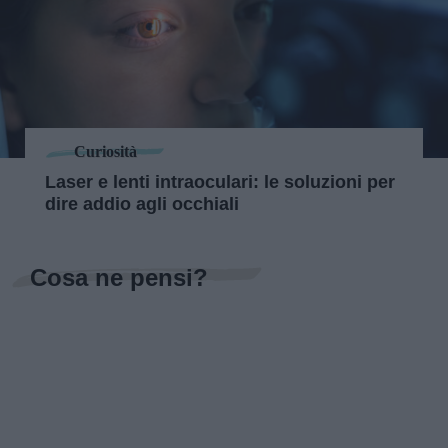
Curiosità
Laser e lenti intraoculari: le soluzioni per
dire addio agli occhiali
Cosa ne pensi?