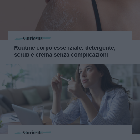
Curiosità
Routine corpo essenziale: detergente,
scrub e crema senza complicazioni
Curiosità