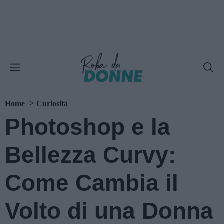
Home
Curiosità
Photoshop e la
Bellezza Curvy:
Come Cambia il
Volto di una Donna