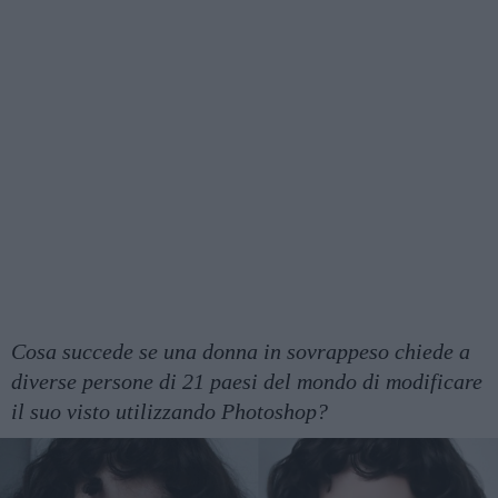
Cosa succede se una donna in sovrappeso chiede a
diverse persone di 21 paesi del mondo di modificare
il suo visto utilizzando Photoshop?