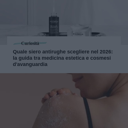
Curiosità
Quale siero antirughe scegliere nel 2026:
la guida tra medicina estetica e cosmesi
d'avanguardia