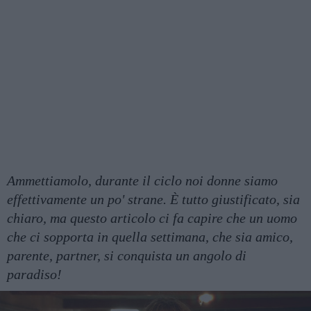
Ammettiamolo, durante il ciclo noi donne siamo
effettivamente un po' strane. È tutto giustificato, sia
chiaro, ma questo articolo ci fa capire che un uomo
che ci sopporta in quella settimana, che sia amico,
parente, partner, si conquista un angolo di
paradiso!