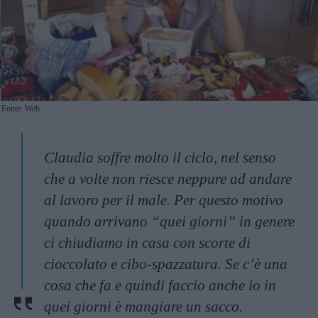
Fonte: Web
Claudia soffre molto il ciclo, nel senso
che a volte non riesce neppure ad andare
al lavoro per il male. Per questo motivo
quando arrivano “quei giorni” in genere
ci chiudiamo in casa con scorte di
cioccolato e cibo-spazzatura. Se c’è una
cosa che fa e quindi faccio anche io in
quei giorni è mangiare un sacco.