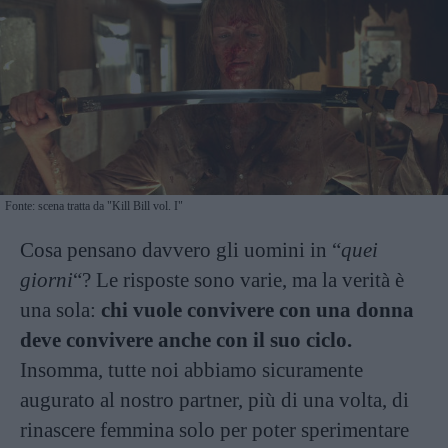
Fonte: scena tratta da "Kill Bill vol. I"
Cosa pensano davvero gli uomini in “
quei
giorni
“? Le risposte sono varie, ma la verità è
una sola:
chi vuole convivere con una donna
deve convivere anche con il suo ciclo.
Insomma, tutte noi abbiamo sicuramente
augurato al nostro partner, più di una volta, di
rinascere femmina solo per poter sperimentare