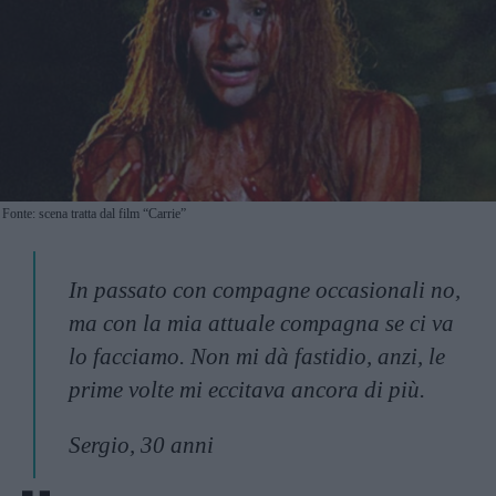
Fonte: scena tratta dal film “Carrie”
In passato con compagne occasionali no,
ma con la mia attuale compagna se ci va
lo facciamo. Non mi dà fastidio, anzi, le
prime volte mi eccitava ancora di più.
Sergio, 30 anni