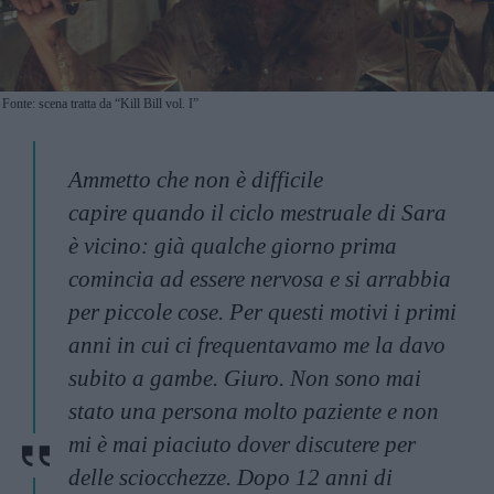
Fonte: scena tratta da “Kill Bill vol. I”
Ammetto che non è difficile
capire quando il ciclo mestruale di Sara
è vicino: già qualche giorno prima
comincia ad essere nervosa e si arrabbia
per piccole cose. Per questi motivi i primi
anni in cui ci frequentavamo me la davo
subito a gambe. Giuro. Non sono mai
stato una persona molto paziente e non
mi è mai piaciuto dover discutere per
delle sciocchezze. Dopo 12 anni di