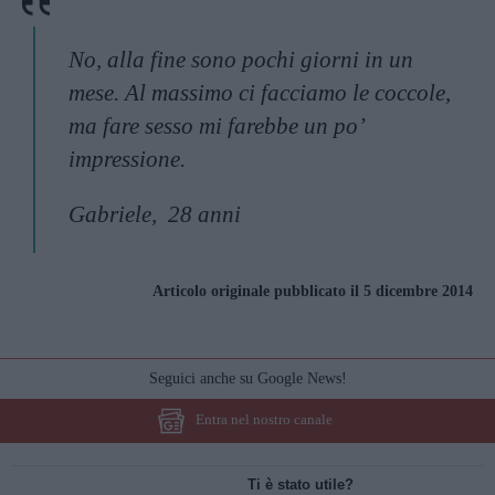
No, alla fine sono pochi giorni in un
mese. Al massimo ci facciamo le coccole,
ma fare sesso mi farebbe un po’
impressione.
Gabriele, 28 anni
Articolo originale pubblicato il 5 dicembre 2014
Seguici anche su Google News!
Entra nel nostro canale
Ti è stato utile?