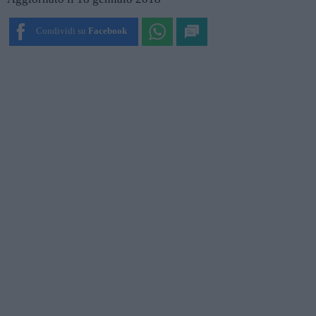
Condividi su
Facebook