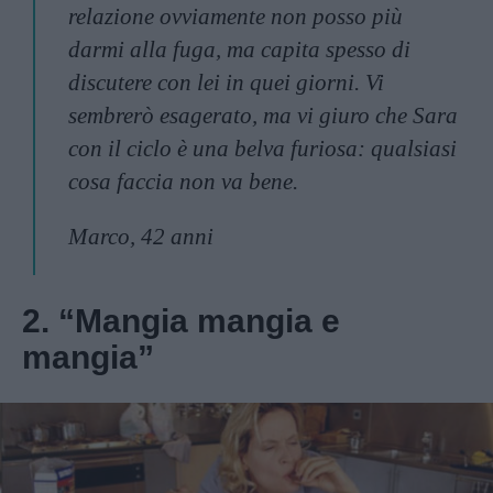
relazione ovviamente non posso più
darmi alla fuga, ma capita spesso di
discutere con lei in quei giorni. Vi
sembrerò esagerato, ma vi giuro che Sara
con il ciclo è una belva furiosa: qualsiasi
cosa faccia non va bene.
Marco, 42 anni
2. “Mangia mangia e
mangia”