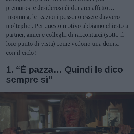
premurosi e desiderosi di donarci affetto…
Insomma, le reazioni possono essere davvero
molteplici. Per questo motivo abbiamo chiesto a
partner, amici e colleghi di raccontarci (sotto il
loro punto di vista) come vedono una donna
con il ciclo!
1. “È pazza… Quindi le dico
sempre sì”