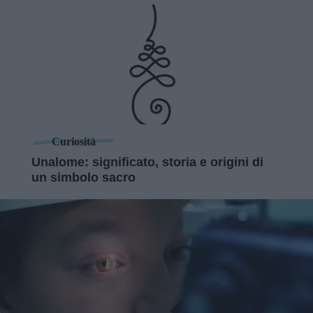
Curiosità
Unalome: significato, storia e origini di
un simbolo sacro