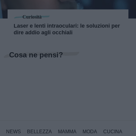
Curiosità
Laser e lenti intraoculari: le soluzioni per
dire addio agli occhiali
Cosa ne pensi?
NEWS
BELLEZZA
MAMMA
MODA
CUCINA