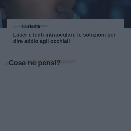
Curiosità
Laser e lenti intraoculari: le soluzioni per
dire addio agli occhiali
Cosa ne pensi?