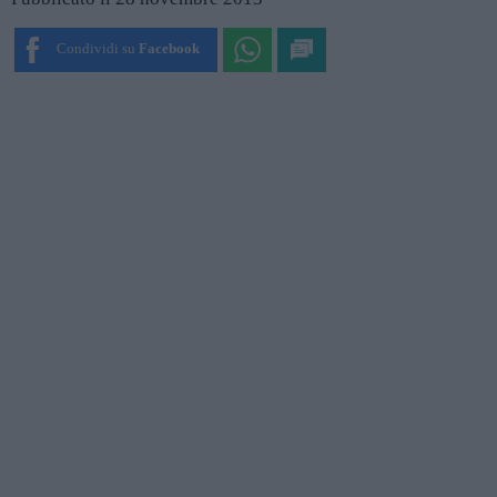
Condividi su
Facebook