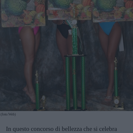
(foto:Web)
In questo concorso di bellezza che si celebra