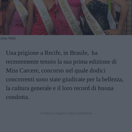
(foto:Web)
Una prigione a Recife, in Brasile, ha
recentemente tenuto la sua prima edizione di
Miss Carcere, concorso nel quale dodici
concorrenti sono state giudicate per la bellezza,
la cultura generale e il loro record di buona
condotta.
Continua a leggere dopo la pubblicità