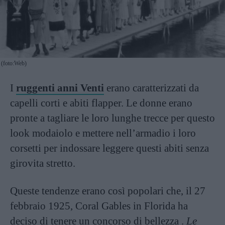
(foto:Web)
I
ruggenti anni Venti
erano caratterizzati da
capelli corti e abiti flapper. Le donne erano
pronte a tagliare le loro lunghe trecce per questo
look modaiolo e mettere nell’armadio i loro
corsetti per indossare leggere questi abiti senza
girovita stretto.
Queste tendenze erano così popolari che, il 27
febbraio 1925, Coral Gables in Florida ha
deciso di tenere un concorso di bellezza .
Le