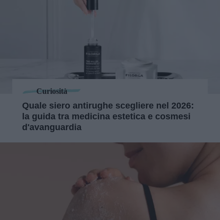
Curiosità
Quale siero antirughe scegliere nel 2026:
la guida tra medicina estetica e cosmesi
d'avanguardia