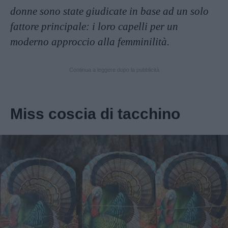
donne sono state giudicate in base ad un solo
fattore principale: i loro capelli per un
moderno approccio alla femminilità.
Continua a leggere dopo la pubblicità
Miss coscia di tacchino