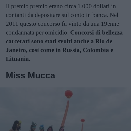
Il premio premio erano circa 1.000 dollari in
contanti da depositare sul conto in banca. Nel
2011 questo concorso fu vinto da una 19enne
condannata per omicidio.
Concorsi di bellezza
carcerari sono stati svolti anche a Rio de
Janeiro, così come in Russia, Colombia e
Lituania.
Miss Mucca