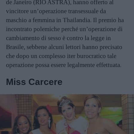
de Janeiro (RIO ASTRA), hanno offerto al
vincitore un’operazione transessuale da
maschio a femmina in Thailandia. Il premio ha
incontrato polemiche perché un’operazione di
cambiamento di sesso è contro la legge in
Brasile, sebbene alcuni lettori hanno precisato
che dopo un complesso iter burocratico tale
operazione possa essere legalmente effettuata.
Miss Carcere