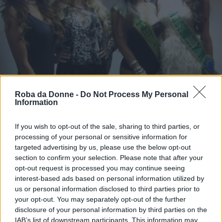
Roba da Donne -
Do Not Process My Personal
Information
If you wish to opt-out of the sale, sharing to third parties, or
processing of your personal or sensitive information for
targeted advertising by us, please use the below opt-out
section to confirm your selection. Please note that after your
opt-out request is processed you may continue seeing
interest-based ads based on personal information utilized by
us or personal information disclosed to third parties prior to
your opt-out. You may separately opt-out of the further
disclosure of your personal information by third parties on the
IAB’s list of downstream participants. This information may