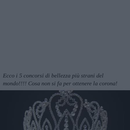
Ecco i 5 concorsi di bellezza più strani del
mondo!!!! Cosa non si fa per ottenere la corona!