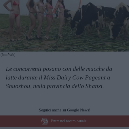
(foto:Web)
Le concorrenti posano con delle mucche da
latte durante il Miss Dairy Cow Pageant a
Shuozhou, nella provincia dello Shanxi.
Seguici anche su Google News!
Entra nel nostro canale