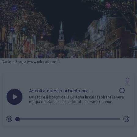
Natale in Spagna (www.robadadonne.it)
Ascolta questo articolo ora...
Questo è il borgo della Spagna in cui respirare la vera
magia del Natale: luci, addobbi e feste continue