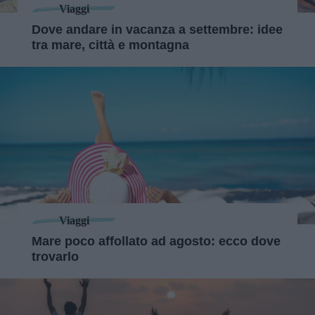
Viaggi
Dove andare in vacanza a settembre: idee
tra mare, città e montagna
Viaggi
Mare poco affollato ad agosto: ecco dove
trovarlo