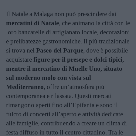
Il Natale a Malaga non può prescindere dai
mercatini di Natale
, che animano la città con le
loro bancarelle di artigianato locale, decorazioni
e prelibatezze gastronomiche. Il più tradizionale
si trova nel
Paseo del Parque
, dove è possibile
acquistare
figure per il presepe e dolci tipici,
mentre il mercatino di Muelle Uno, situato
sul moderno molo con vista sul
Mediterraneo
, offre un’atmosfera più
contemporanea e rilassata. Questi mercati
rimangono aperti fino all’Epifania e sono il
fulcro di concerti all’aperto e attività dedicate
alle famiglie, contribuendo a creare un clima di
festa diffuso in tutto il centro cittadino. Tra le