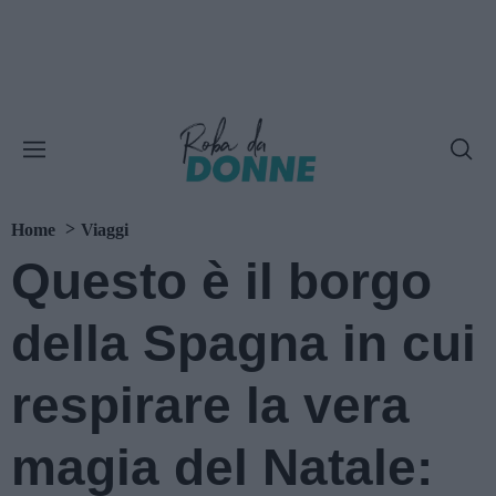
Home
Viaggi
Questo è il borgo
della Spagna in cui
respirare la vera
magia del Natale: