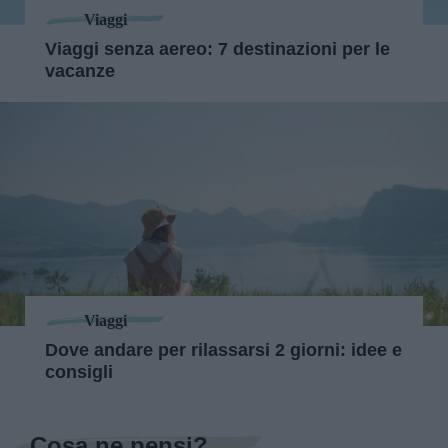
Viaggi
Viaggi senza aereo: 7 destinazioni per le
vacanze
Viaggi
Dove andare per rilassarsi 2 giorni: idee e
consigli
Cosa ne pensi?