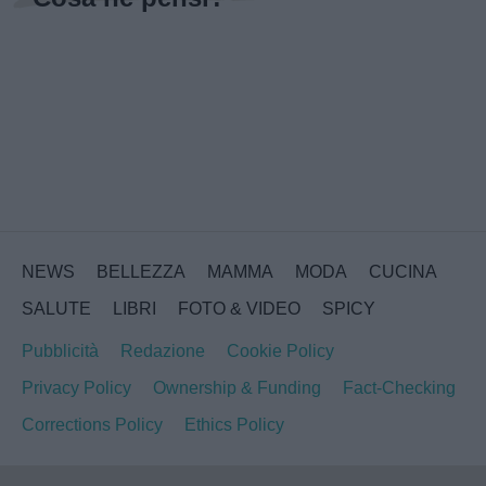
NEWS
BELLEZZA
MAMMA
MODA
CUCINA
SALUTE
LIBRI
FOTO & VIDEO
SPICY
Pubblicità
Redazione
Cookie Policy
Privacy Policy
Ownership & Funding
Fact-Checking
Corrections Policy
Ethics Policy