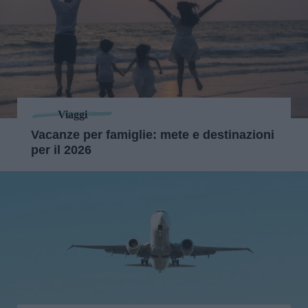
Viaggi
Vacanze per famiglie: mete e destinazioni
per il 2026