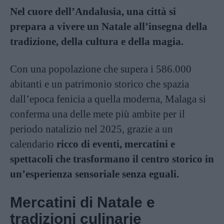
Nel cuore dell’Andalusia, una città si
prepara a vivere un Natale all’insegna della
tradizione, della cultura e della magia.
Con una popolazione che supera i 586.000
abitanti e un patrimonio storico che spazia
dall’epoca fenicia a quella moderna, Malaga si
conferma una delle mete più ambite per il
periodo natalizio nel 2025, grazie a un
calendario
ricco di eventi, mercatini e
spettacoli che trasformano il centro storico in
un’esperienza sensoriale senza eguali.
Mercatini di Natale e
tradizioni culinarie