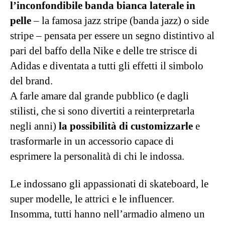
l’inconfondibile banda bianca laterale in
pelle
– la famosa jazz stripe (banda jazz) o side
stripe – pensata per essere un segno distintivo al
pari del baffo della Nike e delle tre strisce di
Adidas e diventata a tutti gli effetti il simbolo
del brand.
A farle amare dal grande pubblico (e dagli
stilisti, che si sono divertiti a reinterpretarla
negli anni)
la possibilità di customizzarle
e
trasformarle in un accessorio capace di
esprimere la personalità di chi le indossa.
Le indossano gli appassionati di skateboard, le
super modelle, le attrici e le influencer.
Insomma, tutti hanno nell’armadio almeno un