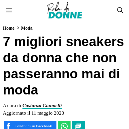
Home
Moda
7 migliori sneakers
da donna che non
passeranno mai di
moda
A cura di
Costanza Giannelli
Aggiornato il 11 maggio 2023
Condividi su
Facebook