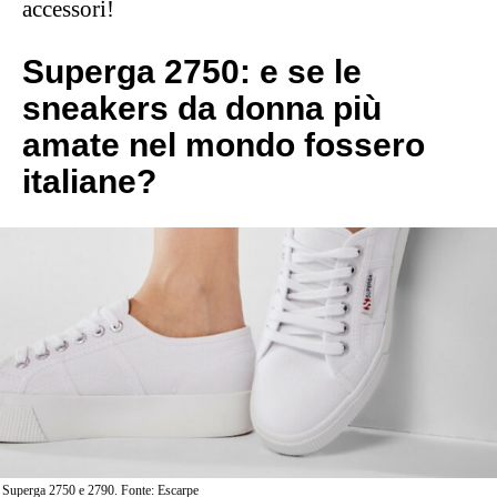
accessori!
Superga 2750: e se le
sneakers da donna più
amate nel mondo fossero
italiane?
Superga 2750 e 2790. Fonte: Escarpe