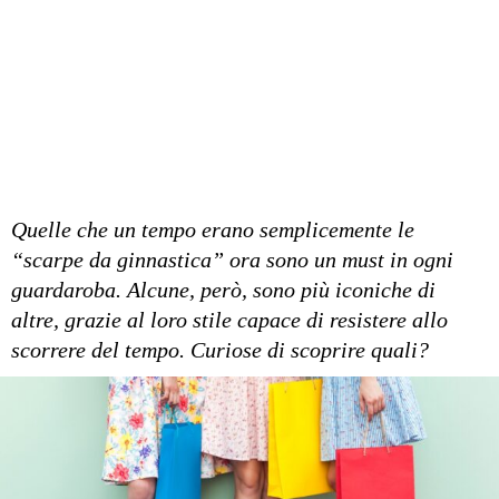
Quelle che un tempo erano semplicemente le
“scarpe da ginnastica” ora sono un must in ogni
guardaroba. Alcune, però, sono più iconiche di
altre, grazie al loro stile capace di resistere allo
scorrere del tempo. Curiose di scoprire quali?