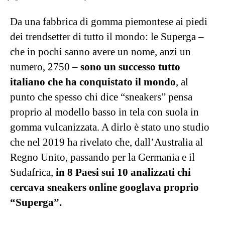
Da una fabbrica di gomma piemontese ai piedi
dei trendsetter di tutto il mondo: le Superga –
che in pochi sanno avere un nome, anzi un
numero, 2750 –
sono un successo tutto
italiano che ha conquistato il mondo
, al
punto che spesso chi dice “sneakers” pensa
proprio al modello basso in tela con suola in
gomma vulcanizzata. A dirlo è stato uno studio
che nel 2019 ha rivelato che, dall’Australia al
Regno Unito, passando per la Germania e il
Sudafrica,
in 8 Paesi sui 10 analizzati chi
cercava sneakers online googlava proprio
“Superga”.