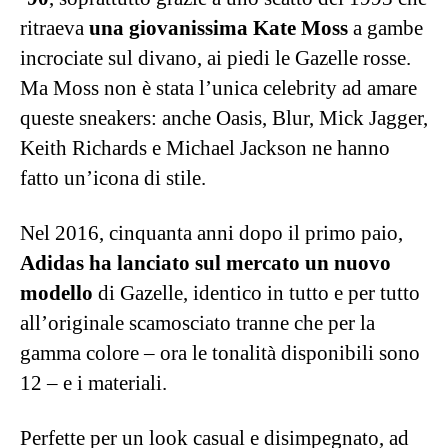
ritraeva
una giovanissima Kate Moss
a gambe
incrociate sul divano, ai piedi le Gazelle rosse.
Ma Moss non è stata l’unica celebrity ad amare
queste sneakers: anche Oasis, Blur, Mick Jagger,
Keith Richards e Michael Jackson ne hanno
fatto un’icona di stile.
Nel 2016, cinquanta anni dopo il primo paio,
Adidas ha lanciato sul mercato un nuovo
modello
di Gazelle, identico in tutto e per tutto
all’originale scamosciato tranne che per la
gamma colore – ora le tonalità disponibili sono
12 – e i materiali.
Perfette per un look casual e disimpegnato, ad