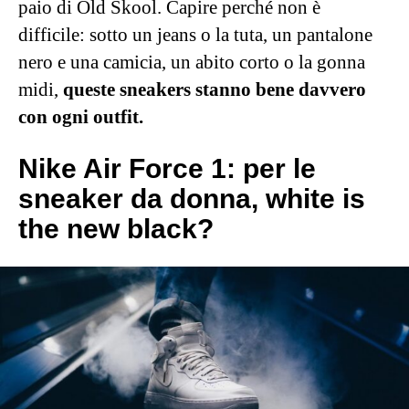
paio di Old Skool. Capire perché non è
difficile: sotto un jeans o la tuta, un pantalone
nero e una camicia, un abito corto o la gonna
midi,
queste sneakers stanno bene davvero
con ogni outfit.
Nike Air Force 1: per le
sneaker da donna, white is
the new black?