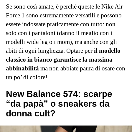
Se sono così amate, è perché queste le Nike Air
Force 1 sono estremamente versatili e possono
essere indossate praticamente con tutto: non
solo con i pantaloni (danno il meglio con i
modelli wide leg o i mom), ma anche con gli
abiti di ogni lunghezza. Optare per
il modello
classico in bianco garantisce la massima
abbinabilità
ma non abbiate paura di osare con
un po’ di colore!
New Balance 574: scarpe
“da papà” o sneakers da
donna cult?