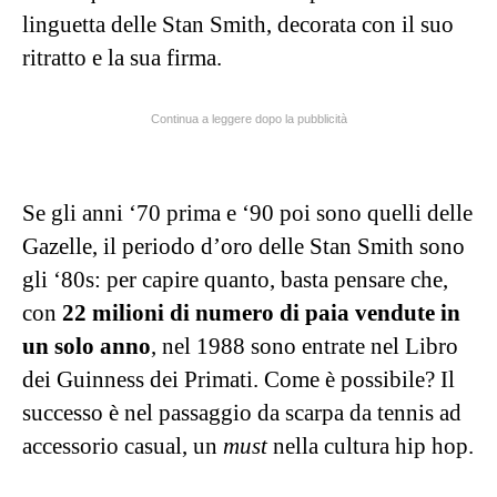
linguetta delle Stan Smith, decorata con il suo
ritratto e la sua firma.
Continua a leggere dopo la pubblicità
Se gli anni ‘70 prima e ‘90 poi sono quelli delle
Gazelle, il periodo d’oro delle Stan Smith sono
gli ‘80s: per capire quanto, basta pensare che,
con
22 milioni di numero di paia vendute in
un solo anno
, nel 1988 sono entrate nel Libro
dei Guinness dei Primati. Come è possibile? Il
successo è nel passaggio da scarpa da tennis ad
accessorio casual, un
must
nella cultura hip hop.