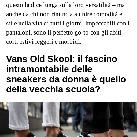
questo la dice lunga sulla loro versatilità – ma
anche da chi non rinuncia a unire comodità e
stile nella vita di tutti i giorni. Impeccabili con i
pantaloni, sono il perfetto go-to con gli abiti
corti estivi leggeri e morbidi.
Vans Old Skool: il fascino
intramontabile delle
sneakers da donna è quello
della vecchia scuola?