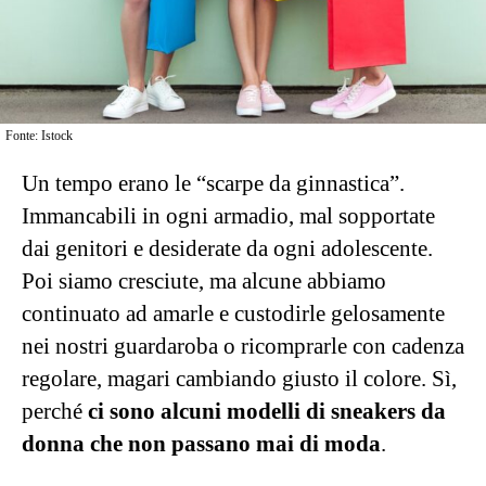
Fonte: Istock
Un tempo erano le “scarpe da ginnastica”.
Immancabili in ogni armadio, mal sopportate
dai genitori e desiderate da ogni adolescente.
Poi siamo cresciute, ma alcune abbiamo
continuato ad amarle e custodirle gelosamente
nei nostri guardaroba o ricomprarle con cadenza
regolare, magari cambiando giusto il colore. Sì,
perché
ci sono alcuni modelli di sneakers da
donna che non passano mai di moda
.