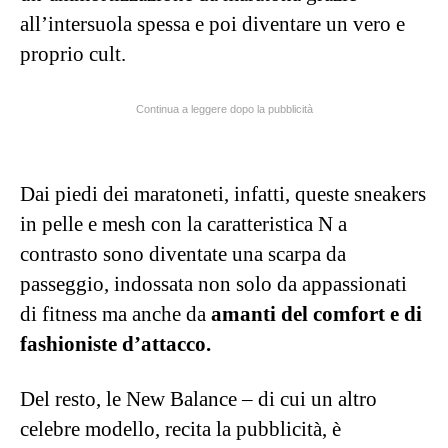
all’intersuola spessa e poi diventare un vero e
proprio cult.
Continua a leggere dopo la pubblicità
Dai piedi dei maratoneti, infatti, queste sneakers
in pelle e mesh con la caratteristica N a
contrasto sono diventate una scarpa da
passeggio, indossata non solo da appassionati
di fitness ma anche da
amanti del comfort e di
fashioniste d’attacco.
Del resto, le New Balance – di cui un altro
celebre modello, recita la pubblicità, è