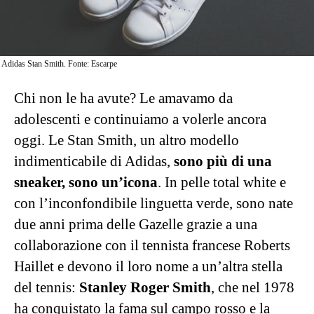
Adidas Stan Smith. Fonte: Escarpe
Chi non le ha avute? Le amavamo da
adolescenti e continuiamo a volerle ancora
oggi. Le Stan Smith, un altro modello
indimenticabile di Adidas,
sono più di una
sneaker, sono un’icona
. In pelle total white e
con l’inconfondibile linguetta verde, sono nate
due anni prima delle Gazelle grazie a una
collaborazione con il tennista francese Roberts
Haillet e devono il loro nome a un’altra stella
del tennis:
Stanley Roger Smith
, che nel 1978
ha conquistato la fama sul campo rosso e la