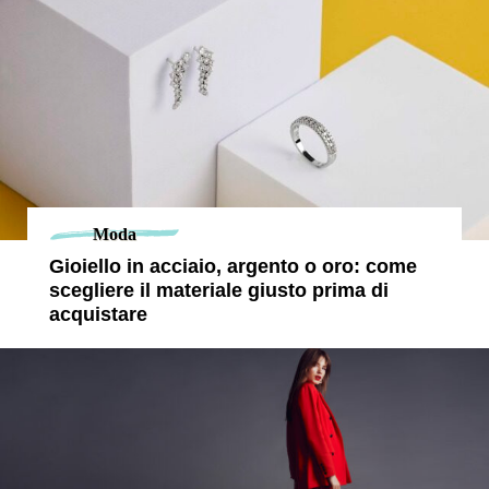
Moda
Gioiello in acciaio, argento o oro: come
scegliere il materiale giusto prima di
acquistare