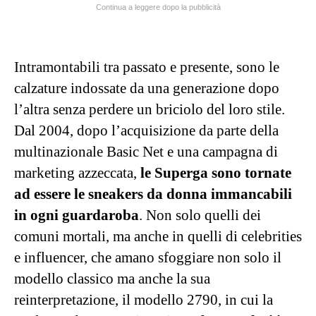
Continua a leggere dopo la pubblicità
Intramontabili tra passato e presente, sono le
calzature indossate da una generazione dopo
l’altra senza perdere un briciolo del loro stile.
Dal 2004, dopo l’acquisizione da parte della
multinazionale Basic Net e una campagna di
marketing azzeccata,
le Superga sono tornate
ad essere le sneakers da donna immancabili
in ogni guardaroba
. Non solo quelli dei
comuni mortali, ma anche in quelli di celebrities
e influencer, che amano sfoggiare non solo il
modello classico ma anche la sua
reinterpretazione, il modello 2790, in cui la