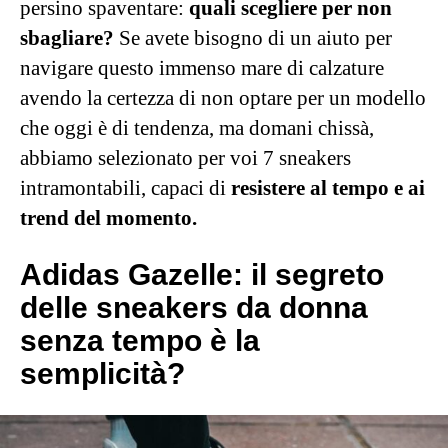
persino spaventare:
quali scegliere per non
sbagliare?
Se avete bisogno di un aiuto per
navigare questo immenso mare di calzature
avendo la certezza di non optare per un modello
che oggi è di tendenza, ma domani chissà,
abbiamo selezionato per voi 7 sneakers
intramontabili, capaci di
resistere al tempo e ai
trend del momento.
Adidas Gazelle: il segreto
delle sneakers da donna
senza tempo è la
semplicità?