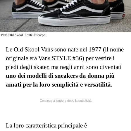
Vans Old Skool. Fonte: Escarpe
Le Old Skool Vans sono nate nel 1977 (il nome
originale era Vans STYLE #36) per vestire i
piedi degli skater, ma negli anni sono diventati
uno dei modelli di sneakers da donna più
amati per la loro semplicità e versatilità.
Continua a leggere dopo la pubblicità
La loro caratteristica principale è