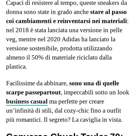
Capaci di resistere al tempo, queste sneakers da
donna sono state in grado anche
stare al passo
coi cambiamenti e reinventarsi nei materiali
:
nel 2018 è stata lanciata una versione in pelle
veg, mentre nel 2020 Adidas ha lanciato la
versione sostenibile, prodotta utilizzando
almeno il 50% di materiale riciclato dalla
plastica.
Facilissime da abbinare,
sono una di quelle
scarpe passepartout
, impeccabili sotto un look
business casual
ma perfette per creare
un’infinità di stili, dal cozy-chic fino a outfit
più romantici. Il segreto? La caviglia in vista.