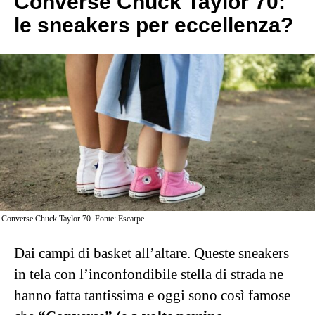
Converse Chuck Taylor 70:
le sneakers per eccellenza?
Converse Chuck Taylor 70. Fonte: Escarpe
Dai campi di basket all’altare. Queste sneakers
in tela con l’inconfondibile stella di strada ne
hanno fatta tantissima e oggi sono così famose