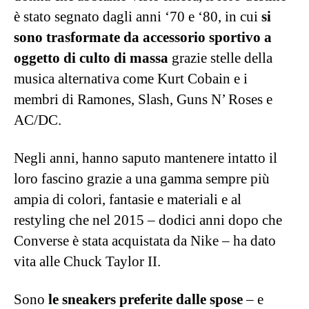
è stato segnato dagli anni ‘70 e ‘80, in cui
si
sono trasformate da accessorio sportivo a
oggetto di culto di massa
grazie stelle della
musica alternativa come Kurt Cobain e i
membri di Ramones, Slash, Guns N’ Roses e
AC/DC.
Negli anni, hanno saputo mantenere intatto il
loro fascino grazie a una gamma sempre più
ampia di colori, fantasie e materiali e al
restyling che nel 2015 – dodici anni dopo che
Converse è stata acquistata da Nike – ha dato
vita alle Chuck Taylor II.
Sono
le sneakers preferite dalle spose
– e