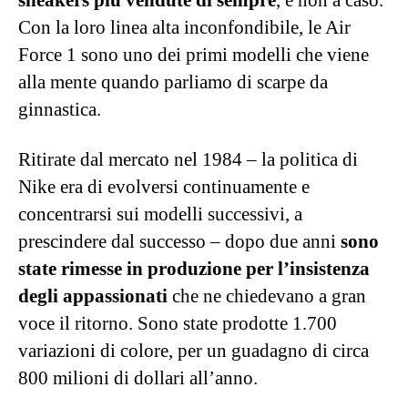
sneakers più vendute di sempre
, e non a caso.
Con la loro linea alta inconfondibile, le Air
Force 1 sono uno dei primi modelli che viene
alla mente quando parliamo di scarpe da
ginnastica.
Ritirate dal mercato nel 1984 – la politica di
Nike era di evolversi continuamente e
concentrarsi sui modelli successivi, a
prescindere dal successo – dopo due anni
sono
state rimesse in produzione per l’insistenza
degli appassionati
che ne chiedevano a gran
voce il ritorno. Sono state prodotte 1.700
variazioni di colore, per un guadagno di circa
800 milioni di dollari all’anno.