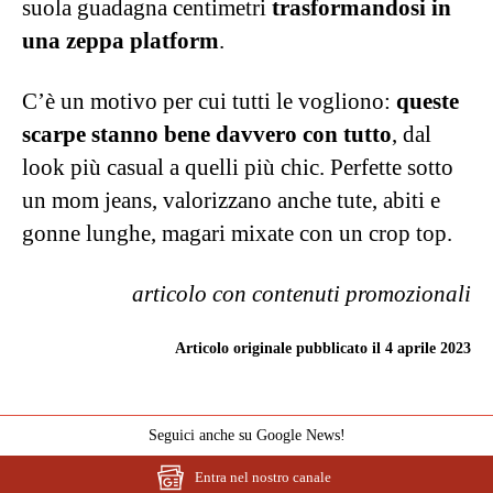
suola guadagna centimetri
trasformandosi in
una zeppa platform
.
C’è un motivo per cui tutti le vogliono:
queste
scarpe stanno bene davvero con tutto
, dal
look più casual a quelli più chic. Perfette sotto
un mom jeans, valorizzano anche tute, abiti e
gonne lunghe, magari mixate con un crop top.
articolo con contenuti promozionali
Articolo originale pubblicato il 4 aprile 2023
Seguici anche su Google News!
Entra nel nostro canale