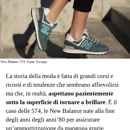
New Balance 574. Fonte: Escarpe
La storia della moda è fatta di grandi corsi e
ricorsi e di tendenze che sembrano affievolirsi
ma che, in realtà,
aspettano pazientemente
sotto la superficie di tornare a brillare
. È il
caso delle 574, le New Balance nate alla fine
degli anni degli anni’80 per assicurare
un’ammortizzazione da maratona grazie