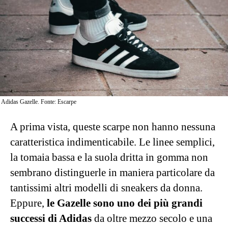
Adidas Gazelle. Fonte: Escarpe
A prima vista, queste scarpe non hanno nessuna
caratteristica indimenticabile. Le linee semplici,
la tomaia bassa e la suola dritta in gomma non
sembrano distinguerle in maniera particolare da
tantissimi altri modelli di sneakers da donna.
Eppure,
le Gazelle sono uno dei più grandi
successi di Adidas
da oltre mezzo secolo e una