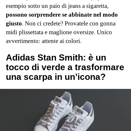
esempio sotto un paio di jeans a sigaretta,
possono sorprendere se abbinate nel modo
giusto
. Non ci credete? Provatele con gonna
midi plissettata e maglione oversize. Unico
avvertimento: attente ai colori.
Adidas Stan Smith: è un
tocco di verde a trasformare
una scarpa in un’icona?