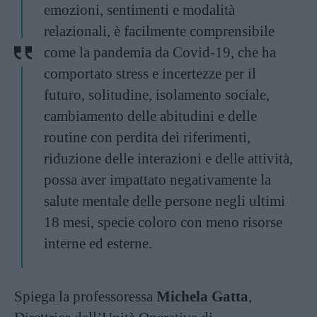
emozioni, sentimenti e modalità
relazionali, è facilmente comprensibile
come la pandemia da Covid-19, che ha
comportato stress e incertezze per il
futuro, solitudine, isolamento sociale,
cambiamento delle abitudini e delle
routine con perdita dei riferimenti,
riduzione delle interazioni e delle attività,
possa aver impattato negativamente la
salute mentale delle persone negli ultimi
18 mesi, specie coloro con meno risorse
interne ed esterne.
Spiega la professoressa
Michela Gatta
,