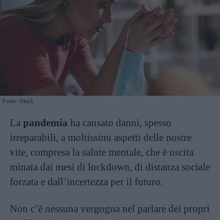
Fonte: iStock
La
pandemia
ha causato danni, spesso
irreparabili, a moltissimi aspetti delle nostre
vite, compresa la salute mentale, che è uscita
minata dai mesi di lockdown, di distanza sociale
forzata e dall’incertezza per il futuro.
Non c’è nessuna vergogna nel parlare dei propri