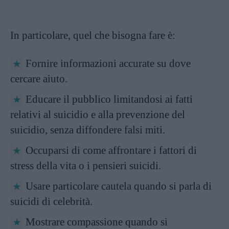
In particolare, quel che bisogna fare è:
Fornire informazioni accurate su dove
cercare aiuto.
Educare il pubblico limitandosi ai fatti
relativi al suicidio e alla prevenzione del
suicidio, senza diffondere falsi miti.
Occuparsi di come affrontare i fattori di
stress della vita o i pensieri suicidi.
Usare particolare cautela quando si parla di
suicidi di celebrità.
Mostrare compassione quando si