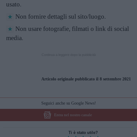
usato.
Non fornire dettagli sul sito/luogo.
Non usare fotografie, filmati o link di social
media.
Continua a leggere dopo la pubblicità
Articolo originale pubblicato il 8 settembre 2021
Seguici anche su Google News!
Entra nel nostro canale
Ti è stato utile?