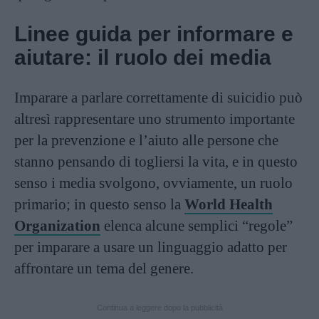
Linee guida per informare e
aiutare: il ruolo dei media
Imparare a parlare correttamente di suicidio può
altresì rappresentare uno strumento importante
per la prevenzione e l’aiuto alle persone che
stanno pensando di togliersi la vita, e in questo
senso i media svolgono, ovviamente, un ruolo
primario; in questo senso la
World Health
Organization
elenca alcune semplici “regole”
per imparare a usare un linguaggio adatto per
affrontare un tema del genere.
Continua a leggere dopo la pubblicità