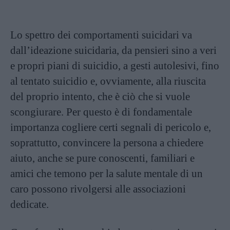
Lo spettro dei comportamenti suicidari va
dall’ideazione suicidaria, da pensieri sino a veri
e propri piani di suicidio, a gesti autolesivi, fino
al tentato suicidio e, ovviamente, alla riuscita
del proprio intento, che è ciò che si vuole
scongiurare. Per questo è di fondamentale
importanza cogliere certi segnali di pericolo e,
soprattutto, convincere la persona a chiedere
aiuto, anche se pure conoscenti, familiari e
amici che temono per la salute mentale di un
caro possono rivolgersi alle associazioni
dedicate.