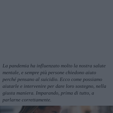
La pandemia ha influenzato molto la nostra salute
mentale, e sempre più persone chiedono aiuto
perché pensano al suicidio. Ecco come possiamo
aiutarle e intervenire per dare loro sostegno, nella
giusta maniera. Imparando, prima di tutto, a
parlarne correttamente.