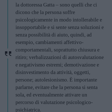
la dottoressa Gatta – sono quelli che ci
dicono che la persona soffre
psicologicamente in modo intollerabile e
insopportabile e si sente senza soluzioni e
senza possibilità di aiuto, quindi, ad
esempio, cambiamenti affettivo-
comportamentali, soprattutto chiusura e
ritiro; verbalizzazioni di autosvalutazione
e negativismo estremi; demotivazione e
disinvestimento da attività, oggetti,
persone; autolesionismo. È importante
parlarne, evitare che la persona si senta
sola, ed eventualmente attivare un
percorso di valutazione psicologico-
psichiatrica.