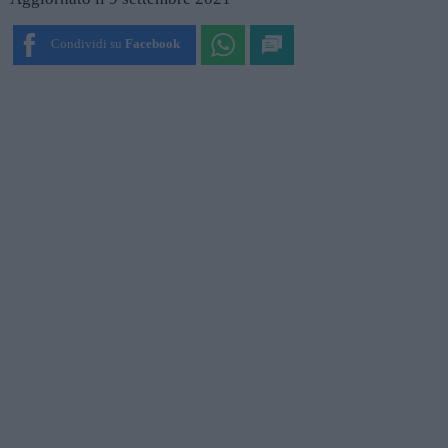
Condividi su
Facebook