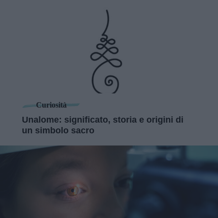
Curiosità
Unalome: significato, storia e origini di
un simbolo sacro