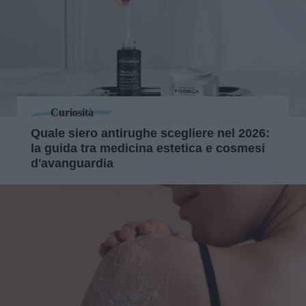
Curiosità
Quale siero antirughe scegliere nel 2026:
la guida tra medicina estetica e cosmesi
d'avanguardia