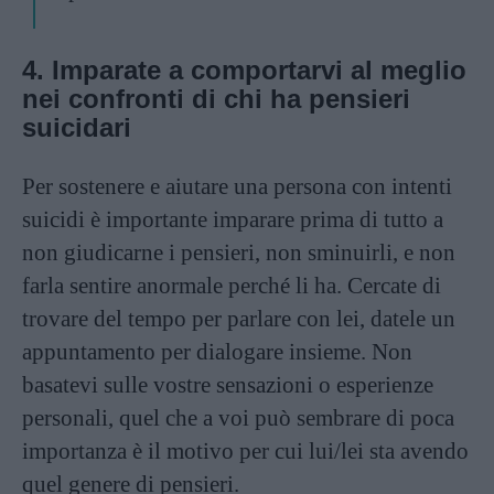
4. Imparate a comportarvi al meglio
nei confronti di chi ha pensieri
suicidari
Per sostenere e aiutare una persona con intenti
suicidi è importante imparare prima di tutto a
non giudicarne i pensieri, non sminuirli, e non
farla sentire anormale perché li ha. Cercate di
trovare del tempo per parlare con lei, datele un
appuntamento per dialogare insieme. Non
basatevi sulle vostre sensazioni o esperienze
personali, quel che a voi può sembrare di poca
importanza è il motivo per cui lui/lei sta avendo
quel genere di pensieri.