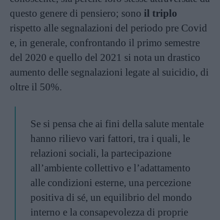
questo genere di pensiero; sono
il triplo
rispetto alle segnalazioni del periodo pre Covid
e, in generale, confrontando il primo semestre
del 2020 e quello del 2021 si nota un drastico
aumento delle segnalazioni legate al suicidio, di
oltre il 50%.
Se si pensa che ai fini della salute mentale
hanno rilievo vari fattori, tra i quali, le
relazioni sociali, la partecipazione
all’ambiente collettivo e l’adattamento
alle condizioni esterne, una percezione
positiva di sé, un equilibrio del mondo
interno e la consapevolezza di proprie