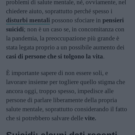
problemi di salute mentale, né, ovviamente, nel
chiedere aiuto, soprattutto perché spesso i
disturbi mentali
possono sfociare in
pensieri
suicidi
; non è un caso se, in concomitanza con
la pandemia, la preoccupazione più grande è
stata legata proprio a un possibile aumento dei
casi di persone che si tolgono la vita
.
È importante sapere di non essere soli, e
lavorare insieme per togliere quello stigma che
ancora oggi, troppo spesso, impedisce alle
persone di parlare liberamente della propria
salute mentale, soprattutto considerando il fatto
che si potrebbero salvare delle
vite.