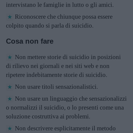
intervistano le famiglie in lutto o gli amici.
Riconoscere che chiunque possa essere
colpito quando si parla di suicidio.
Cosa non fare
Non mettere storie di suicidio in posizioni
di rilievo nei giornali e nei siti web e non
ripetere indebitamente storie di suicidio.
Non usare titoli sensazionalistici.
Non usare un linguaggio che sensazionalizzi
o normalizzi il suicidio, o lo presenti come una
soluzione costruttiva ai problemi.
Non descrivere esplicitamente il metodo