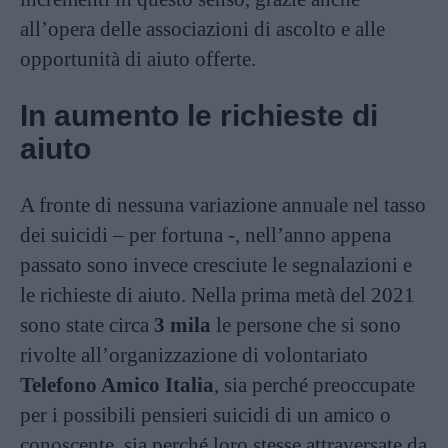
all’opera delle associazioni di ascolto e alle
opportunità di aiuto offerte.
In aumento le richieste di
aiuto
A fronte di nessuna variazione annuale nel tasso
dei suicidi – per fortuna -, nell’anno appena
passato sono invece cresciute le segnalazioni e
le richieste di aiuto. Nella prima metà del 2021
sono state circa
3 mila
le persone che si sono
rivolte all’organizzazione di volontariato
Telefono Amico Italia
, sia perché preoccupate
per i possibili pensieri suicidi di un amico o
conoscente, sia perché loro stesse attraversate da