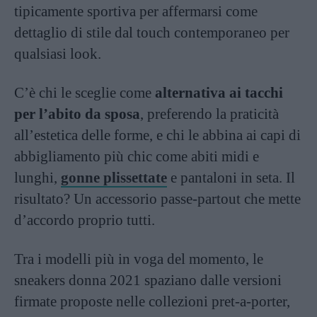
tipicamente sportiva per affermarsi come
dettaglio di stile dal touch contemporaneo per
qualsiasi look.
C’è chi le sceglie come
alternativa ai tacchi
per l’abito da sposa
, preferendo la praticità
all’estetica delle forme, e chi le abbina ai capi di
abbigliamento più chic come abiti midi e
lunghi,
gonne plissettate
e pantaloni in seta. Il
risultato? Un accessorio passe-partout che mette
d’accordo proprio tutti.
Tra i modelli più in voga del momento, le
sneakers donna 2021 spaziano dalle versioni
firmate proposte nelle collezioni pret-a-porter,