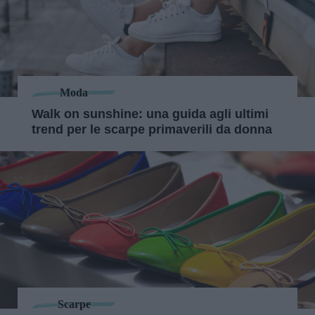
Moda
Walk on sunshine: una guida agli ultimi
trend per le scarpe primaverili da donna
Scarpe