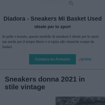
Diadora - Sneakers Mi Basket Used
Ideale per lo sport
In pelle e tessuto, questo modello di sneakers è ideale per lo sport
ma anche per il tempo libero e si ispira alle classiche scarpe da
basket.
Compra su Amazon
Sneakers donna 2021 in
stile vintage