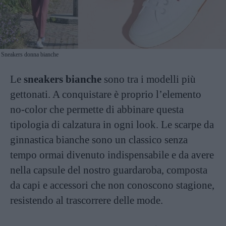
Sneakers donna bianche
Le
sneakers bianche
sono tra i modelli più
gettonati. A conquistare è proprio l’elemento
no-color che permette di abbinare questa
tipologia di calzatura in ogni look. Le scarpe da
ginnastica bianche sono un classico senza
tempo ormai divenuto indispensabile e da avere
nella capsule del nostro guardaroba, composta
da capi e accessori che non conoscono stagione,
resistendo al trascorrere delle mode.