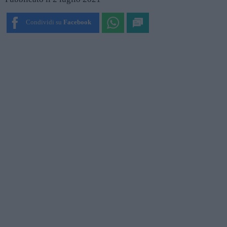
Condividi su
Facebook