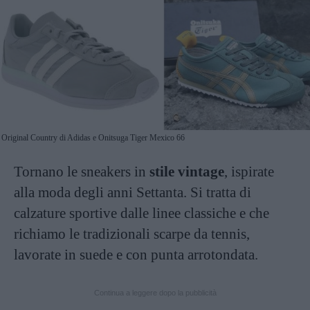
Original Country di Adidas e Onitsuga Tiger Mexico 66
Tornano le sneakers in
stile vintage
, ispirate
alla moda degli anni Settanta. Si tratta di
calzature sportive dalle linee classiche e che
richiamo le tradizionali scarpe da tennis,
lavorate in suede e con punta arrotondata.
Continua a leggere dopo la pubblicità