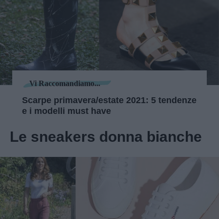
Vi Raccomandiamo...
Scarpe primavera/estate 2021: 5 tendenze
e i modelli must have
Le sneakers donna bianche