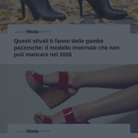
Moda
Questi stivali ti fanno delle gambe
pazzesche: il modello invernale che non
può mancare nel 2026
Moda