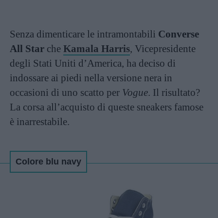
Senza dimenticare le intramontabili
Converse
All Star
che
Kamala Harris
, Vicepresidente
degli Stati Uniti d’America, ha deciso di
indossare ai piedi nella versione nera in
occasioni di uno scatto per
Vogue
. Il risultato?
La corsa all’acquisto di queste sneakers famose
è inarrestabile.
Colore blu navy