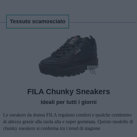
Tessuto scamosciato
FILA Chunky Sneakers
Ideali per tutti i giorni
Le sneakers da donna FILA regalano comfort e qualche centimetro
di altezza grazie alla suola alta e super gommata. Questo modello di
chunky sneakers si conferma tra i trend di stagione