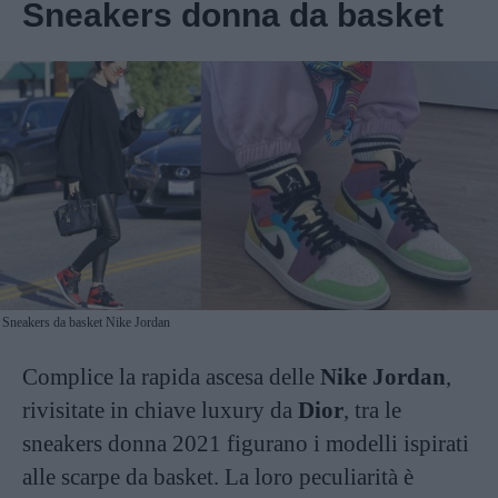
Sneakers donna da basket
Sneakers da basket Nike Jordan
Complice la rapida ascesa delle
Nike Jordan
,
rivisitate in chiave luxury da
Dior
, tra le
sneakers donna 2021 figurano i modelli ispirati
alle scarpe da basket. La loro peculiarità è