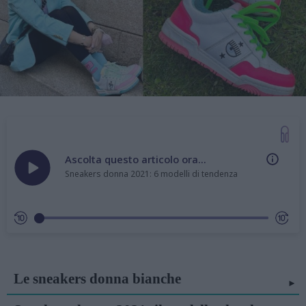
Ascolta questo articolo ora...
Sneakers donna 2021: 6 modelli di tendenza
Le sneakers donna bianche