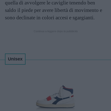
quella di avvolgere le caviglie tenendo ben
saldo il piede per avere libertà di movimento e
sono declinate in colori accesi e sgargianti.
Continua a leggere dopo la pubblicità
Unisex