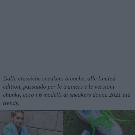
Dalle classiche sneakers bianche, alle limited
edition, passando per le trainers e le versioni
chunky, ecco i 6 modelli di sneakers donna 2021 più
trendy.