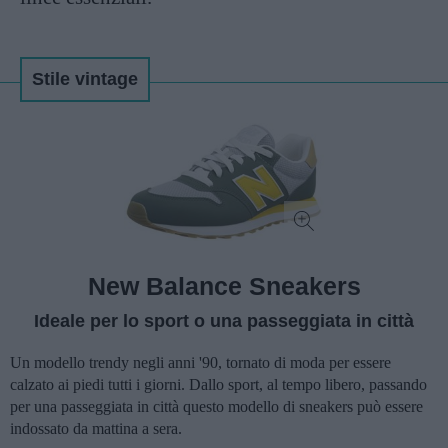
Stile vintage
New Balance Sneakers
Ideale per lo sport o una passeggiata in città
Un modello trendy negli anni '90, tornato di moda per essere
calzato ai piedi tutti i giorni. Dallo sport, al tempo libero, passando
per una passeggiata in città questo modello di sneakers può essere
indossato da mattina a sera.