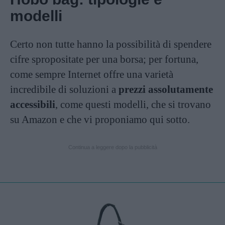
modelli
Certo non tutte hanno la possibilità di spendere
cifre spropositate per una borsa; per fortuna,
come sempre Internet offre una varietà
incredibile di soluzioni a
prezzi assolutamente
accessibili
, come questi modelli, che si trovano
su Amazon e che vi proponiamo qui sotto.
Continua a leggere dopo la pubblicità