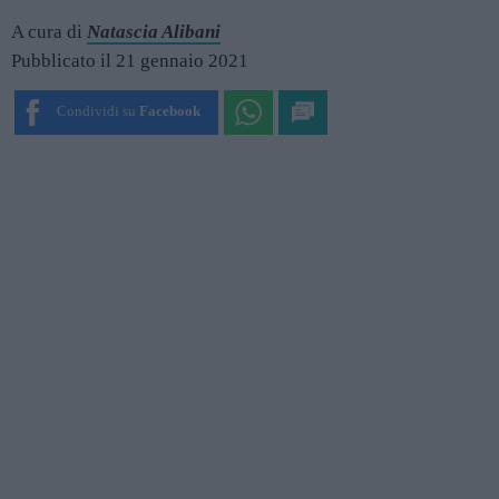
A cura di
Natascia Alibani
Pubblicato il 21 gennaio 2021
Condividi su
Facebook