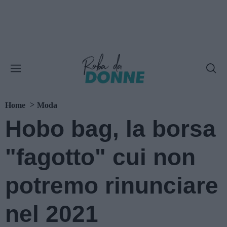
Home
Moda
Hobo bag, la borsa
"fagotto" cui non
potremo rinunciare
nel 2021