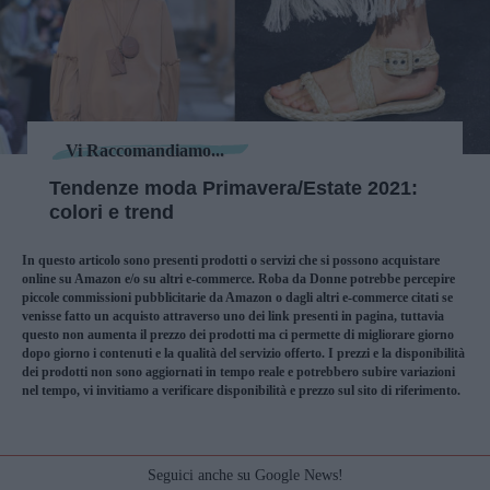
Vi Raccomandiamo...
Tendenze moda Primavera/Estate 2021:
colori e trend
In questo articolo sono presenti prodotti o servizi che si possono acquistare
online su Amazon e/o su altri e-commerce. Roba da Donne potrebbe percepire
piccole commissioni pubblicitarie da Amazon o dagli altri e-commerce citati se
venisse fatto un acquisto attraverso uno dei link presenti in pagina, tuttavia
questo non aumenta il prezzo dei prodotti ma ci permette di migliorare giorno
dopo giorno i contenuti e la qualità del servizio offerto. I prezzi e la disponibilità
dei prodotti non sono aggiornati in tempo reale e potrebbero subire variazioni
nel tempo, vi invitiamo a verificare disponibilità e prezzo sul sito di riferimento.
Seguici anche su Google News!