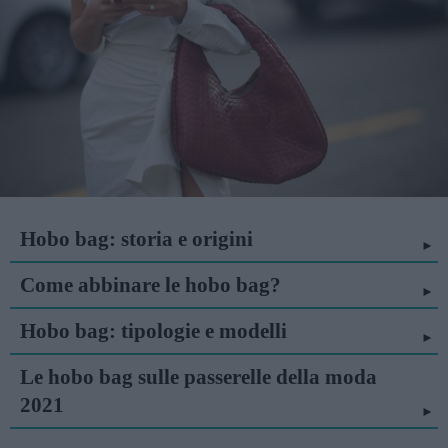
Hobo bag: storia e origini
Come abbinare le hobo bag?
Hobo bag: tipologie e modelli
Le hobo bag sulle passerelle della moda
2021