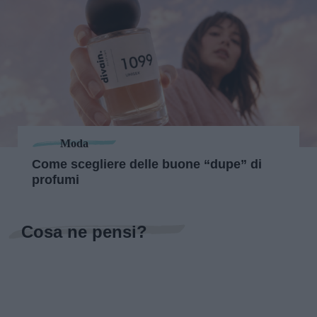
Moda
Come scegliere delle buone “dupe” di
profumi
Cosa ne pensi?