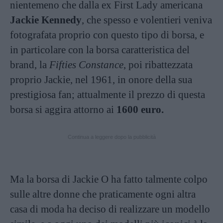
nientemeno che dalla ex First Lady americana
Jackie Kennedy
, che spesso e volentieri veniva
fotografata proprio con questo tipo di borsa, e
in particolare con la borsa caratteristica del
brand, la
Fifties Constance
, poi ribattezzata
proprio Jackie, nel 1961, in onore della sua
prestigiosa fan; attualmente il prezzo di questa
borsa si aggira attorno ai
1600 euro.
Continua a leggere dopo la pubblicità
Ma la borsa di Jackie O ha fatto talmente colpo
sulle altre donne che praticamente ogni altra
casa di moda ha deciso di realizzare un modello