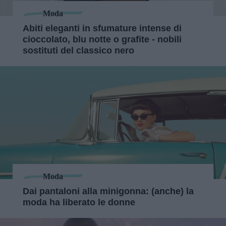
Moda
Abiti eleganti in sfumature intense di
cioccolato, blu notte o grafite - nobili
sostituti del classico nero
Moda
Dai pantaloni alla minigonna: (anche) la
moda ha liberato le donne