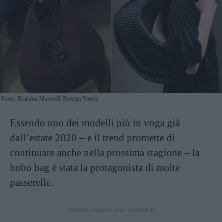
Fonte: Brandon Maxwell/ Bottega Veneta
Essendo uno dei modelli più in voga già
dall’estate 2020 – e il trend promette di
continuare anche nella prossima stagione – la
hobo bag è stata la protagonista di molte
passerelle.
Continua a leggere dopo la pubblicità