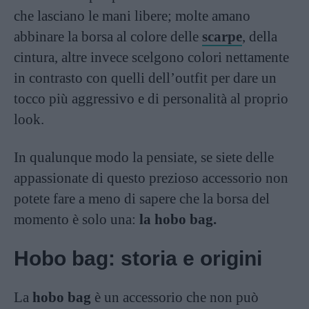
che lasciano le mani libere; molte amano
abbinare la borsa al colore delle
scarpe
, della
cintura, altre invece scelgono colori nettamente
in contrasto con quelli dell’outfit per dare un
tocco più aggressivo e di personalità al proprio
look.
In qualunque modo la pensiate, se siete delle
appassionate di questo prezioso accessorio non
potete fare a meno di sapere che la borsa del
momento è solo una:
la hobo bag.
Hobo bag: storia e origini
La
hobo bag
è un accessorio che non può