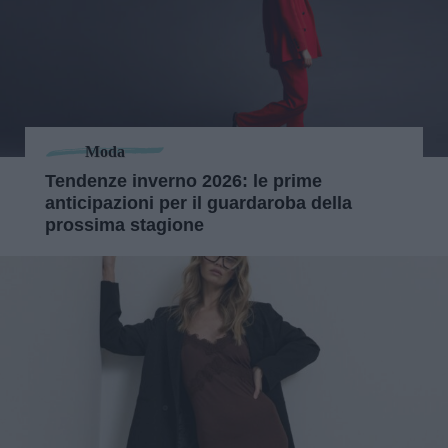
Moda
Tendenze inverno 2026: le prime
anticipazioni per il guardaroba della
prossima stagione