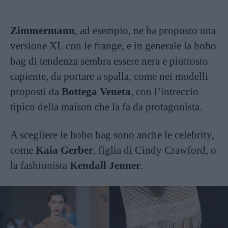
Zimmermann
, ad esempio, ne ha proposto una
versione XL con le frange, e in generale la hobo
bag di tendenza sembra essere nera e piuttosto
capiente, da portare a spalla, come nei modelli
proposti da
Bottega Veneta
, con l’intreccio
tipico della maison che la fa da protagonista.
A scegliere le hobo bag sono anche le celebrity,
come
Kaia Gerber
, figlia di Cindy Crawford, o
la fashionista
Kendall Jenner
.