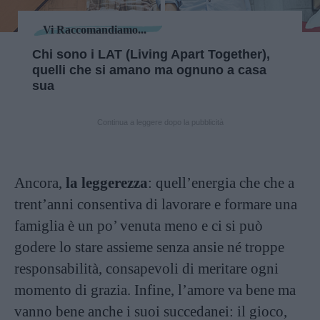
Vi Raccomandiamo...
Chi sono i LAT (Living Apart Together),
quelli che si amano ma ognuno a casa
sua
Continua a leggere dopo la pubblicità
Ancora,
la leggerezza
: quell’energia che che a
trent’anni consentiva di lavorare e formare una
famiglia è un po’ venuta meno e ci si può
godere lo stare assieme senza ansie né troppe
responsabilità, consapevoli di meritare ogni
momento di grazia. Infine, l’amore va bene ma
vanno bene anche i suoi succedanei: il gioco,