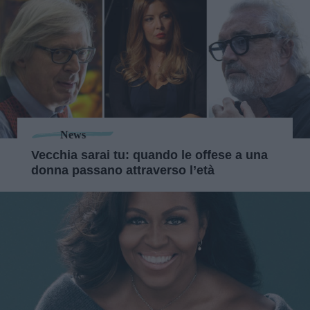
News
Vecchia sarai tu: quando le offese a una
donna passano attraverso l’età