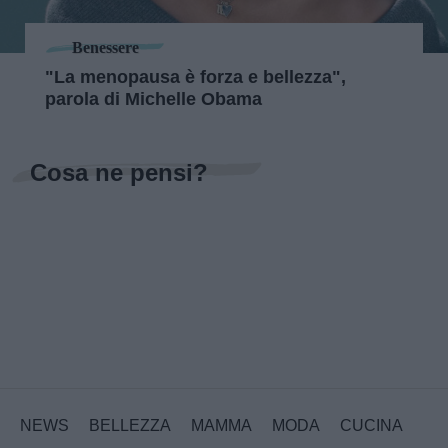
Benessere
"La menopausa è forza e bellezza",
parola di Michelle Obama
Cosa ne pensi?
NEWS
BELLEZZA
MAMMA
MODA
CUCINA