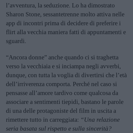
l’avventura, la seduzione. Lo ha dimostrato
Sharon Stone, sessantetrenne molto attiva nelle
app di incontri prima di decidere di preferire i
flirt alla vecchia maniera fatti di appuntamenti e
sguardi.
“Ancora donne” anche quando ci si traghetta
verso la vecchiaia e si inciampa negli avverbi,
dunque, con tutta la voglia di divertirsi che l’età
dell’irriverenza comporta. Perché nel caso si
pensasse all’amore tardivo come qualcosa da
associare a sentimenti tiepidi, bastano le parole
di una delle protagoniste del film in uscita a
rimettere tutto in carreggiata:
“Una relazione
seria basata sul rispetto e sulla sincerità?