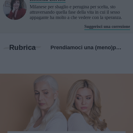
Milanese per sbaglio e perugina per scelta, sto
attraversando quella fase della vita in cui il sesso
appagante ha molto a che vedere con la speranza.
Suggerisci una correzione
Rubrica
Prendiamoci una (meno)pausa