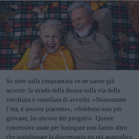
Se siete sulla cinquantina ve ne sarete già
accorte: la strada della donna sulla via della
vecchiaia è costellata di avverbi. «Nonostante
l’età, è
ancora
piacente»; «Sebbene non più
giovane, ha
ancora
dei progetti». Queste
concessive usate per lusingare non fanno altro
che sottolineare la discrepanza tra età anagrafica