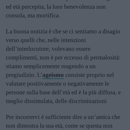
ed età percepita, la loro benevolenza non
consola, ma mortifica.
La buona notizia è che se ci sentiamo a disagio
verso quelli che, nelle intenzioni
dell’interlocutore, volevano essere
complimenti, non è per eccesso di permalosità:
stiamo semplicemente reagendo a un
pregiudizio. L’
ageismo
consiste proprio nel
valutare positivamente o negativamente le
persone sulla base dell’età ed è la più diffusa, e
meglio dissimulata, delle discriminazioni
Per incorrervi è sufficiente dire a un’amica che
non dimostra la sua età, come se questa non