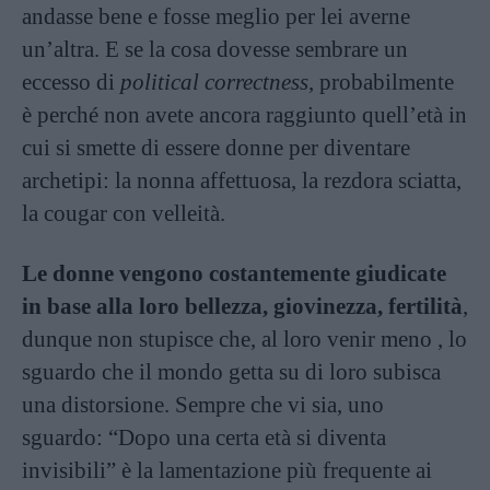
andasse bene e fosse meglio per lei averne
un’altra. E se la cosa dovesse sembrare un
eccesso di
political correctness
, probabilmente
è perché non avete ancora raggiunto quell’età in
cui si smette di essere donne per diventare
archetipi: la nonna affettuosa, la rezdora sciatta,
la cougar con velleità.
Le donne vengono costantemente giudicate
in base alla loro bellezza, giovinezza, fertilità
,
dunque non stupisce che, al loro venir meno , lo
sguardo che il mondo getta su di loro subisca
una distorsione. Sempre che vi sia, uno
sguardo: “Dopo una certa età si diventa
invisibili” è la lamentazione più frequente ai