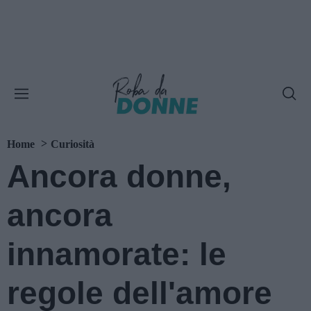
Home
Curiosità
Ancora donne,
ancora
innamorate: le
regole dell'amore