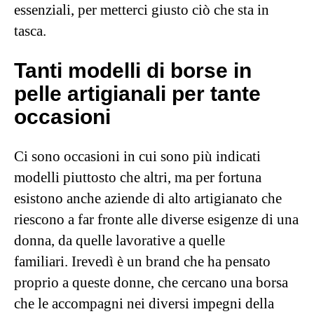
essenziali, per metterci giusto ciò che sta in
tasca.
Tanti modelli di borse in
pelle artigianali per tante
occasioni
Ci sono occasioni in cui sono più indicati
modelli piuttosto che altri, ma per fortuna
esistono anche aziende di alto artigianato che
riescono a far fronte alle diverse esigenze di una
donna, da quelle lavorative a quelle
familiari. Irevedì è un brand che ha pensato
proprio a queste donne, che cercano una borsa
che le accompagni nei diversi impegni della