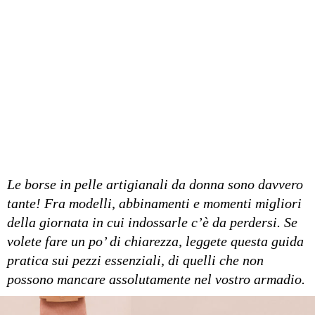
Le borse in pelle artigianali da donna sono davvero
tante! Fra modelli, abbinamenti e momenti migliori
della giornata in cui indossarle c’è da perdersi. Se
volete fare un po’ di chiarezza, leggete questa guida
pratica sui pezzi essenziali, di quelli che non
possono mancare assolutamente nel vostro armadio.