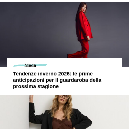
Moda
Tendenze inverno 2026: le prime
anticipazioni per il guardaroba della
prossima stagione