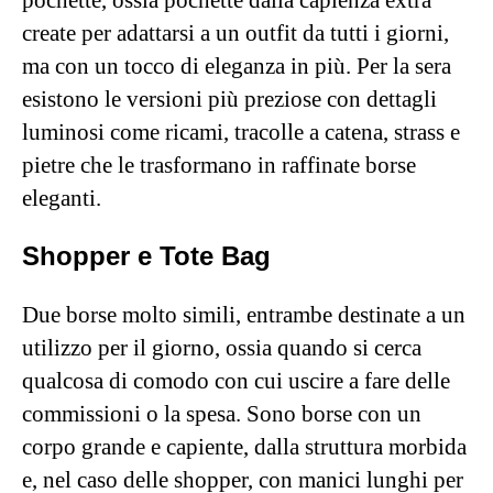
pochette, ossia pochette dalla capienza extra
create per adattarsi a un outfit da tutti i giorni,
ma con un tocco di eleganza in più. Per la sera
esistono le versioni più preziose con dettagli
luminosi come ricami, tracolle a catena, strass e
pietre che le trasformano in raffinate borse
eleganti.
Shopper e Tote Bag
Due borse molto simili, entrambe destinate a un
utilizzo per il giorno, ossia quando si cerca
qualcosa di comodo con cui uscire a fare delle
commissioni o la spesa. Sono borse con un
corpo grande e capiente, dalla struttura morbida
e, nel caso delle shopper, con manici lunghi per