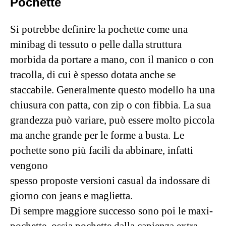
Pochette
Si potrebbe definire la pochette come una
minibag di tessuto o pelle dalla struttura
morbida da portare a mano, con il manico o con
tracolla, di cui è spesso dotata anche se
staccabile. Generalmente questo modello ha una
chiusura con patta, con zip o con fibbia. La sua
grandezza può variare, può essere molto piccola
ma anche grande per le forme a busta. Le
pochette sono più facili da abbinare, infatti
vengono
spesso proposte versioni casual da indossare di
giorno con jeans e maglietta.
Di sempre maggiore successo sono poi le maxi-