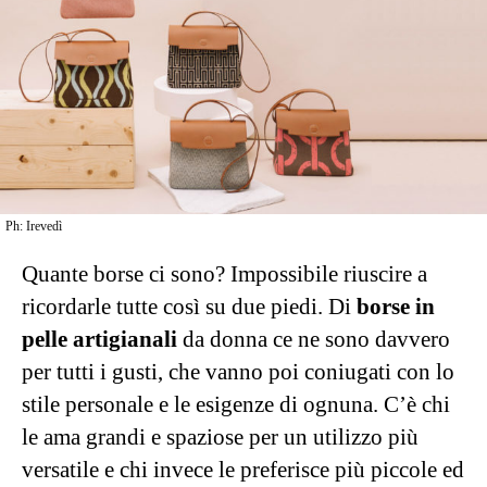
Ph: Irevedì
Quante borse ci sono? Impossibile riuscire a
ricordarle tutte così su due piedi. Di
borse in
pelle artigianali
da donna ce ne sono davvero
per tutti i gusti, che vanno poi coniugati con lo
stile personale e le esigenze di ognuna. C’è chi
le ama grandi e spaziose per un utilizzo più
versatile e chi invece le preferisce più piccole ed