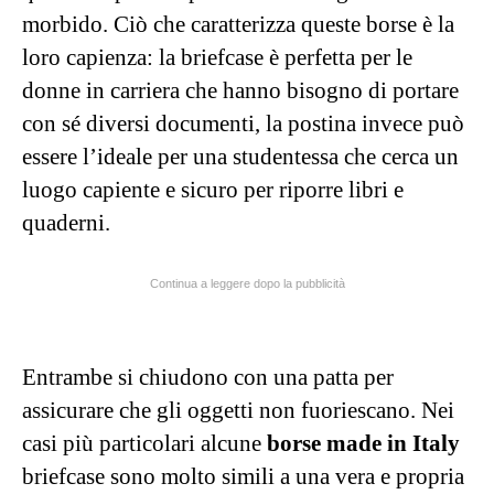
morbido. Ciò che caratterizza queste borse è la
loro capienza: la briefcase è perfetta per le
donne in carriera che hanno bisogno di portare
con sé diversi documenti, la postina invece può
essere l’ideale per una studentessa che cerca un
luogo capiente e sicuro per riporre libri e
quaderni.
Continua a leggere dopo la pubblicità
Entrambe si chiudono con una patta per
assicurare che gli oggetti non fuoriescano. Nei
casi più particolari alcune
borse made in Italy
briefcase sono molto simili a una vera e propria