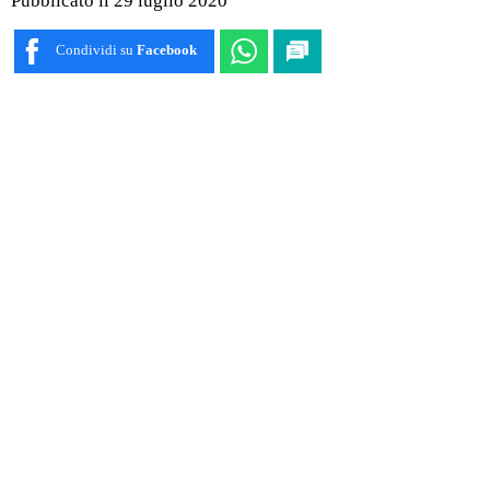
Pubblicato il 29 luglio 2020
Condividi su
Facebook