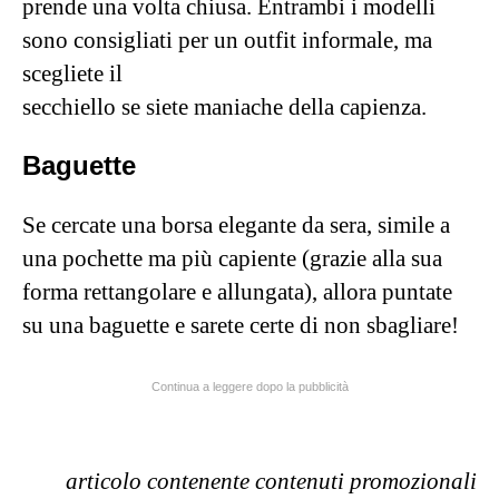
prende una volta chiusa. Entrambi i modelli
sono consigliati per un outfit informale, ma
scegliete il
secchiello se siete maniache della capienza.
Baguette
Se cercate una borsa elegante da sera, simile a
una pochette ma più capiente (grazie alla sua
forma rettangolare e allungata), allora puntate
su una baguette e sarete certe di non sbagliare!
Continua a leggere dopo la pubblicità
articolo contenente contenuti promozionali