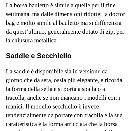
La borsa bauletto è simile a quelle per il fine
settimana, ma dalle dimensioni ridotte; la doctor
bag è molto simile al bauletto ma si differenzia
da quest’ultimo, generalmente dotato di zip, per
la chiusura metallica.
Saddle e Secchiello
La saddle è disponibile sia in versione da
giorno che da sera, ossia più elegante, e ricorda
la forma della sella e si porta a spalla o a
tracolla, anche se non mancano i modelli con i
manici. Il modello secchiello è invece
tendenzialmente da portare con tracolla e la sua
caratteristica è la forma arricciata che la borsa