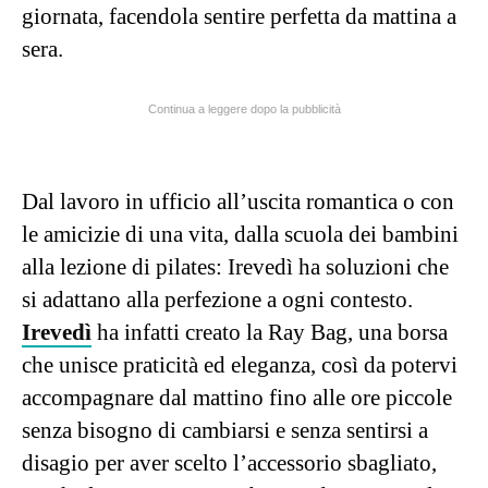
giornata, facendola sentire perfetta da mattina a
sera.
Continua a leggere dopo la pubblicità
Dal lavoro in ufficio all’uscita romantica o con
le amicizie di una vita, dalla scuola dei bambini
alla lezione di pilates: Irevedì ha soluzioni che
si adattano alla perfezione a ogni contesto.
Irevedì
ha infatti creato la Ray Bag, una borsa
che unisce praticità ed eleganza, così da potervi
accompagnare dal mattino fino alle ore piccole
senza bisogno di cambiarsi e senza sentirsi a
disagio per aver scelto l’accessorio sbagliato,