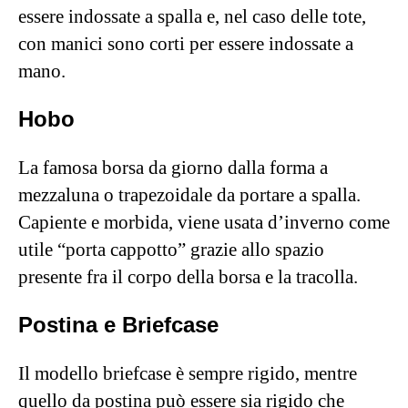
essere indossate a spalla e, nel caso delle tote,
con manici sono corti per essere indossate a
mano.
Hobo
La famosa borsa da giorno dalla forma a
mezzaluna o trapezoidale da portare a spalla.
Capiente e morbida, viene usata d’inverno come
utile “porta cappotto” grazie allo spazio
presente fra il corpo della borsa e la tracolla.
Postina e Briefcase
Il modello briefcase è sempre rigido, mentre
quello da postina può essere sia rigido che