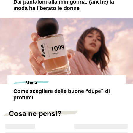
Dai pantaloni alla minigonna: (anche) la
moda ha liberato le donne
Moda
Come scegliere delle buone “dupe” di
profumi
Cosa ne pensi?