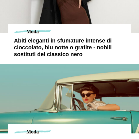
Moda
Abiti eleganti in sfumature intense di
cioccolato, blu notte o grafite - nobili
sostituti del classico nero
Moda