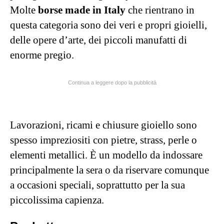
Molte
borse made in Italy
che rientrano in
questa categoria sono dei veri e propri gioielli,
delle opere d’arte, dei piccoli manufatti di
enorme pregio.
Continua a leggere dopo la pubblicità
Lavorazioni, ricami e chiusure gioiello sono
spesso impreziositi con pietre, strass, perle o
elementi metallici. È un modello da indossare
principalmente la sera o da riservare comunque
a occasioni speciali, soprattutto per la sua
piccolissima capienza.