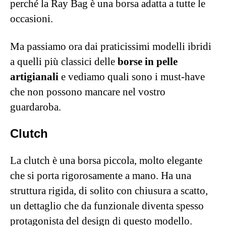
perché la Ray Bag è una borsa adatta a tutte le
occasioni.
Ma passiamo ora dai praticissimi modelli ibridi
a quelli più classici delle
borse in pelle
artigianali
e vediamo quali sono i must-have
che non possono mancare nel vostro
guardaroba.
Clutch
La clutch è una borsa piccola, molto elegante
che si porta rigorosamente a mano. Ha una
struttura rigida, di solito con chiusura a scatto,
un dettaglio che da funzionale diventa spesso
protagonista del design di questo modello.