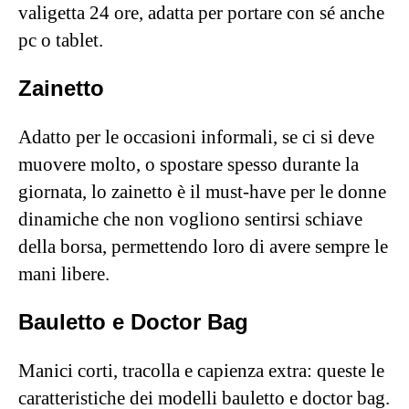
valigetta 24 ore, adatta per portare con sé anche
pc o tablet.
Zainetto
Adatto per le occasioni informali, se ci si deve
muovere molto, o spostare spesso durante la
giornata, lo zainetto è il must-have per le donne
dinamiche che non vogliono sentirsi schiave
della borsa, permettendo loro di avere sempre le
mani libere.
Bauletto e Doctor Bag
Manici corti, tracolla e capienza extra: queste le
caratteristiche dei modelli bauletto e doctor bag.