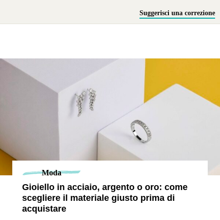
Suggerisci una correzione
Moda
Gioiello in acciaio, argento o oro: come
scegliere il materiale giusto prima di
acquistare