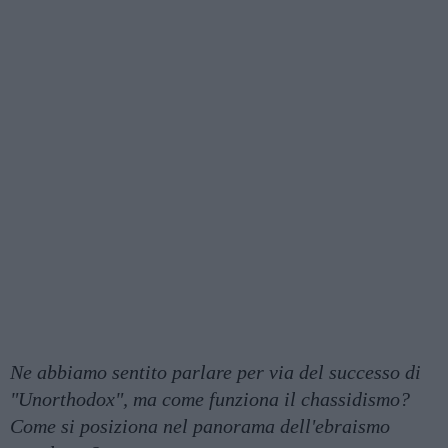
Ne abbiamo sentito parlare per via del successo di
"Unorthodox", ma come funziona il chassidismo?
Come si posiziona nel panorama dell'ebraismo