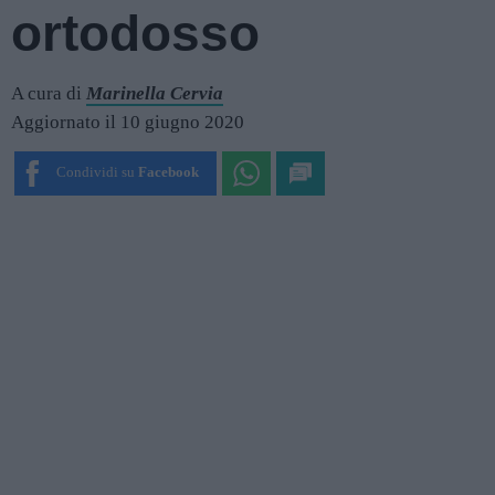
ortodosso
A cura di
Marinella Cervia
Aggiornato il 10 giugno 2020
Condividi su
Facebook