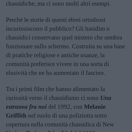
chassidiche, ma ci sono molti altri esempi.
Perché le storie di questi ebrei ortodossi
incuriosiscono il pubblico? Gli hasidim o
chassidici conservano quel mistero che sembra
funzionare sullo schermo. Costruita su una base
di pratiche religiose e antiche usanze, la
comunità preferisce vivere in una sorta di
elusività che ne ha aumentato il fascino.
Tra i primi film che hanno alimentato la
curiosità verso il chassidismo ci sono
Una
estranea fra noi
del 1992, con
Melanie
Griffith
nel ruolo di una poliziotta sotto
copertura nella comunità chassidica di New