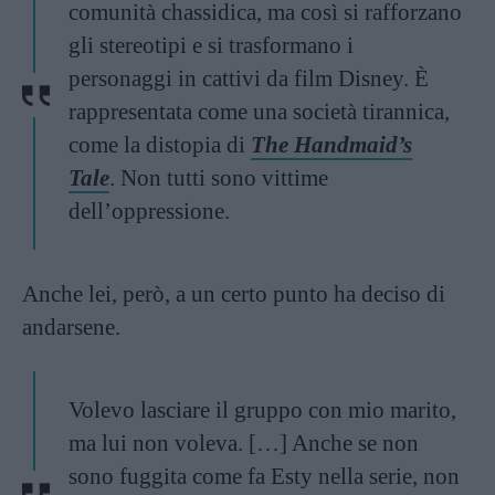
comunità chassidica, ma così si rafforzano
gli stereotipi e si trasformano i
personaggi in cattivi da film Disney. È
rappresentata come una società tirannica,
come la distopia di
The Handmaid’s
Tale
. Non tutti sono vittime
dell’oppressione.
Anche lei, però, a un certo punto ha deciso di
andarsene.
Volevo lasciare il gruppo con mio marito,
ma lui non voleva. […] Anche se non
sono fuggita come fa Esty nella serie, non