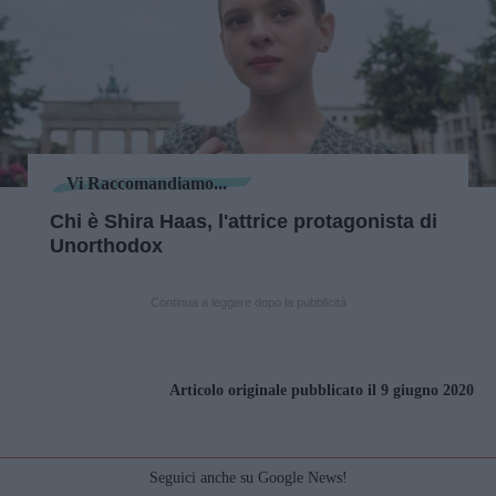
Vi Raccomandiamo...
Chi è Shira Haas, l'attrice protagonista di
Unorthodox
Continua a leggere dopo la pubblicità
Articolo originale pubblicato il 9 giugno 2020
Seguici anche su Google News!