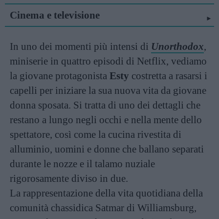
Cinema e televisione
In uno dei momenti più intensi di
Unorthodox
,
miniserie in quattro episodi di Netflix, vediamo
la giovane protagonista
Esty
costretta a rasarsi i
capelli per iniziare la sua nuova vita da giovane
donna sposata. Si tratta di uno dei dettagli che
restano a lungo negli occhi e nella mente dello
spettatore, così come la cucina rivestita di
alluminio, uomini e donne che ballano separati
durante le nozze e il talamo nuziale
rigorosamente diviso in due.
La rappresentazione della vita quotidiana della
comunità chassidica Satmar di Williamsburg,