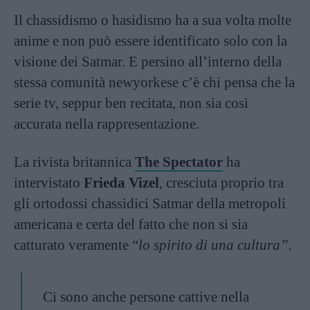
Il chassidismo o hasidismo ha a sua volta molte
anime e non può essere identificato solo con la
visione dei Satmar. E persino all’interno della
stessa comunità newyorkese c’è chi pensa che la
serie tv, seppur ben recitata, non sia così
accurata nella rappresentazione.
La rivista britannica
The Spectator
ha
intervistato
Frieda Vizel
, cresciuta proprio tra
gli ortodossi chassidici Satmar della metropoli
americana e certa del fatto che non si sia
catturato veramente “
lo spirito di una cultura”.
Ci sono anche persone cattive nella