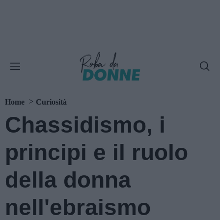
Home
Curiosità
Chassidismo, i
principi e il ruolo
della donna
nell'ebraismo