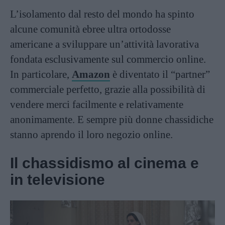
L’isolamento dal resto del mondo ha spinto
alcune comunità ebree ultra ortodosse
americane a sviluppare un’attività lavorativa
fondata esclusivamente sul commercio online.
In particolare,
Amazon
è diventato il “partner”
commerciale perfetto, grazie alla possibilità di
vendere merci facilmente e relativamente
anonimamente. E sempre più donne chassidiche
stanno aprendo il loro negozio online.
Il chassidismo al cinema e
in televisione