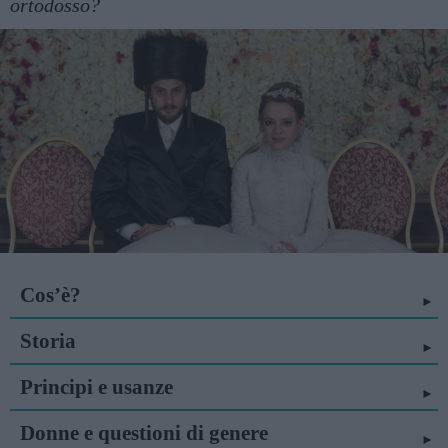
ortodosso?
Cos’è?
Storia
Principi e usanze
Donne e questioni di genere