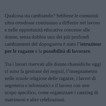
Qualcosa sta cambiando? Sebbene le comunità
ultra ortodosse continuino a differire nel lavoro
e nelle opportunità educative concesse alle
donne, senza dubbio uno dei più profondi
cambiamenti del dopoguerra è stato l’
istruzione
per le ragazze
e la
possibilità di lavorare
.
Tra i lavori riservati alle donne chassidiche oggi
ci sono la gestione dei negozi, l’insegnamento
nelle scuole religiose delle ragazze, i lavori di
segreteria e informatici e il lavoro con uno
scopo specifico, come organizzare i catering di
matrimoni e altre celebrazioni.