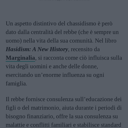
Un aspetto distintivo del chassidismo è però
dato dalla centralità del rebbe (che è sempre un
uomo) nella vita della sua comunità. Nel libro
Hasidism: A New History
, recensito da
Marginalia
, si racconta come ciò influisca sulla
vita degli uomini e anche delle donne,
esercitando un’enorme influenza su ogni
famiglia.
Il rebbe fornisce consulenza sull’educazione dei
figli o del matrimonio, aiuta durante i periodi di
bisogno finanziario, offre la sua consulenza su
malattie e conflitti familiari e stabilisce standard