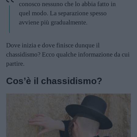
conosco nessuno che lo abbia fatto in
quel modo. La separazione spesso
avviene più gradualmente.
Dove inizia e dove finisce dunque il
chassidismo? Ecco qualche informazione da cui
partire.
Cos’è il chassidismo?