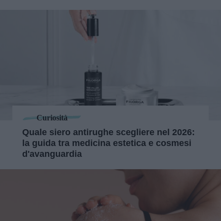
Curiosità
Quale siero antirughe scegliere nel 2026:
la guida tra medicina estetica e cosmesi
d'avanguardia