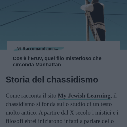
Vi Raccomandiamo...
Cos'è l’Eruv, quel filo misterioso che
circonda Manhattan
Storia del chassidismo
Come racconta il sito
My Jewish Learning
, il
chassidismo si fonda sullo studio di un testo
molto antico. A partire dal X secolo i mistici e i
filosofi ebrei iniziarono infatti a parlare dello