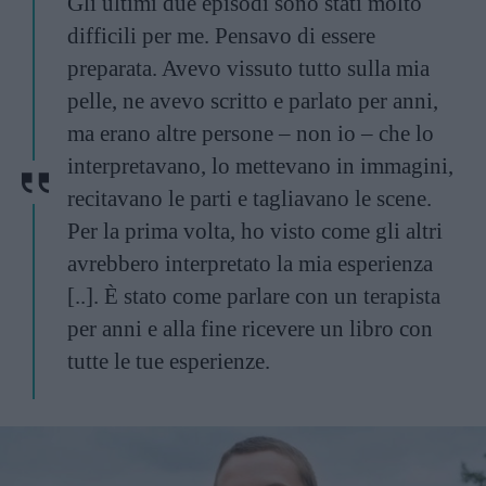
Gli ultimi due episodi sono stati molto
difficili per me. Pensavo di essere
preparata. Avevo vissuto tutto sulla mia
pelle, ne avevo scritto e parlato per anni,
ma erano altre persone – non io – che lo
interpretavano, lo mettevano in immagini,
recitavano le parti e tagliavano le scene.
Per la prima volta, ho visto come gli altri
avrebbero interpretato la mia esperienza
[..]. È stato come parlare con un terapista
per anni e alla fine ricevere un libro con
tutte le tue esperienze.