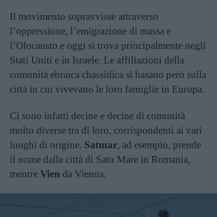
Il movimento sopravvisse attraverso
l’oppressione, l’emigrazione di massa e
l’Olocausto e oggi si trova principalmente negli
Stati Uniti e in Israele. Le affiliazioni della
comunità ebraica chassidica si basano però sulla
città in cui vivevano le loro famiglie in Europa.
Ci sono infatti decine e decine di comunità
molto diverse tra di loro, corrispondenti ai vari
luoghi di origine.
Satmar
, ad esempio, prende
il nome dalla città di Satu Mare in Romania,
mentre
Vien
da Vienna.