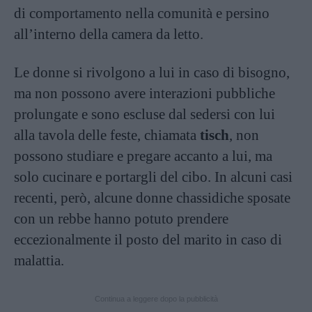
di comportamento nella comunità e persino
all’interno della camera da letto.
Le donne si rivolgono a lui in caso di bisogno,
ma non possono avere interazioni pubbliche
prolungate e sono escluse dal sedersi con lui
alla tavola delle feste, chiamata
tisch
, non
possono studiare e pregare accanto a lui, ma
solo cucinare e portargli del cibo. In alcuni casi
recenti, però, alcune donne chassidiche sposate
con un rebbe hanno potuto prendere
eccezionalmente il posto del marito in caso di
malattia.
Continua a leggere dopo la pubblicità