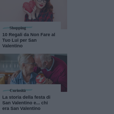
Shopping
10 Regali da Non Fare al
Tuo Lui per San
Valentino
Curiosità
La storia della festa di
San Valentino e... chi
era San Valentino