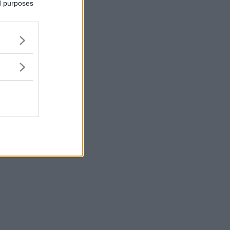
ed purposes