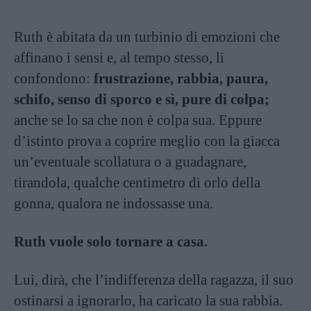
Ruth è abitata da un turbinio di emozioni che
affinano i sensi e, al tempo stesso, li
confondono:
frustrazione, rabbia, paura,
schifo, senso di sporco e sì, pure di colpa;
anche se lo sa che non è colpa sua. Eppure
d’istinto prova a coprire meglio con la giacca
un’eventuale scollatura o a guadagnare,
tirandola, qualche centimetro di orlo della
gonna, qualora ne indossasse una.
Ruth vuole solo tornare a casa.
Lui, dirà, che l’indifferenza della ragazza, il suo
ostinarsi a ignorarlo, ha caricato la sua rabbia.