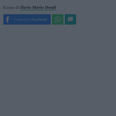
A cura di
Ilaria Maria Dondi
Condividi su
Facebook