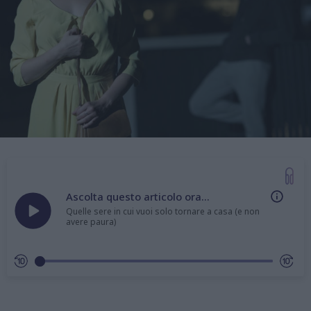
Ascolta questo articolo ora...
Quelle sere in cui vuoi solo tornare a casa (e non
avere paura)