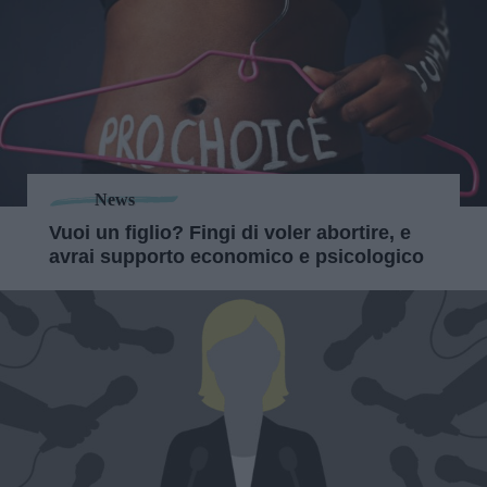
News
Vuoi un figlio? Fingi di voler abortire, e
avrai supporto economico e psicologico