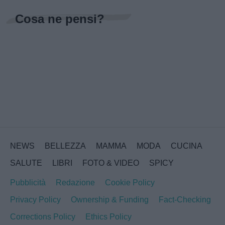
Cosa ne pensi?
NEWS
BELLEZZA
MAMMA
MODA
CUCINA
SALUTE
LIBRI
FOTO & VIDEO
SPICY
Pubblicità
Redazione
Cookie Policy
Privacy Policy
Ownership & Funding
Fact-Checking
Corrections Policy
Ethics Policy