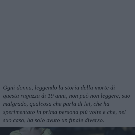
Ogni donna, leggendo la storia della morte di
questa ragazza di 19 anni, non può non leggere, suo
malgrado, qualcosa che parla di lei, che ha
sperimentato in prima persona più volte e che, nel
suo caso, ha solo avuto un finale diverso.