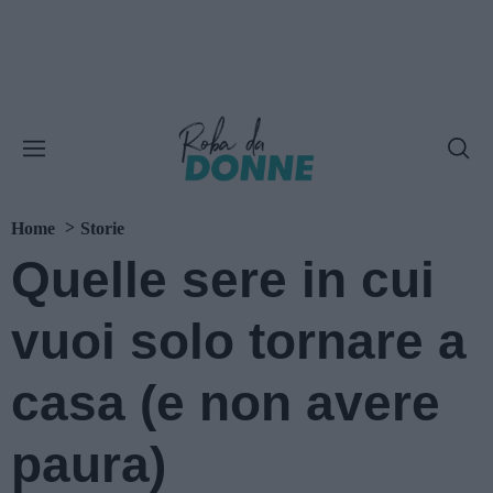
Home
Storie
Quelle sere in cui
vuoi solo tornare a
casa (e non avere
paura)