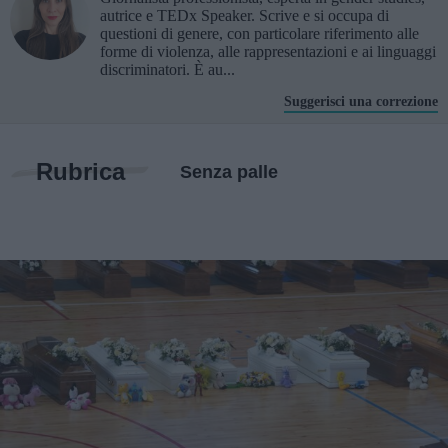
autrice e TEDx Speaker. Scrive e si occupa di
questioni di genere, con particolare riferimento alle
forme di violenza, alle rappresentazioni e ai linguaggi
discriminatori. È au...
Suggerisci una correzione
Rubrica
Senza palle