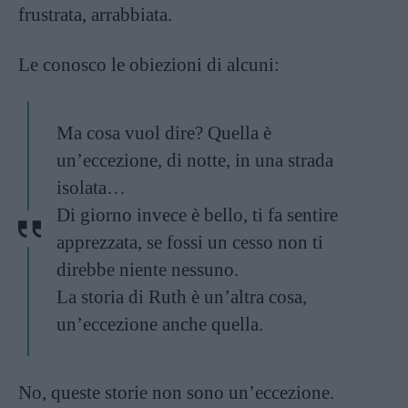
frustrata, arrabbiata.
Le conosco le obiezioni di alcuni:
Ma cosa vuol dire? Quella è
un’eccezione, di notte, in una strada
isolata…
Di giorno invece è bello, ti fa sentire
apprezzata, se fossi un cesso non ti
direbbe niente nessuno.
La storia di Ruth è un’altra cosa,
un’eccezione anche quella.
No, queste storie non sono un’eccezione.