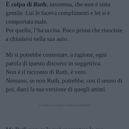
È colpa di Ruth
, insomma, che non è stata
gentile. Lui le faceva complimenti e lei si è
comportata male.
Per quello, l’ha uccisa. Poco prima che riuscisse
a chiudersi nella sua auto.
Mi si potrebbe contestare, a ragione, ogni
parola di questo discorso in soggettiva.
Non è il racconto di Ruth, è vero.
Nessuno, se non Ruth, potrebbe, con il senno di
poi, darci la sua versione di quegli attimi.
Continua a leggere dopo la pubblicità