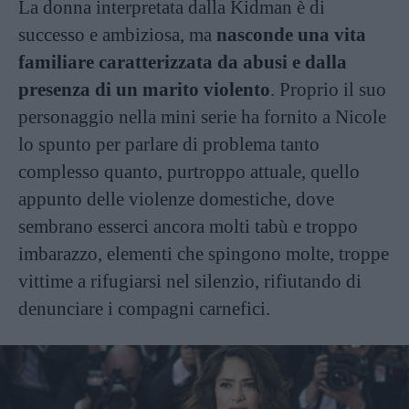
La donna interpretata dalla Kidman è di
successo e ambiziosa, ma
nasconde una vita
familiare caratterizzata da abusi e dalla
presenza di un marito violento
. Proprio il suo
personaggio nella mini serie ha fornito a Nicole
lo spunto per parlare di problema tanto
complesso quanto, purtroppo attuale, quello
appunto delle violenze domestiche, dove
sembrano esserci ancora molti tabù e troppo
imbarazzo, elementi che spingono molte, troppe
vittime a rifugiarsi nel silenzio, rifiutando di
denunciare i compagni carnefici.