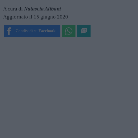
A cura di
Natascia Alibani
Aggiornato il 15 giugno 2020
Condividi su
Facebook