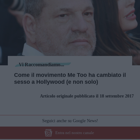
Vi Raccomandiamo...
Come il movimento Me Too ha cambiato il
sesso a Hollywood (e non solo)
Articolo originale pubblicato il 18 settembre 2017
Seguici anche su Google News!
Entra nel nostro canale