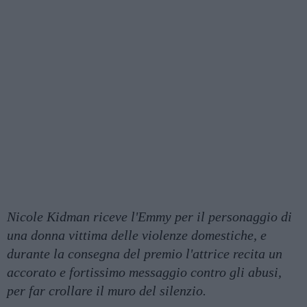
Nicole Kidman riceve l'Emmy per il personaggio di
una donna vittima delle violenze domestiche, e
durante la consegna del premio l'attrice recita un
accorato e fortissimo messaggio contro gli abusi,
per far crollare il muro del silenzio.