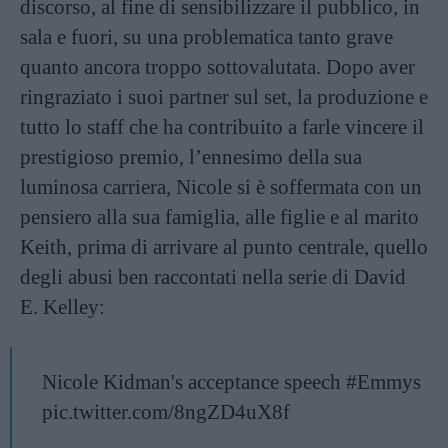
discorso, al fine di sensibilizzare il pubblico, in
sala e fuori, su una problematica tanto grave
quanto ancora troppo sottovalutata. Dopo aver
ringraziato i suoi partner sul set, la produzione e
tutto lo staff che ha contribuito a farle vincere il
prestigioso premio, l’ennesimo della sua
luminosa carriera, Nicole si è soffermata con un
pensiero alla sua famiglia, alle figlie e al marito
Keith, prima di arrivare al punto centrale, quello
degli abusi ben raccontati nella serie di David
E. Kelley:
Nicole Kidman's acceptance speech
#Emmys
pic.twitter.com/8ngZD4uX8f