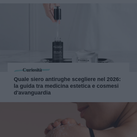
Curiosità
Quale siero antirughe scegliere nel 2026:
la guida tra medicina estetica e cosmesi
d'avanguardia