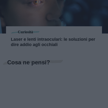
Curiosità
Laser e lenti intraoculari: le soluzioni per
dire addio agli occhiali
Cosa ne pensi?