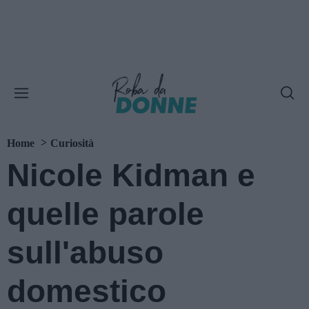
Home
Curiosità
Nicole Kidman e
quelle parole
sull'abuso
domestico