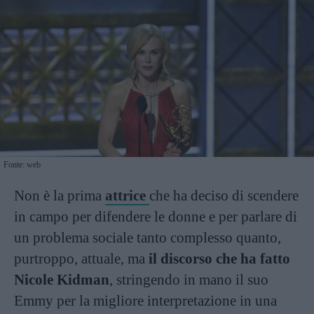
Fonte: web
Non è la prima
attrice
che ha deciso di scendere
in campo per difendere le donne e per parlare di
un problema sociale tanto complesso quanto,
purtroppo, attuale, ma
il discorso che ha fatto
Nicole Kidman
, stringendo in mano il suo
Emmy per la migliore interpretazione in una