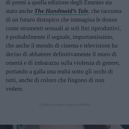
di premi a quella edizione degli Emmies sia
stato anche
The Handmaid’s Tale
, che racconta
di un futuro distopico che immagina le donne
come strumenti sessuali ai soli fini riproduttivi,
è probabilmente il segnale, importantissimo,
che anche il mondo di cinema e televisione ha
deciso di abbattere definitivamente il muro di
omertà e di imbarazzo sulla violenza di genere,
portando a galla una realtà sotto gli occhi di
tutti, anche di coloro che fingono di non
vedere.
Continua a leggere dopo la pubblicità