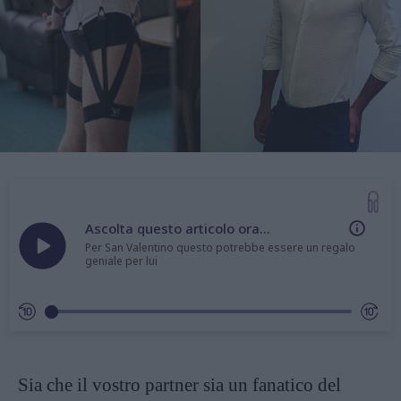
Ascolta questo articolo ora...
Per San Valentino questo potrebbe essere un regalo
geniale per lui
Sia che il vostro partner sia un fanatico del