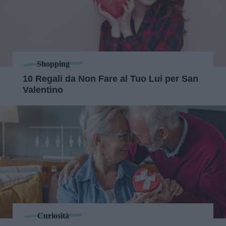
Shopping
10 Regali da Non Fare al Tuo Lui per San
Valentino
Curiosità