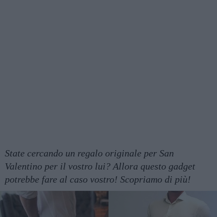
State cercando un regalo originale per San
Valentino per il vostro lui? Allora questo gadget
potrebbe fare al caso vostro! Scopriamo di più!