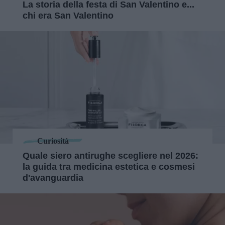
La storia della festa di San Valentino e...
chi era San Valentino
Curiosità
Quale siero antirughe scegliere nel 2026:
la guida tra medicina estetica e cosmesi
d'avanguardia