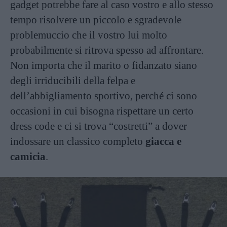
gadget potrebbe fare al caso vostro e allo stesso
tempo risolvere un piccolo e sgradevole
problemuccio che il vostro lui molto
probabilmente si ritrova spesso ad affrontare.
Non importa che il marito o fidanzato siano
degli irriducibili della felpa e
dell’abbigliamento sportivo, perché ci sono
occasioni in cui bisogna rispettare un certo
dress code e ci si trova “costretti” a dover
indossare un classico completo
giacca e
camicia
.