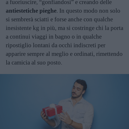
a fuoriuscire, “gonfiandosi” e creando delle
antiestetiche pieghe
. In questo modo non solo
si sembrerà sciatti e forse anche con qualche
inesistente kg in più, ma si costringe chi la porta
a continui viaggi in bagno o in qualche
ripostiglio lontani da occhi indiscreti per
apparire sempre al meglio e ordinati, rimettendo
la camicia al suo posto.