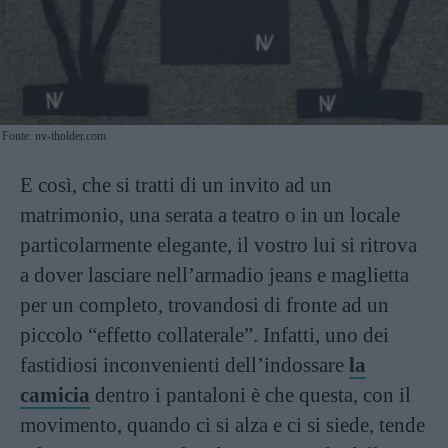
Fonte: nv-tholder.com
E così, che si tratti di un invito ad un
matrimonio, una serata a teatro o in un locale
particolarmente elegante, il vostro lui si ritrova
a dover lasciare nell’armadio jeans e maglietta
per un completo, trovandosi di fronte ad un
piccolo “effetto collaterale”. Infatti, uno dei
fastidiosi inconvenienti dell’indossare
la
camicia
dentro i pantaloni è che questa, con il
movimento, quando ci si alza e ci si siede, tende