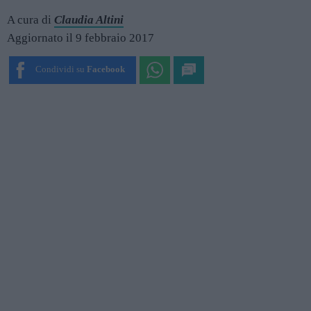
A cura di
Claudia Altini
Aggiornato il 9 febbraio 2017
Condividi su
Facebook