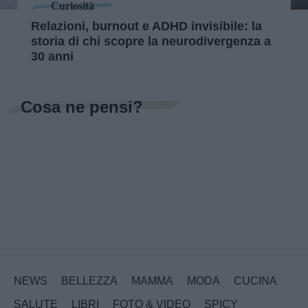
Curiosità
Relazioni, burnout e ADHD invisibile: la
storia di chi scopre la neurodivergenza a
30 anni
Cosa ne pensi?
NEWS
BELLEZZA
MAMMA
MODA
CUCINA
SALUTE
LIBRI
FOTO & VIDEO
SPICY