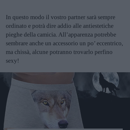
In questo modo il vostro partner sarà sempre
ordinato e potrà dire addio alle antiestetiche
pieghe della camicia. All’apparenza potrebbe
sembrare anche un accessorio un po’ eccentrico,
ma chissà, alcune potranno trovarlo perfino
sexy!