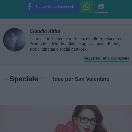
Condividi su
Facebook
Claudia Altini
Laureata in Lettere e in Scienze dello Spettacolo e
Produzione Multimediale, è appassionata di libri,
storia, cinema e social network.
Suggerisci una correzione
Speciale
Idee per San Valentino