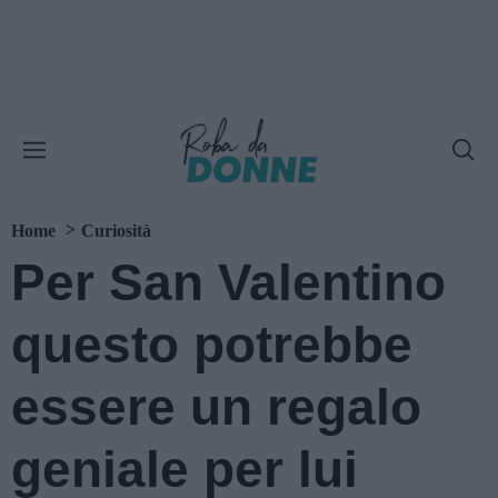
Home
Curiosità
Per San Valentino
questo potrebbe
essere un regalo
geniale per lui