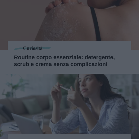
Curiosità
Routine corpo essenziale: detergente,
scrub e crema senza complicazioni