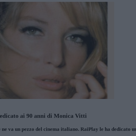
dicato ai 90 anni di Monica Vitti
 ne va un pezzo del cinema italiano. RaiPlay le ha dedicato u