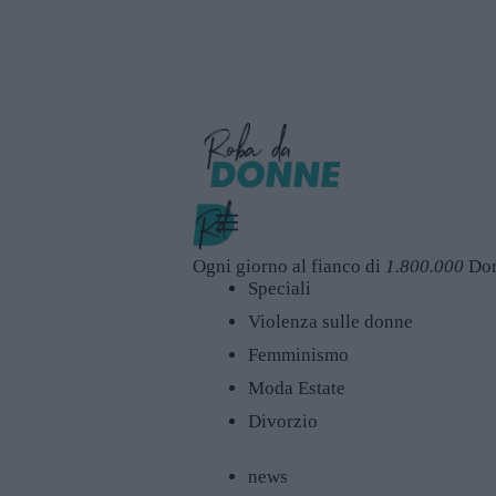
Ogni giorno al fianco di
1.800.000
Do
Speciali
Violenza sulle donne
Femminismo
Moda Estate
Divorzio
news