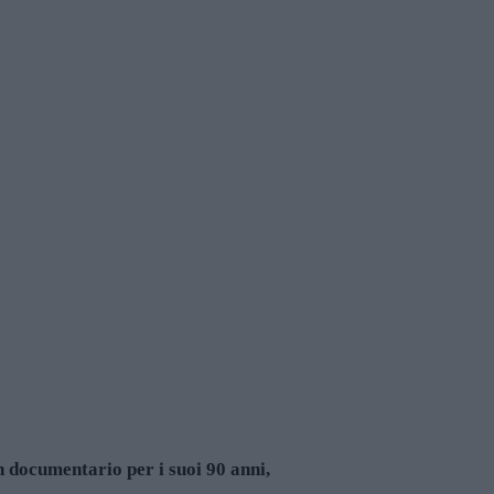
n documentario per i suoi 90 anni,