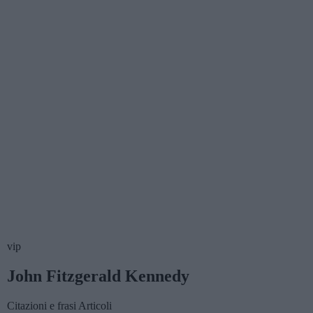
vip
John Fitzgerald Kennedy
Citazioni e frasi
Articoli