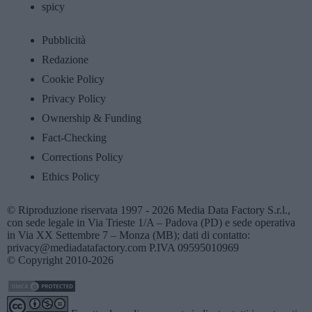
spicy
Pubblicità
Redazione
Cookie Policy
Privacy Policy
Ownership & Funding
Fact-Checking
Corrections Policy
Ethics Policy
© Riproduzione riservata 1997 - 2026 Media Data Factory S.r.l.,
con sede legale in Via Trieste 1/A – Padova (PD) e sede operativa
in Via XX Settembre 7 – Monza (MB); dati di contatto:
privacy@mediadatafactory.com P.IVA 09595010969
© Copyright 2010-2026