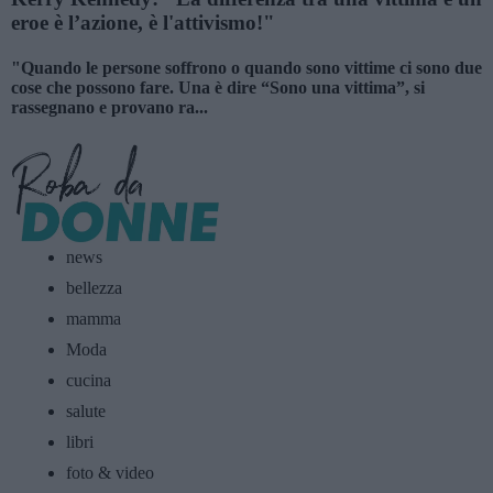
eroe è l’azione, è l'attivismo!"
"Quando le persone soffrono o quando sono vittime ci sono due
cose che possono fare. Una è dire “Sono una vittima”, si
rassegnano e provano ra...
news
bellezza
mamma
Moda
cucina
salute
libri
foto & video