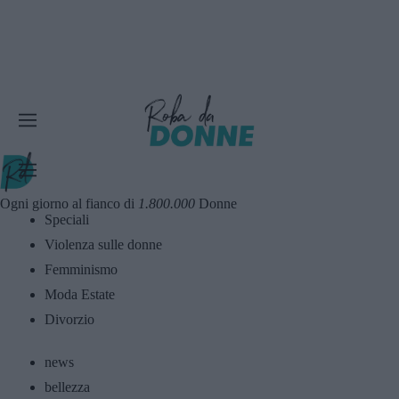
Ogni giorno al fianco di
1.800.000
Donne
Speciali
Violenza sulle donne
Femminismo
Moda Estate
Divorzio
news
bellezza