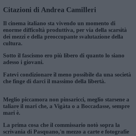
Citazioni di Andrea Camilleri
Il cinema italiano sta vivendo un momento di
enorme difficoltà produttiva, per via della scarsità
dei mezzi e della preoccupante svalutazione della
cultura.
Sotto il fascismo ero più libero di quanto lo siano
adesso i giovani.
Fatevi condizionare il meno possibile da una società
che finge di darci il massimo della libertà.
Meglio piccamora non pinsaricci, meglio starsene a
taliare il mari che, a Vigàta o a Boccadasse, sempre
mari è.
La prima cosa che il commissario notò sopra la
scrivania di Pasquano,'n mezzo a carte e fotografie