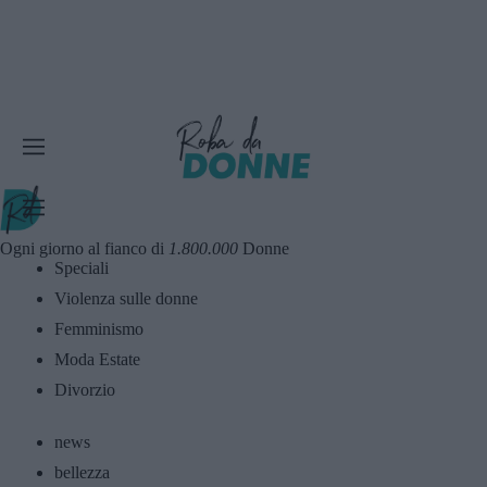
Ogni giorno al fianco di
1.800.000
Donne
Speciali
Violenza sulle donne
Femminismo
Moda Estate
Divorzio
news
bellezza