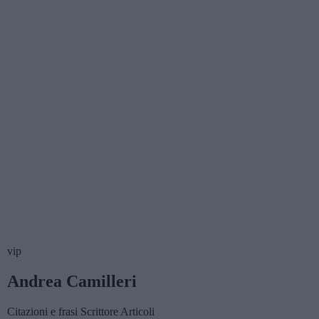
vip
Andrea Camilleri
Citazioni e frasi
Scrittore
Articoli