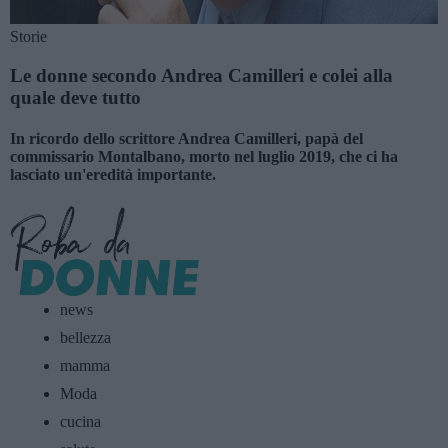
Storie
Le donne secondo Andrea Camilleri e colei alla
quale deve tutto
In ricordo dello scrittore Andrea Camilleri, papà del
commissario Montalbano, morto nel luglio 2019, che ci ha
lasciato un'eredità importante.
news
bellezza
mamma
Moda
cucina