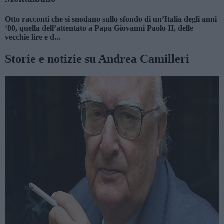
Otto racconti che si snodano sullo sfondo di un’Italia degli anni
‘80, quella dell’attentato a Papa Giovanni Paolo II, delle
vecchie lire e d...
Storie e notizie su Andrea Camilleri