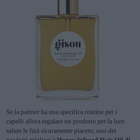
Se la partner ha una specifica routine per i
capelli allora regalare un prodotto per la loro
salute le farà sicuramente piacere; uno dei