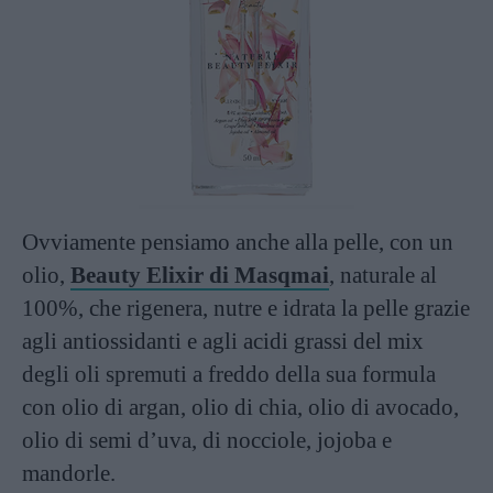
Ovviamente pensiamo anche alla pelle, con un
olio,
Beauty Elixir di Masqmai
, naturale al
100%, che rigenera, nutre e idrata la pelle grazie
agli antiossidanti e agli acidi grassi del mix
degli oli spremuti a freddo della sua formula
con olio di argan, olio di chia, olio di avocado,
olio di semi d’uva, di nocciole, jojoba e
mandorle.