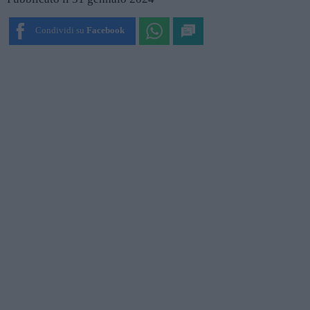
Condividi su
Facebook