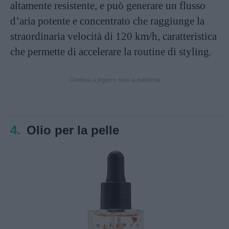
altamente resistente, e può generare un flusso
d’aria potente e concentrato che raggiunge la
straordinaria velocità di 120 km/h, caratteristica
che permette di accelerare la routine di styling.
Continua a leggere dopo la pubblicità
4.
Olio per la pelle