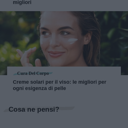
migliori
Cura Del Corpo
Creme solari per il viso: le migliori per
ogni esigenza di pelle
Cosa ne pensi?