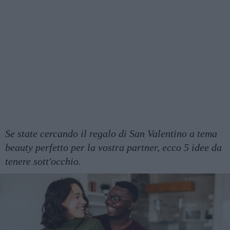
Se state cercando il regalo di San Valentino a tema
beauty perfetto per la vostra partner, ecco 5 idee da
tenere sott'occhio.