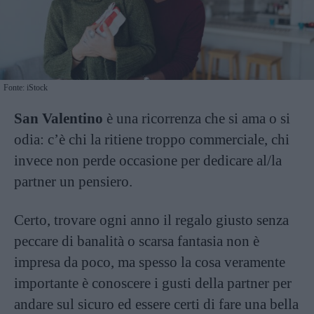
Fonte: iStock
San Valentino
è una ricorrenza che si ama o si
odia: c’è chi la ritiene troppo commerciale, chi
invece non perde occasione per dedicare al/la
partner un pensiero.
Certo, trovare ogni anno il regalo giusto senza
peccare di banalità o scarsa fantasia non è
impresa da poco, ma spesso la cosa veramente
importante è conoscere i gusti della partner per
andare sul sicuro ed essere certi di fare una bella