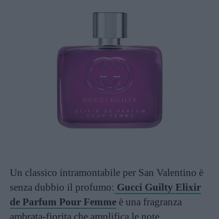
Un classico intramontabile per San Valentino è
senza dubbio il profumo:
Gucci Guilty Elixir
de Parfum Pour Femme
è una fragranza
ambrata-fiorita che amplifica le note