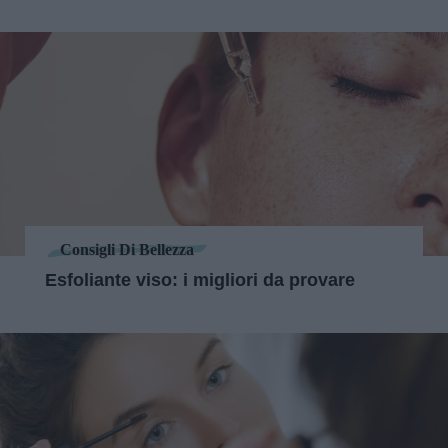
Consigli Di Bellezza
Esfoliante viso: i migliori da provare