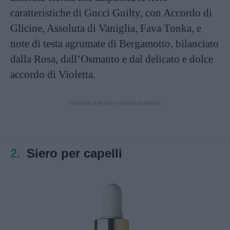
caratteristiche di Gucci Guilty, con Accordo di
Glicine, Assoluta di Vaniglia, Fava Tonka, e
note di testa agrumate di Bergamotto, bilanciato
dalla Rosa, dall’Osmanto e dal delicato e dolce
accordo di Violetta.
Continua a leggere dopo la pubblicità
2.
Siero per capelli