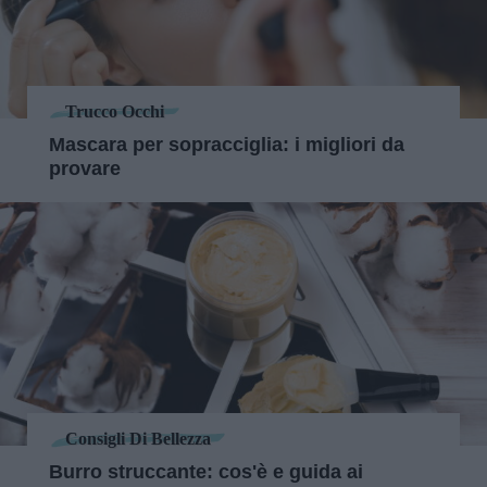
Trucco Occhi
Mascara per sopracciglia: i migliori da
provare
Consigli Di Bellezza
Burro struccante: cos'è e guida ai