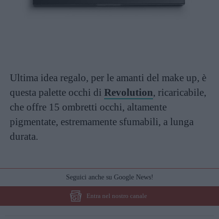
Ultima idea regalo, per le amanti del make up, è
questa palette occhi di
Revolution
, ricaricabile,
che offre 15 ombretti occhi, altamente
pigmentate, estremamente sfumabili, a lunga
durata.
Seguici anche su Google News!
Entra nel nostro canale