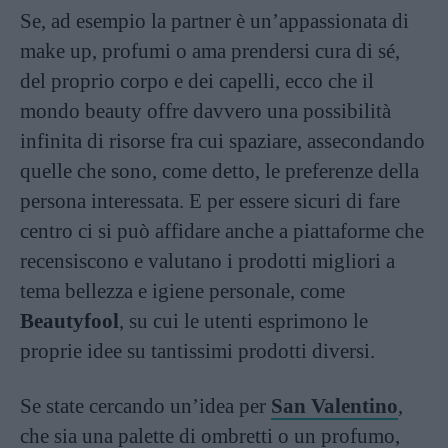
Se, ad esempio la partner è un’appassionata di
make up, profumi o ama prendersi cura di sé,
del proprio corpo e dei capelli, ecco che il
mondo beauty offre davvero una possibilità
infinita di risorse fra cui spaziare, assecondando
quelle che sono, come detto, le preferenze della
persona interessata. E per essere sicuri di fare
centro ci si può affidare anche a piattaforme che
recensiscono e valutano i prodotti migliori a
tema bellezza e igiene personale, come
Beautyfool
, su cui le utenti esprimono le
proprie idee su tantissimi prodotti diversi.
Se state cercando un’idea per
San Valentino
,
che sia una palette di ombretti o un profumo,