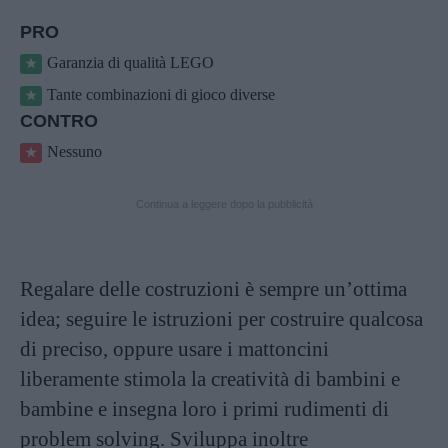
PRO
Garanzia di qualità LEGO
Tante combinazioni di gioco diverse
CONTRO
Nessuno
Continua a leggere dopo la pubblicità
Regalare delle costruzioni è sempre un’ottima
idea; seguire le istruzioni per costruire qualcosa
di preciso, oppure usare i mattoncini
liberamente stimola la creatività di bambini e
bambine e insegna loro i primi rudimenti di
problem solving. Sviluppa inoltre