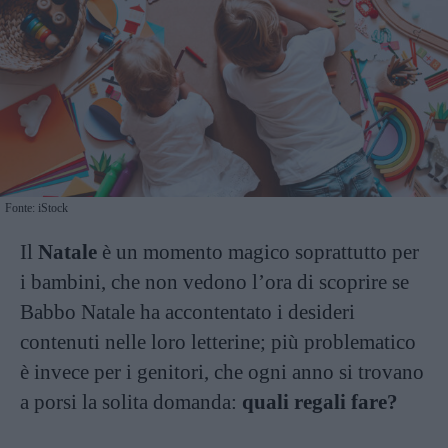
Fonte: iStock
Il
Natale
è un momento magico soprattutto per
i bambini, che non vedono l’ora di scoprire se
Babbo Natale ha accontentato i desideri
contenuti nelle loro letterine; più problematico
è invece per i genitori, che ogni anno si trovano
a porsi la solita domanda:
quali regali fare?