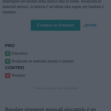
immergersi nel mondo della musica fino in fondo. Realizzata in
materiali atossici, la batteria è un'ottima idea regalo per bambini e
bambine.
Compra su Amazon
PRO
Educativo
Realizzato in materiali atossici e inodori
CONTRO
Nessuno
Continua a leggere dopo la pubblicità
Regalare strumenti musicali giocattolo è un