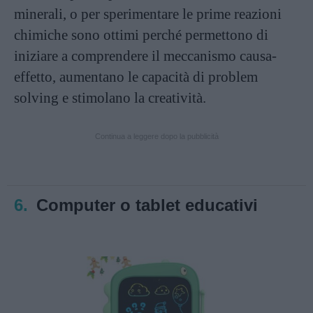
minerali, o per sperimentare le prime reazioni
chimiche sono ottimi perché permettono di
iniziare a comprendere il meccanismo causa-
effetto, aumentano le capacità di problem
solving e stimolano la creatività.
Continua a leggere dopo la pubblicità
6.
Computer o tablet educativi