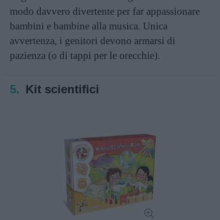
modo davvero divertente per far appassionare
bambini e bambine alla musica. Unica
avvertenza, i genitori devono armarsi di
pazienza (o di tappi per le orecchie).
5.
Kit scientifici