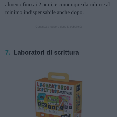
almeno fino ai 2 anni, e comunque da ridurre al
minimo indispensabile anche dopo.
Continua a leggere dopo la pubblicità
7.
Laboratori di scrittura