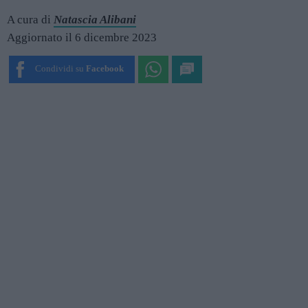
A cura di
Natascia Alibani
Aggiornato il 6 dicembre 2023
Condividi su
Facebook