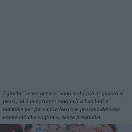
I giochi "senza genere" sono molti più di quanto si
pensi, ed è importante regalarli a bambini e
bambine per far capire loro che possono davvero
essere ciò che vogliono, senza pregiudizi.