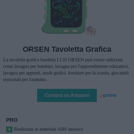
ORSEN Tavoletta Grafica
La tavoletta grafica bambini LCD ORSEN può essere utilizzata
come lavagna per bambini, lavagna per l'apprendimento educativo,
lavagna per appunti, ausili grafici, forniture per la scuola, giocattoli
sensoriali per l'autismo.
Compra su Amazon
PRO
Realizzata in materiale ABS atossico