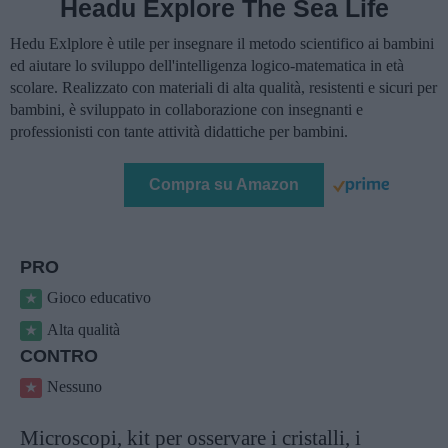
Headu Explore The Sea Life
Hedu Exlplore è utile per insegnare il metodo scientifico ai bambini
ed aiutare lo sviluppo dell'intelligenza logico-matematica in età
scolare. Realizzato con materiali di alta qualità, resistenti e sicuri per
bambini, è sviluppato in collaborazione con insegnanti e
professionisti con tante attività didattiche per bambini.
Compra su Amazon
PRO
Gioco educativo
Alta qualità
CONTRO
Nessuno
Microscopi, kit per osservare i cristalli, i