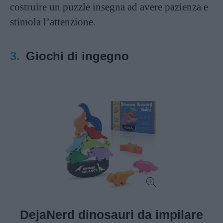
costruire un puzzle insegna ad avere pazienza e
stimola l’attenzione.
3.
Giochi di ingegno
DejaNerd dinosauri da impilare