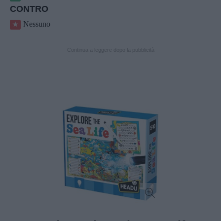
CONTRO
Nessuno
Continua a leggere dopo la pubblicità