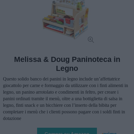
Melissa & Doug Paninoteca in
Legno
Questo solido banco dei panini in legno include un’affettatrice
giocattolo per carne e formaggio da utilizzare con i finti alimenti in
legno, un panino arrotolato e condimenti in feltro, per creare i
panini ordinati tramite il menù, oltre a una bottiglietta di salsa in
legno, finti snack e un bicchiere con l’inserto della bibita per
completare i menù che i clienti possono pagare con i soldi finti in
dotazione