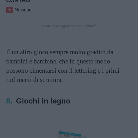
CONTRO
Nessuno
Continua a leggere dopo la pubblicità
È un altro gioco sempre molto gradito da
bambini e bambine, che in questo modo
possono cimentarsi con il lettering e i primi
rudimenti di scrittura.
8.
Giochi in legno