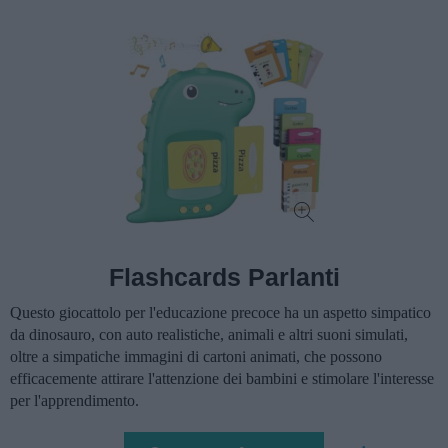
Flashcards Parlanti
Questo giocattolo per l'educazione precoce ha un aspetto simpatico
da dinosauro, con auto realistiche, animali e altri suoni simulati,
oltre a simpatiche immagini di cartoni animati, che possono
efficacemente attirare l'attenzione dei bambini e stimolare l'interesse
per l'apprendimento.