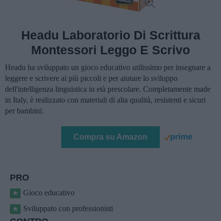
Headu Laboratorio Di Scrittura
Montessori Leggo E Scrivo
Headu ha sviluppato un gioco educativo utilissimo per insegnare a
leggere e scrivere ai più piccoli e per aiutare lo sviluppo
dell'intelligenza linguistica in età prescolare. Completamente made
in Italy, è realizzato con materiali di alta qualità, resistenti e sicuri
per bambini.
Compra su Amazon
PRO
Gioco educativo
Sviluppato con professionisti