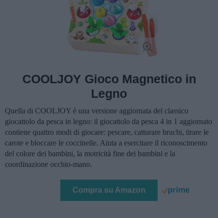
COOLJOY Gioco Magnetico in
Legno
Quella di COOLJOY è una versione aggiornata del classico
giocattolo da pesca in legno: il giocattolo da pesca 4 in 1 aggiornato
contiene quattro modi di giocare: pescare, catturare bruchi, tirare le
carote e bloccare le coccinelle. Aiuta a esercitare il riconoscimento
del colore dei bambini, la motricità fine dei bambini e la
coordinazione occhio-mano.
Compra su Amazon