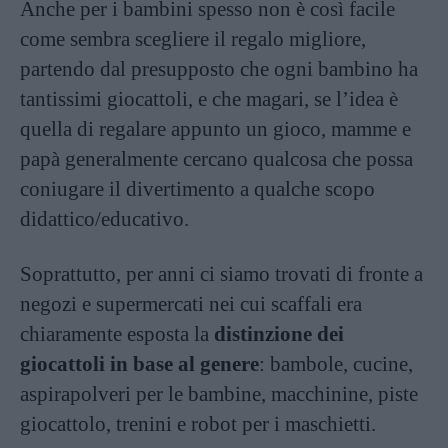
Anche per i bambini spesso non è così facile
come sembra scegliere il regalo migliore,
partendo dal presupposto che ogni bambino ha
tantissimi giocattoli, e che magari, se l’idea è
quella di regalare appunto un gioco, mamme e
papà generalmente cercano qualcosa che possa
coniugare il divertimento a qualche scopo
didattico/educativo.
Soprattutto, per anni ci siamo trovati di fronte a
negozi e supermercati nei cui scaffali era
chiaramente esposta la
distinzione dei
giocattoli in base al genere
: bambole, cucine,
aspirapolveri per le bambine, macchinine, piste
giocattolo, trenini e robot per i maschietti.