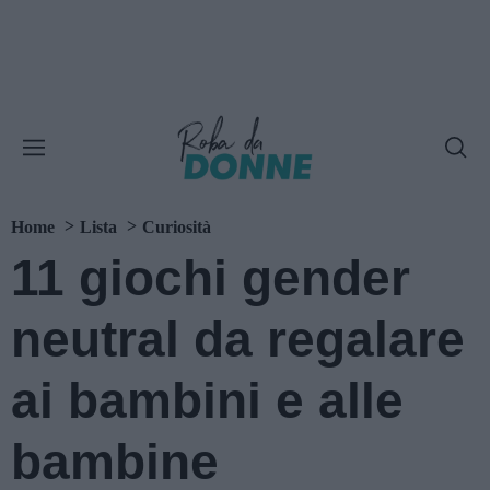
Home
Lista
Curiosità
11 giochi gender
neutral da regalare
ai bambini e alle
bambine