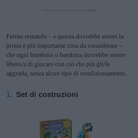
Continua a leggere dopo la pubblicità
Fermo restando – e questa dovrebbe essere la
prima e più importante cosa da considerare –
che ogni bambino o bambina dovrebbe essere
libero/a di giocare con ciò che più gli/le
aggrada, senza alcun tipo di condizionamento.
1.
Set di costruzioni