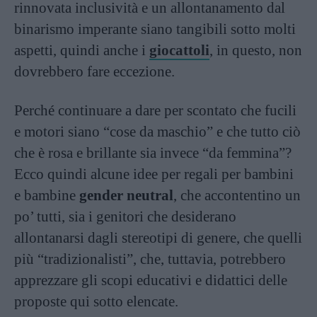
rinnovata inclusività e un allontanamento dal
binarismo imperante siano tangibili sotto molti
aspetti, quindi anche i
giocattoli
, in questo, non
dovrebbero fare eccezione.
Perché continuare a dare per scontato che fucili
e motori siano “cose da maschio” e che tutto ciò
che è rosa e brillante sia invece “da femmina”?
Ecco quindi alcune idee per regali per bambini
e bambine
gender neutral
, che accontentino un
po’ tutti, sia i genitori che desiderano
allontanarsi dagli stereotipi di genere, che quelli
più “tradizionalisti”, che, tuttavia, potrebbero
apprezzare gli scopi educativi e didattici delle
proposte qui sotto elencate.