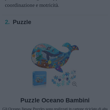
coordinazione e motricità.
2.
Puzzle
Puzzle Oceano Bambini
Gli Oceano Jigsaw Puzzles sono realizzati in cartone riciclato di alta