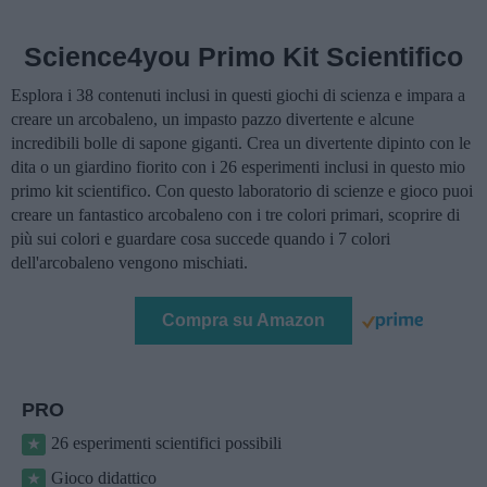
Science4you Primo Kit Scientifico
Esplora i 38 contenuti inclusi in questi giochi di scienza e impara a
creare un arcobaleno, un impasto pazzo divertente e alcune
incredibili bolle di sapone giganti. Crea un divertente dipinto con le
dita o un giardino fiorito con i 26 esperimenti inclusi in questo mio
primo kit scientifico. Con questo laboratorio di scienze e gioco puoi
creare un fantastico arcobaleno con i tre colori primari, scoprire di
più sui colori e guardare cosa succede quando i 7 colori
dell'arcobaleno vengono mischiati.
Compra su Amazon
PRO
26 esperimenti scientifici possibili
Gioco didattico