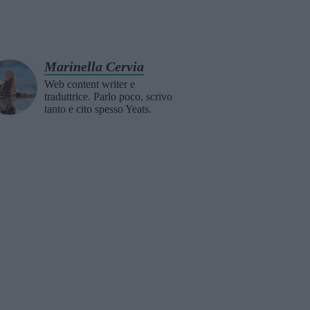
Marinella Cervia
Web content writer e
traduttrice. Parlo poco, scrivo
tanto e cito spesso Yeats.