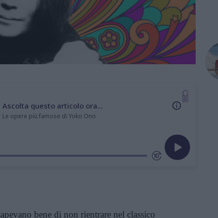
Ascolta questo articolo ora...
Le opere più famose di Yoko Ono
apevano bene di non rientrare nel classico