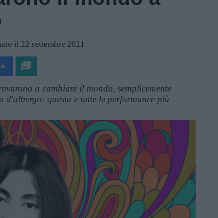
o
ato il 22 settembre 2021
ok
ovarono a cambiare il mondo, semplicemente
 d'albergo: questa e tutte le performance più