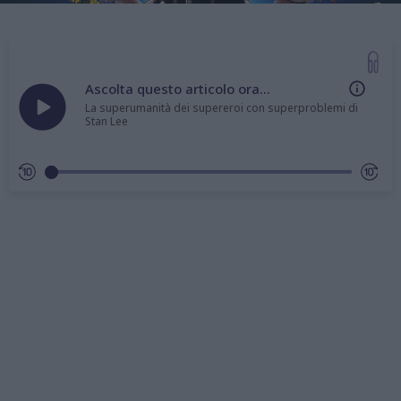
Ascolta questo articolo ora...
La superumanità dei supereroi con superproblemi di
Stan Lee