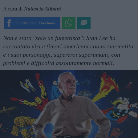
A cura di
Natascia Alibani
Condividi su
Facebook
Non è stato "solo un fumettista": Stan Lee ha
raccontato vizi e timori americani con la sua matita
e i suoi personaggi, supereroi superumani, con
problemi e difficoltà assolutamente normali.