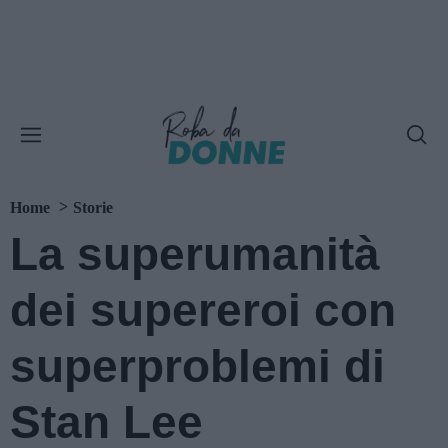
Home
Storie
La superumanità
dei supereroi con
superproblemi di
Stan Lee