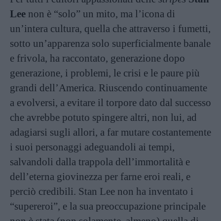
Lee
non è “solo” un mito, ma l’icona di
un’intera cultura, quella che attraverso i fumetti,
sotto un’apparenza solo superficialmente banale
e frivola, ha raccontato, generazione dopo
generazione, i problemi, le crisi e le paure più
grandi dell’America. Riuscendo continuamente
a evolversi, a evitare il torpore dato dal successo
che avrebbe potuto spingere altri, non lui, ad
adagiarsi sugli allori, a far mutare costantemente
i suoi personaggi adeguandoli ai tempi,
salvandoli dalla trappola dell’immortalità e
dell’eterna giovinezza per farne eroi reali, e
perciò credibili. Stan Lee non ha inventato i
“supereroi”, e la sua preoccupazione principale