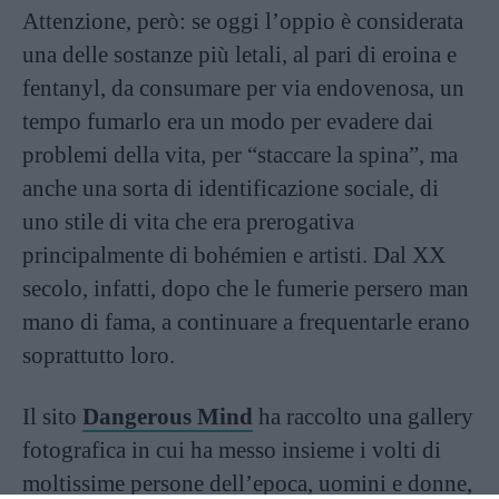
Attenzione, però: se oggi l’oppio è considerata
una delle sostanze più letali, al pari di eroina e
fentanyl, da consumare per via endovenosa, un
tempo fumarlo era un modo per evadere dai
problemi della vita, per “staccare la spina”, ma
anche una sorta di identificazione sociale, di
uno stile di vita che era prerogativa
principalmente di bohémien e artisti. Dal XX
secolo, infatti, dopo che le fumerie persero man
mano di fama, a continuare a frequentarle erano
soprattutto loro.
Il sito
Dangerous Mind
ha raccolto una gallery
fotografica in cui ha messo insieme i volti di
moltissime persone dell’epoca, uomini e donne,