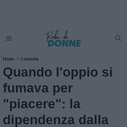
Home
Curiosità
Quando l'oppio si
fumava per
"piacere": la
dipendenza dalla