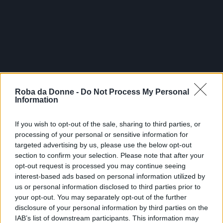
Roba da Donne -
Do Not Process My Personal
Information
If you wish to opt-out of the sale, sharing to third parties, or
processing of your personal or sensitive information for
targeted advertising by us, please use the below opt-out
section to confirm your selection. Please note that after your
opt-out request is processed you may continue seeing
interest-based ads based on personal information utilized by
us or personal information disclosed to third parties prior to
your opt-out. You may separately opt-out of the further
disclosure of your personal information by third parties on the
IAB’s list of downstream participants. This information may