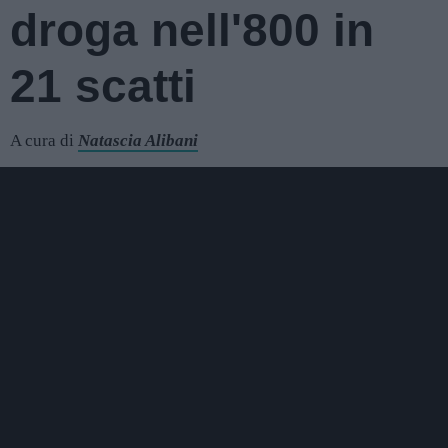
droga nell'800 in
21 scatti
A cura di
Natascia Alibani