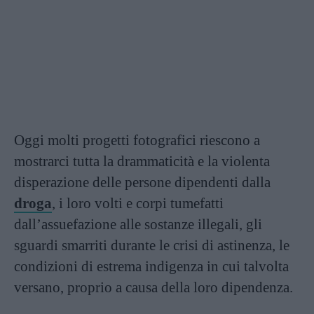
Oggi molti progetti fotografici riescono a
mostrarci tutta la drammaticità e la violenta
disperazione delle persone dipendenti dalla
droga
, i loro volti e corpi tumefatti
dall’assuefazione alle sostanze illegali, gli
sguardi smarriti durante le crisi di astinenza, le
condizioni di estrema indigenza in cui talvolta
versano, proprio a causa della loro dipendenza.