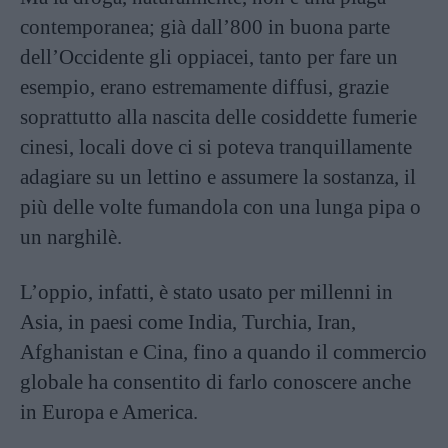
contemporanea; già dall’800 in buona parte
dell’Occidente gli oppiacei, tanto per fare un
esempio, erano estremamente diffusi, grazie
soprattutto alla nascita delle cosiddette fumerie
cinesi, locali dove ci si poteva tranquillamente
adagiare su un lettino e assumere la sostanza, il
più delle volte fumandola con una lunga pipa o
un narghilè.
L’oppio, infatti, è stato usato per millenni in
Asia, in paesi come India, Turchia, Iran,
Afghanistan e Cina, fino a quando il commercio
globale ha consentito di farlo conoscere anche
in Europa e America.