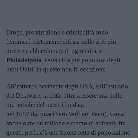
Droga, prostituzione e criminalità sono
fenomeni tristemente diffusi nelle aree più
povere e abbandonate di ogni città, e
Philadelphia
, sesta città più popolosa degli
Stati Uniti, in questo non fa eccezione.
All’estremo occidente degli USA, sull’estuario
del Delaware, la città, oltre a essere una delle
più antiche del paese (fondata
nel 1682 dal quacchero William Penn), vanta
anche oltre un milione e mezzo di abitanti; fra
questi, però, c’è una buona fetta di popolazione