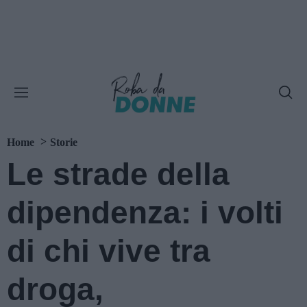
Home
Storie
Le strade della
dipendenza: i volti
di chi vive tra
droga,