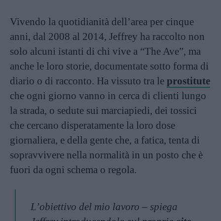
Vivendo la quotidianità dell’area per cinque
anni, dal 2008 al 2014, Jeffrey ha raccolto non
solo alcuni istanti di chi vive a “The Ave”, ma
anche le loro storie, documentate sotto forma di
diario o di racconto. Ha vissuto tra le
prostitute
che ogni giorno vanno in cerca di clienti lungo
la strada, o sedute sui marciapiedi, dei tossici
che cercano disperatamente la loro dose
giornaliera, e della gente che, a fatica, tenta di
sopravvivere nella normalità in un posto che è
fuori da ogni schema o regola.
L’obiettivo del mio lavoro – spiega