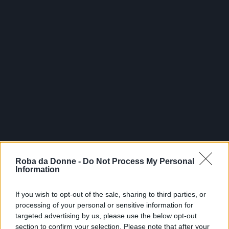
Roba da Donne -
Do Not Process My Personal
Information
If you wish to opt-out of the sale, sharing to third parties, or
processing of your personal or sensitive information for
targeted advertising by us, please use the below opt-out
section to confirm your selection. Please note that after your