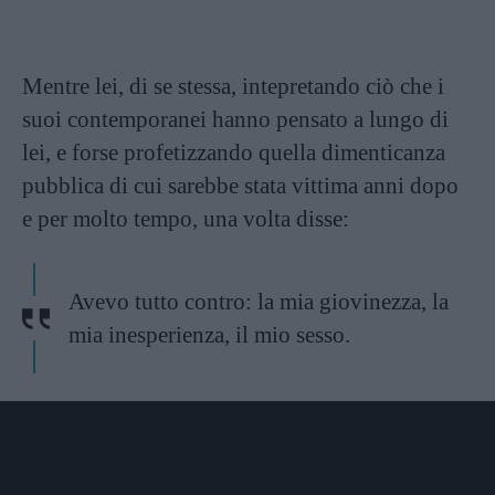
Mentre lei, di se stessa, intepretando ciò che i
suoi contemporanei hanno pensato a lungo di
lei, e forse profetizzando quella dimenticanza
pubblica di cui sarebbe stata vittima anni dopo
e per molto tempo, una volta disse:
Avevo tutto contro: la mia giovinezza, la
mia inesperienza, il mio sesso.