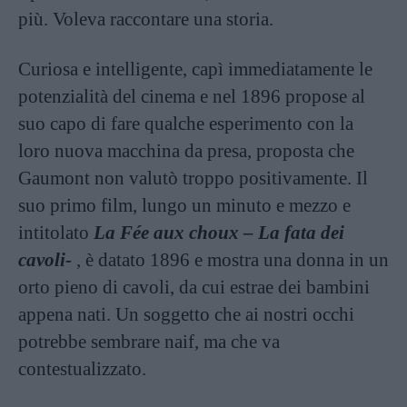
più. Voleva raccontare una storia.
Curiosa e intelligente, capì immediatamente le
potenzialità del cinema e nel 1896 propose al
suo capo di fare qualche esperimento con la
loro nuova macchina da presa, proposta che
Gaumont non valutò troppo positivamente. Il
suo primo film, lungo un minuto e mezzo e
intitolato
La Fée aux choux – La fata dei
cavoli-
, è datato 1896 e mostra una donna in un
orto pieno di cavoli, da cui estrae dei bambini
appena nati. Un soggetto che ai nostri occhi
potrebbe sembrare naif, ma che va
contestualizzato.