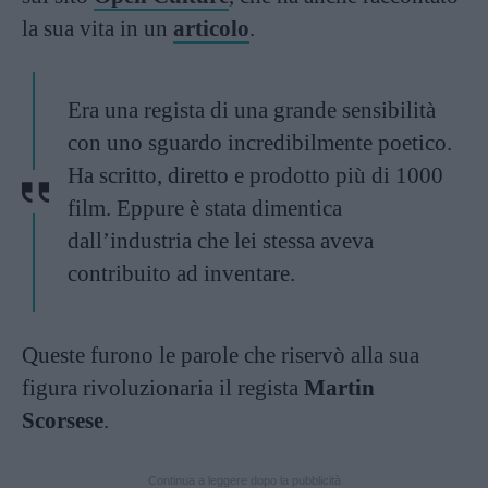
la sua vita in un
articolo
.
Era una regista di una grande sensibilità
con uno sguardo incredibilmente poetico.
Ha scritto, diretto e prodotto più di 1000
film. Eppure è stata dimentica
dall’industria che lei stessa aveva
contribuito ad inventare.
Queste furono le parole che riservò alla sua
figura rivoluzionaria il regista
Martin
Scorsese
.
Continua a leggere dopo la pubblicità