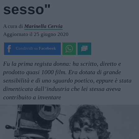
sesso"
A cura di
Marinella Cervia
Aggiornato il 25 giugno 2020
Condividi su
Facebook
Fu la prima regista donna: ha scritto, diretto e
prodotto quasi 1000 film. Era dotata di grande
sensibilità e di uno sguardo poetico, eppure è stata
dimenticata dall’industria che lei stessa aveva
contribuito a inventare