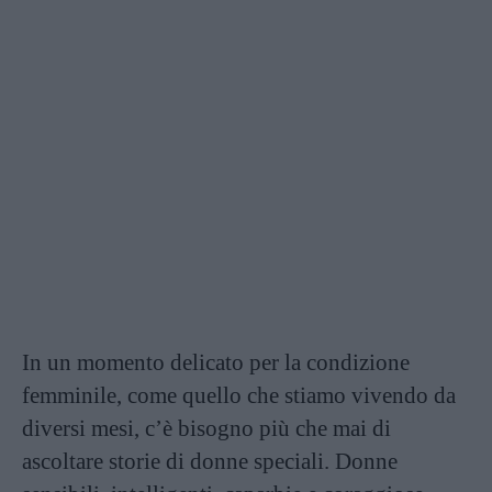
In un momento delicato per la condizione
femminile, come quello che stiamo vivendo da
diversi mesi, c’è bisogno più che mai di
ascoltare storie di donne speciali. Donne