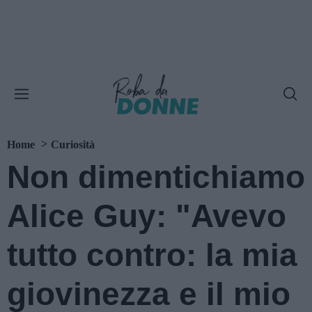
Home
Curiosità
Non dimentichiamo
Alice Guy: "Avevo
tutto contro: la mia
giovinezza e il mio