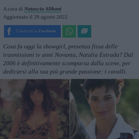
A cura di
Natascia Alibani
Aggiornato il 29 agosto 2022
Condividi su
Facebook
Cosa fa oggi la showgirl, presenza fissa delle
trasmissioni tv anni Novanta, Natalia Estrada? Dal
2006 è definitivamente scomparsa dalla scene, per
dedicarsi alla sua più grande passione: i cavalli.