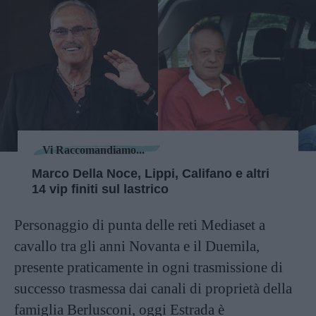
Vi Raccomandiamo...
Marco Della Noce, Lippi, Califano e altri
14 vip finiti sul lastrico
Personaggio di punta delle reti Mediaset a
cavallo tra gli anni Novanta e il Duemila,
presente praticamente in ogni trasmissione di
successo trasmessa dai canali di proprietà della
famiglia Berlusconi, oggi Estrada è