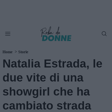
Home
Storie
Natalia Estrada, le
due vite di una
showgirl che ha
cambiato strada