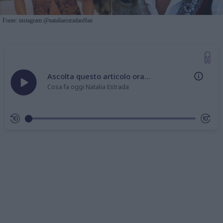
Fonte: instagram @nataliaestradaoffan
Ascolta questo articolo ora...
Cosa fa oggi Natalia Estrada