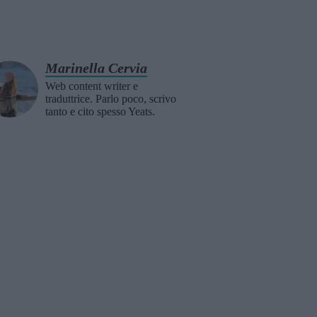
Marinella Cervia
Web content writer e
traduttrice. Parlo poco, scrivo
tanto e cito spesso Yeats.