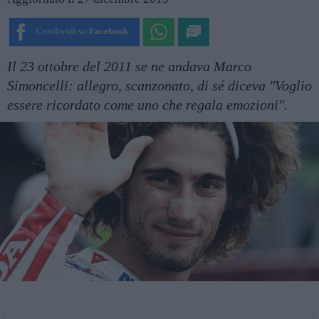
Condividi su
Facebook
Il 23 ottobre del 2011 se ne andava Marco
Simoncelli: allegro, scanzonato, di sé diceva "Voglio
essere ricordato come uno che regala emozioni".