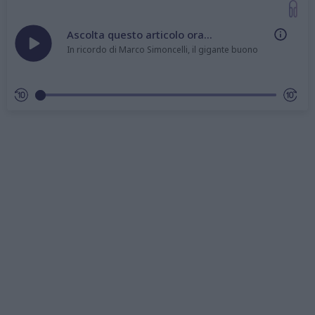
Ascolta questo articolo ora...
In ricordo di Marco Simoncelli, il gigante buono