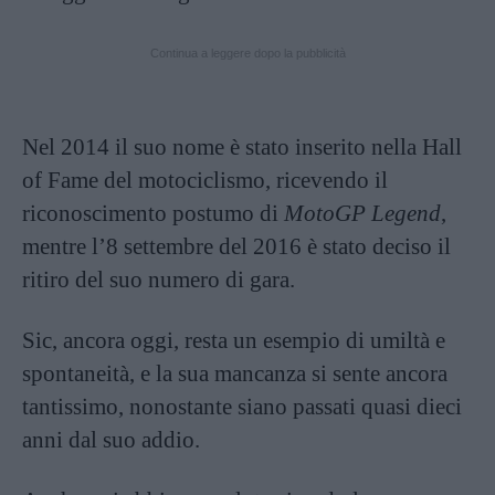
Continua a leggere dopo la pubblicità
Nel 2014 il suo nome è stato inserito nella Hall
of Fame del motociclismo, ricevendo il
riconoscimento postumo di
MotoGP Legend
,
mentre l’8 settembre del 2016 è stato deciso il
ritiro del suo numero di gara.
Sic, ancora oggi, resta un esempio di umiltà e
spontaneità, e la sua mancanza si sente ancora
tantissimo, nonostante siano passati quasi dieci
anni dal suo addio.