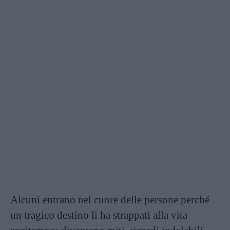
Alcuni entrano nel cuore delle persone perché
un tragico destino li ha strappati alla vita