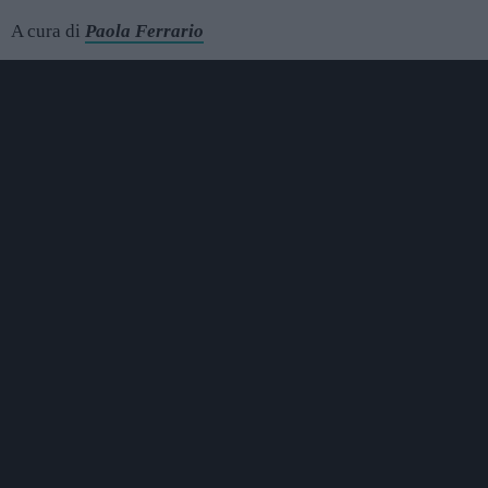
A cura di
Paola Ferrario