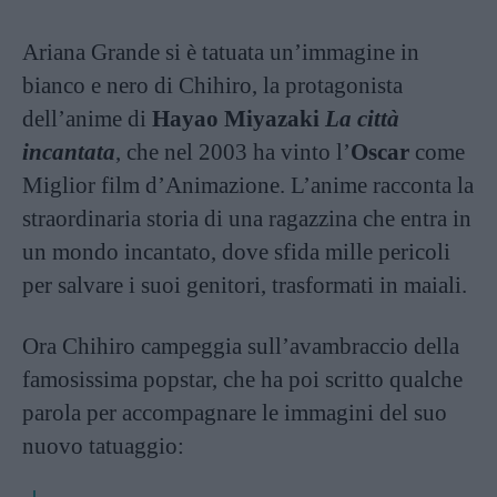
Ariana Grande si è tatuata un’immagine in
bianco e nero di Chihiro, la protagonista
dell’anime di
Hayao Miyazaki
La città
incantata
, che nel 2003 ha vinto l’
Oscar
come
Miglior film d’Animazione. L’anime racconta la
straordinaria storia di una ragazzina che entra in
un mondo incantato, dove sfida mille pericoli
per salvare i suoi genitori, trasformati in maiali.
Ora Chihiro campeggia sull’avambraccio della
famosissima popstar, che ha poi scritto qualche
parola per accompagnare le immagini del suo
nuovo tatuaggio: