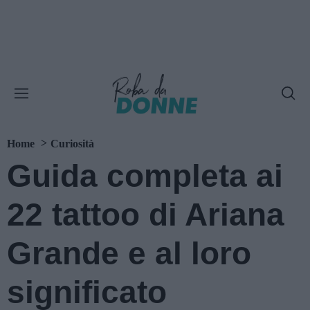
Home
Curiosità
Guida completa ai
22 tattoo di Ariana
Grande e al loro
significato