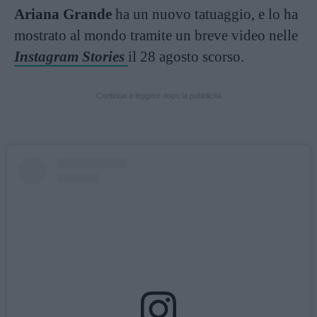
Ariana Grande
ha un nuovo tatuaggio, e lo ha
mostrato al mondo tramite un breve video nelle
Instagram Stories
il 28 agosto scorso.
Continua a leggere dopo la pubblicità