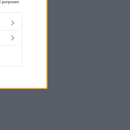
ed purposes