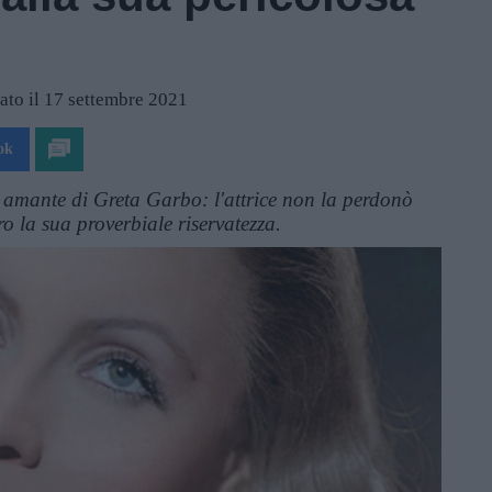
ato il 17 settembre 2021
ok
 amante di Greta Garbo: l'attrice non la perdonò
 la sua proverbiale riservatezza.