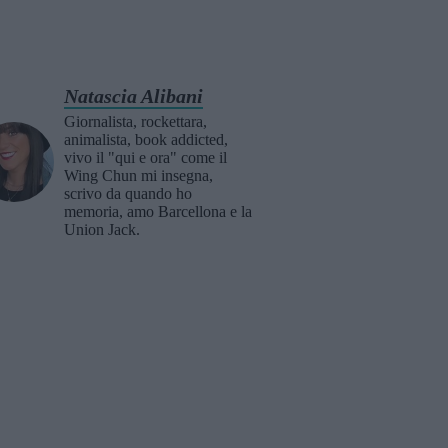
Natascia Alibani
Giornalista, rockettara,
animalista, book addicted,
vivo il "qui e ora" come il
Wing Chun mi insegna,
scrivo da quando ho
memoria, amo Barcellona e la
Union Jack.